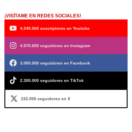
¡VISÍTAME EN REDES SOCIALES!
4.240.000 suscriptores en Youtube
4.570.000 seguidores en Instagram
3.000.000 seguidores en Facebook
2.300.000 seguidores en TikTok
232.000 seguidores en X