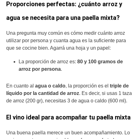
Proporciones perfectas: ¿cuánto arroz y
agua se necesita para una paella mixta?
Una pregunta muy común es cómo medir cuánto arroz
utilizar por persona y cuanta agua es la suficiente para
que se cocine bien. Agarrá una hoja y un papel:
La proporción de arroz es:
80 y 100 gramos de
arroz por persona
.
En cuanto al
agua o caldo
, la proporción es el
triple de
líquido por la cantidad de arroz
. Es decir, si usas 1 taza
de arroz (200 gr), necesitas 3 de agua o caldo (600 ml).
El vino ideal para acompañar tu paella mixta
Una buena paella merece un buen acompañamiento. Lo