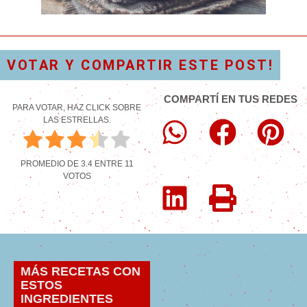
VOTAR Y COMPARTIR ESTE POST!
COMPARTÍ EN TUS REDES
PARA VOTAR, HAZ CLICK SOBRE
LAS ESTRELLAS.
PROMEDIO DE
3.4
ENTRE
11
VOTOS
MÁS RECETAS CON
ESTOS
INGREDIENTES