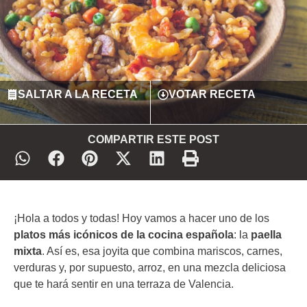
SALTAR A LA RECETA
VOTAR RECETA
COMPARTIR ESTE POST
¡Hola a todos y todas! Hoy vamos a hacer uno de los
platos más icónicos de la cocina española
: la
paella
mixta
. Así es, esa joyita que combina mariscos, carnes,
verduras y, por supuesto, arroz, en una mezcla deliciosa
que te hará sentir en una terraza de Valencia.