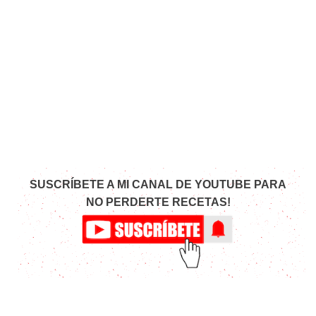
SUSCRÍBETE A MI CANAL DE YOUTUBE PARA
NO PERDERTE RECETAS!