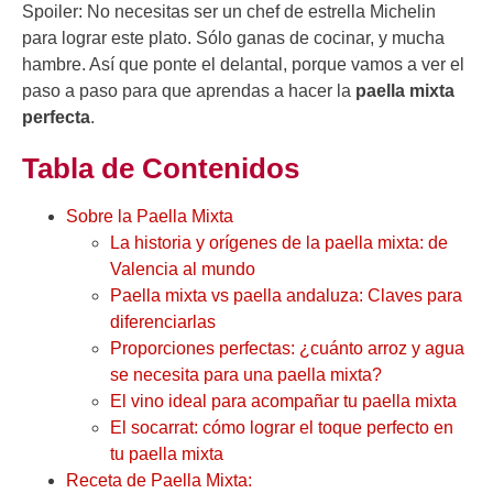
Spoiler: No necesitas ser un chef de estrella Michelin
para lograr este plato. Sólo ganas de cocinar, y mucha
hambre. Así que ponte el delantal, porque vamos a ver el
paso a paso para que aprendas a hacer la
paella mixta
perfecta
.
Tabla de Contenidos
Sobre la Paella Mixta
La historia y orígenes de la paella mixta: de
Valencia al mundo
Paella mixta vs paella andaluza: Claves para
diferenciarlas
Proporciones perfectas: ¿cuánto arroz y agua
se necesita para una paella mixta?
El vino ideal para acompañar tu paella mixta
El socarrat: cómo lograr el toque perfecto en
tu paella mixta
Receta de Paella Mixta: