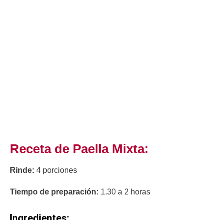
Receta de Paella Mixta:
Rinde:
4 porciones
Tiempo de preparación:
1.30 a 2 horas
Ingredientes: