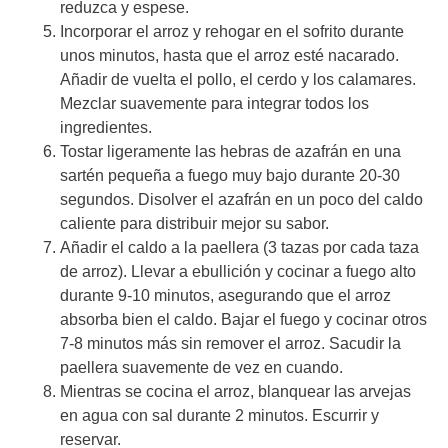
reduzca y espese.
Incorporar el arroz y rehogar en el sofrito durante
unos minutos, hasta que el arroz esté nacarado.
Añadir de vuelta el pollo, el cerdo y los calamares.
Mezclar suavemente para integrar todos los
ingredientes.
Tostar ligeramente las hebras de azafrán en una
sartén pequeña a fuego muy bajo durante 20-30
segundos. Disolver el azafrán en un poco del caldo
caliente para distribuir mejor su sabor.
Añadir el caldo a la paellera (3 tazas por cada taza
de arroz). Llevar a ebullición y cocinar a fuego alto
durante 9-10 minutos, asegurando que el arroz
absorba bien el caldo. Bajar el fuego y cocinar otros
7-8 minutos más sin remover el arroz. Sacudir la
paellera suavemente de vez en cuando.
Mientras se cocina el arroz, blanquear las arvejas
en agua con sal durante 2 minutos. Escurrir y
reservar.