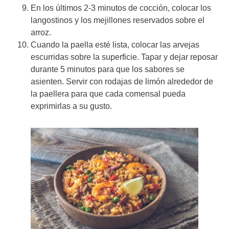
En los últimos 2-3 minutos de cocción, colocar los
langostinos y los mejillones reservados sobre el
arroz.
Cuando la paella esté lista, colocar las arvejas
escurridas sobre la superficie. Tapar y dejar reposar
durante 5 minutos para que los sabores se
asienten. Servir con rodajas de limón alrededor de
la paellera para que cada comensal pueda
exprimirlas a su gusto.