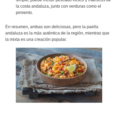
la costa andaluza, junto con verduras como el
pimiento.
En resumen, ambas son deliciosas, pero la paella
andaluza es la más auténtica de la región, mientras que
la mixta es una creación popular.