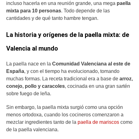
incluso hacerla en una reunión grande, una mega
paella
mixta para 10 personas
. Todo depende de las
cantidades y de qué tanto hambre tengan.
La historia y orígenes de la paella mixta: de
Valencia al mundo
La
paella
nace en la
Comunidad Valenciana al este de
España
, y con el tiempo ha evolucionado, tomando
muchas formas. La receta tradicional era a base de
arroz,
conejo, pollo y caracoles
, cocinada en una gran sartén
sobre fuego de leña.
Sin embargo, la paella mixta surgió como una opción
menos ortodoxa, cuando los cocineros comenzaron a
mezclar ingredientes tanto de la
paella de mariscos
como
de la paella valenciana.