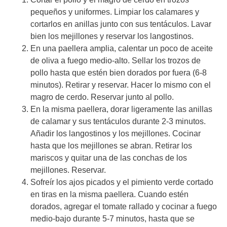
pequeños y uniformes. Limpiar los calamares y
cortarlos en anillas junto con sus tentáculos. Lavar
bien los mejillones y reservar los langostinos.
En una paellera amplia, calentar un poco de aceite
de oliva a fuego medio-alto. Sellar los trozos de
pollo hasta que estén bien dorados por fuera (6-8
minutos). Retirar y reservar. Hacer lo mismo con el
magro de cerdo. Reservar junto al pollo.
En la misma paellera, dorar ligeramente las anillas
de calamar y sus tentáculos durante 2-3 minutos.
Añadir los langostinos y los mejillones. Cocinar
hasta que los mejillones se abran. Retirar los
mariscos y quitar una de las conchas de los
mejillones. Reservar.
Sofreír los ajos picados y el pimiento verde cortado
en tiras en la misma paellera. Cuando estén
dorados, agregar el tomate rallado y cocinar a fuego
medio-bajo durante 5-7 minutos, hasta que se