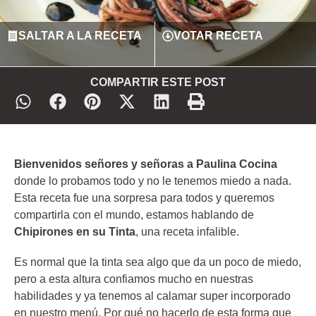
SALTAR A LA RECETA
VOTAR RECETA
COMPARTIR ESTE POST
Bienvenidos señores y señoras a Paulina Cocina
donde lo probamos todo y no le tenemos miedo a nada.
Esta receta fue una sorpresa para todos y queremos
compartirla con el mundo, estamos hablando de
Chipirones en su Tinta
, una receta infalible.
Es normal que la tinta sea algo que da un poco de miedo,
pero a esta altura confiamos mucho en nuestras
habilidades y ya tenemos al calamar super incorporado
en nuestro menú. Por qué no hacerlo de esta forma que