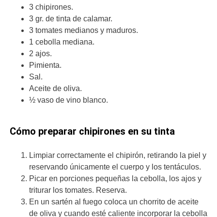
3 chipirones.
3 gr. de tinta de calamar.
3 tomates medianos y maduros.
1 cebolla mediana.
2 ajos.
Pimienta.
Sal.
Aceite de oliva.
½ vaso de vino blanco.
Cómo preparar chipirones en su tinta
Limpiar correctamente el chipirón, retirando la piel y
reservando únicamente el cuerpo y los tentáculos.
Picar en porciones pequeñas la cebolla, los ajos y
triturar los tomates. Reserva.
En un sartén al fuego coloca un chorrito de aceite
de oliva y cuando esté caliente incorporar la cebolla