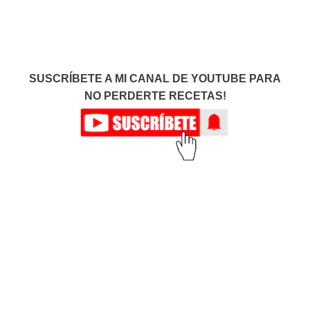
SUSCRÍBETE A MI CANAL DE YOUTUBE PARA
NO PERDERTE RECETAS!