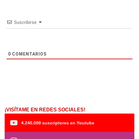
Suscribirse
0
COMENTARIOS
¡VISÍTAME EN REDES SOCIALES!
4.240.000 suscriptores en Youtube