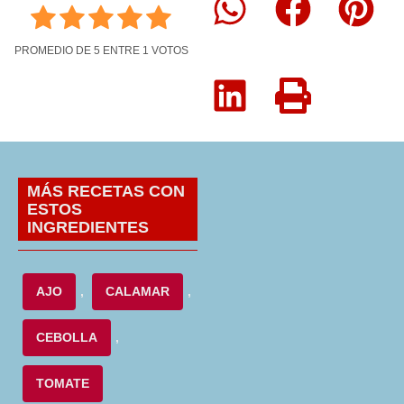
PROMEDIO DE
5
ENTRE
1
VOTOS
MÁS RECETAS CON
ESTOS
INGREDIENTES
AJO
,
CALAMAR
,
CEBOLLA
,
TOMATE