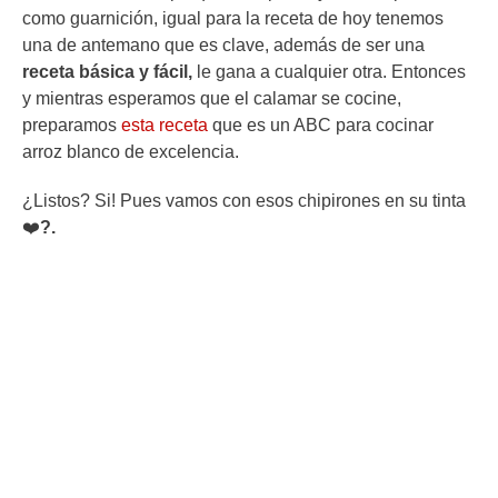
como guarnición, igual para la receta de hoy tenemos
una de antemano que es clave, además de ser una
receta básica y fácil,
le gana a cualquier otra. Entonces
y mientras esperamos que el calamar se cocine,
preparamos
esta receta
que es un ABC para cocinar
arroz blanco de excelencia.
¿Listos? Si! Pues vamos con esos chipirones en su tinta
❤️
?.