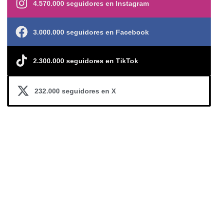
4.570.000 seguidores en Instagram
3.000.000 seguidores en Facebook
2.300.000 seguidores en TikTok
232.000 seguidores en X