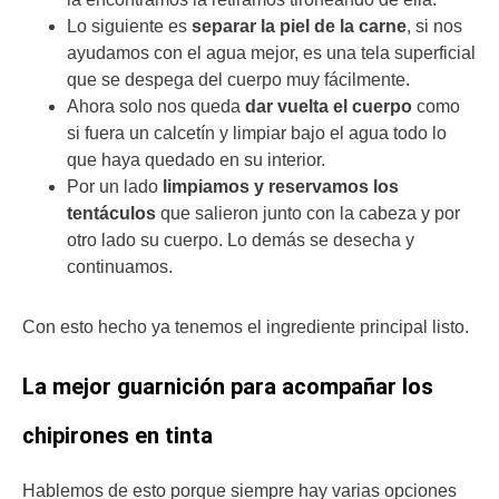
Lo siguiente es
separar la piel de la carne
, si nos
ayudamos con el agua mejor, es una tela superficial
que se despega del cuerpo muy fácilmente.
Ahora solo nos queda
dar vuelta el cuerpo
como
si fuera un calcetín y limpiar bajo el agua todo lo
que haya quedado en su interior.
Por un lado
limpiamos y reservamos los
tentáculos
que salieron junto con la cabeza y por
otro lado su cuerpo. Lo demás se desecha y
continuamos.
Con esto hecho ya tenemos el ingrediente principal listo.
La mejor guarnición para acompañar los
chipirones en tinta
Hablemos de esto porque siempre hay varias opciones