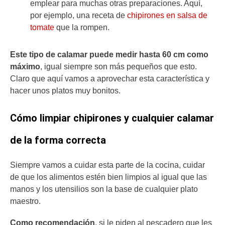
emplear para muchas otras preparaciones. Aquí,
por ejemplo, una receta de
chipirones en salsa de
tomate
que la rompen.
Este tipo de calamar puede medir hasta 60 cm como
máximo
, igual siempre son más pequeños que esto.
Claro que aquí vamos a aprovechar esta característica y
hacer unos platos muy bonitos.
Cómo limpiar chipirones y cualquier calamar
de la forma correcta
Siempre vamos a cuidar esta parte de la cocina, cuidar
de que los alimentos estén bien limpios al igual que las
manos y los utensilios son la base de cualquier plato
maestro.
Como recomendación
, si le piden al pescadero que les