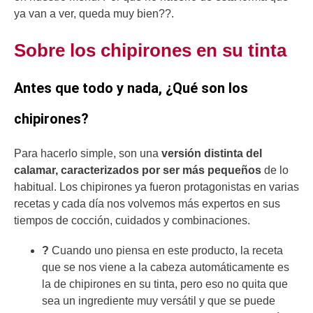
ya van a ver, queda muy bien??.
Sobre los chipirones en su tinta
Antes que todo y nada, ¿Qué son los
chipirones?
Para hacerlo simple, son una
versión distinta del
calamar, caracterizados por ser más pequeños
de lo
habitual. Los chipirones ya fueron protagonistas en varias
recetas y cada día nos volvemos más expertos en sus
tiempos de cocción, cuidados y combinaciones.
?
Cuando uno piensa en este producto, la receta
que se nos viene a la cabeza automáticamente es
la de chipirones en su tinta, pero eso no quita que
sea un ingrediente muy versátil y que se puede