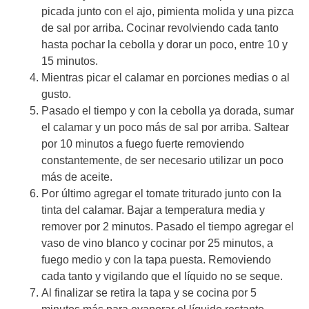
picada junto con el ajo, pimienta molida y una pizca
de sal por arriba. Cocinar revolviendo cada tanto
hasta pochar la cebolla y dorar un poco, entre 10 y
15 minutos.
Mientras picar el calamar en porciones medias o al
gusto.
Pasado el tiempo y con la cebolla ya dorada, sumar
el calamar y un poco más de sal por arriba. Saltear
por 10 minutos a fuego fuerte removiendo
constantemente, de ser necesario utilizar un poco
más de aceite.
Por último agregar el tomate triturado junto con la
tinta del calamar. Bajar a temperatura media y
remover por 2 minutos. Pasado el tiempo agregar el
vaso de vino blanco y cocinar por 25 minutos, a
fuego medio y con la tapa puesta. Removiendo
cada tanto y vigilando que el líquido no se seque.
Al finalizar se retira la tapa y se cocina por 5