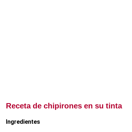
Receta de chipirones en su tinta
Ingredientes