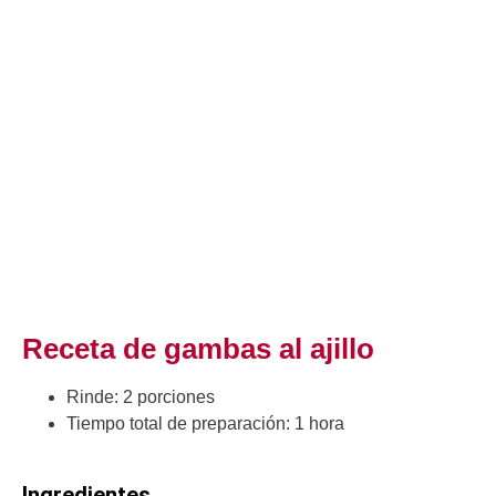
Receta de gambas al ajillo
Rinde: 2 porciones
Tiempo total de preparación: 1 hora
Ingredientes