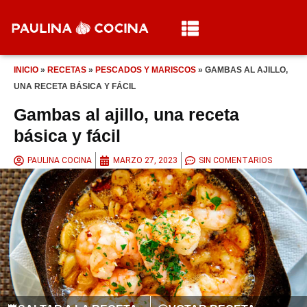
INICIO
»
RECETAS
»
PESCADOS Y MARISCOS
»
GAMBAS AL AJILLO,
UNA RECETA BÁSICA Y FÁCIL
Gambas al ajillo, una receta
básica y fácil
PAULINA COCINA
MARZO 27, 2023
SIN COMENTARIOS