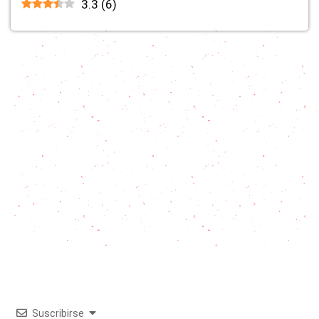
3.3
(
6
)
Suscribirse