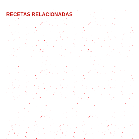
RECETAS RELACIONADAS
Ceviche de camarón: 5 Pasos para una fiesta de
sabores a la mexicana
Camarones a la diabla: una explosión de sabor en el
paladar
¡Pescado con Glamour! Mi Toma en la Merluza en
Salsa Verde
Cómo hacer los populares y mexicanos tacos de
camarón