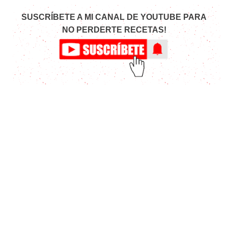
SUSCRÍBETE A MI CANAL DE YOUTUBE PARA
NO PERDERTE RECETAS!