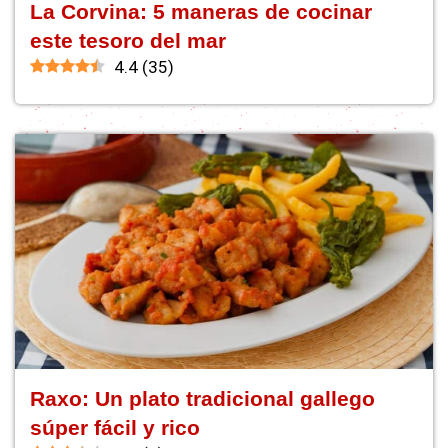
La Corvina: 5 maneras de cocinar
este tesoro del mar
4.4
(
35
)
Raxo: Un plato tradicional gallego
súper fácil y rico