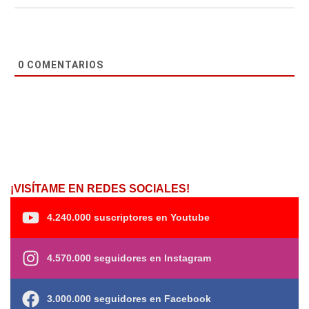
0
COMENTARIOS
¡VISÍTAME EN REDES SOCIALES!
4.240.000 suscriptores en Youtube
4.570.000 seguidores en Instagram
3.000.000 seguidores en Facebook