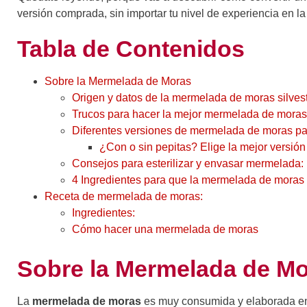
versión comprada, sin importar tu nivel de experiencia en l
Tabla de Contenidos
Sobre la Mermelada de Moras
Origen y datos de la mermelada de moras silves
Trucos para hacer la mejor mermelada de moras
Diferentes versiones de mermelada de moras pa
¿Con o sin pepitas? Elige la mejor versi
Consejos para esterilizar y envasar mermelada:
4 Ingredientes para que la mermelada de mora
Receta de mermelada de moras:
Ingredientes:
Cómo hacer una mermelada de moras
Sobre la Mermelada de M
La
mermelada de moras
es muy consumida y elaborada en 