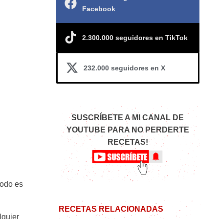
Facebook
2.300.000 seguidores en TikTok
232.000 seguidores en X
SUSCRÍBETE A MI CANAL DE
YOUTUBE PARA NO PERDERTE
RECETAS!
 todo es
RECETAS RELACIONADAS
lquier