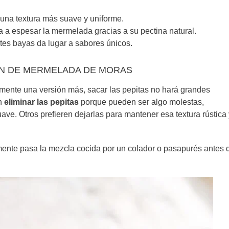
una textura más suave y uniforme.
a espesar la mermelada gracias a su pectina natural.
tes bayas da lugar a sabores únicos.
IÓN DE MERMELADA DE MORAS
mente una versión más, sacar las pepitas no hará grandes
en
eliminar las pepitas
porque pueden ser algo molestas,
ve. Otros prefieren dejarlas para mantener esa textura rústica 
mente pasa la mezcla cocida por un colador o pasapurés antes 