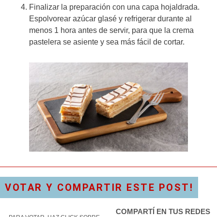
Finalizar la preparación con una capa hojaldrada.
Espolvorear azúcar glasé y refrigerar durante al
menos 1 hora antes de servir, para que la crema
pastelera se asiente y sea más fácil de cortar.
VOTAR Y COMPARTIR ESTE POST!
COMPARTÍ EN TUS REDES