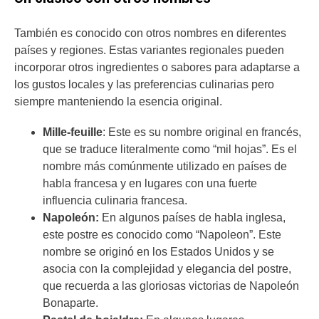
También es conocido con otros nombres en diferentes
países y regiones. Estas variantes regionales pueden
incorporar otros ingredientes o sabores para adaptarse a
los gustos locales y las preferencias culinarias pero
siempre manteniendo la esencia original.
Mille-feuille
: Este es su nombre original en francés,
que se traduce literalmente como “mil hojas”. Es el
nombre más comúnmente utilizado en países de
habla francesa y en lugares con una fuerte
influencia culinaria francesa.
Napoleón:
En algunos países de habla inglesa,
este postre es conocido como “Napoleon”. Este
nombre se originó en los Estados Unidos y se
asocia con la complejidad y elegancia del postre,
que recuerda a las gloriosas victorias de Napoleón
Bonaparte.