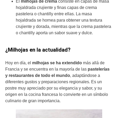
El
milhojas de crema
consiste en capas de masa
hojaldrada crujiente y finas capas de crema
pastelera o chantilly entre ellas. La masa
hojaldrada se hornea para obtener una textura
crujiente y dorada, mientras que la crema pastelera
o chantilly aporta un sabor suave y dulce.
¿Milhojas en la actualidad?
Hoy en día, el
milhojas se ha extendido
más allá de
Francia y se encuentra en la mayoría de las
pastelerías
y restaurantes de todo el mundo
, adaptándose a
diferentes gustos y preparaciones regionales. Es un
postre muy apreciado por su elegancia y sabor, y su
origen en la cocina francesa lo convierte en un símbolo
culinario de gran importancia.