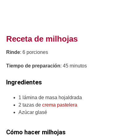
Receta de milhojas
Rinde
: 6 porciones
Tiempo de preparación
: 45 minutos
Ingredientes
1 lámina de masa hojaldrada
2 tazas de
crema pastelera
Azúcar glasé
Cómo hacer milhojas