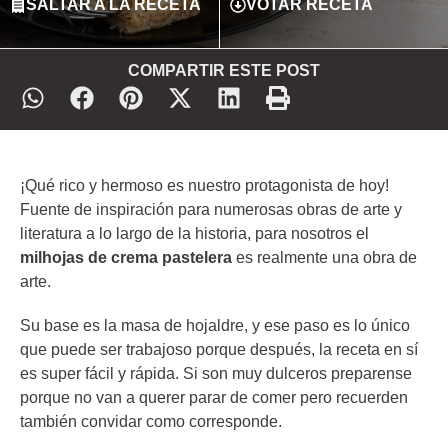
SALTAR A LA RECETA
VOTAR RECETA
COMPARTIR ESTE POST
¡Qué rico y hermoso es nuestro protagonista de hoy!
Fuente de inspiración para numerosas obras de arte y
literatura a lo largo de la historia, para nosotros el
milhojas de crema pastelera
es realmente una obra de
arte.
Su base es la masa de hojaldre, y ese paso es lo único
que puede ser trabajoso porque después, la receta en sí
es super fácil y rápida. Si son muy dulceros preparense
porque no van a querer parar de comer pero recuerden
también convidar como corresponde.