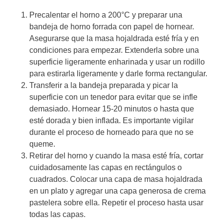
Precalentar el horno a 200°C y preparar una
bandeja de horno forrada con papel de hornear.
Asegurarse que la masa hojaldrada esté fría y en
condiciones para empezar. Extenderla sobre una
superficie ligeramente enharinada y usar un rodillo
para estirarla ligeramente y darle forma rectangular.
Transferir a la bandeja preparada y picar la
superficie con un tenedor para evitar que se infle
demasiado. Hornear 15-20 minutos o hasta que
esté dorada y bien inflada. Es importante vigilar
durante el proceso de horneado para que no se
queme.
Retirar del horno y cuando la masa esté fría, cortar
cuidadosamente las capas en rectángulos o
cuadrados. Colocar una capa de masa hojaldrada
en un plato y agregar una capa generosa de crema
pastelera sobre ella. Repetir el proceso hasta usar
todas las capas.