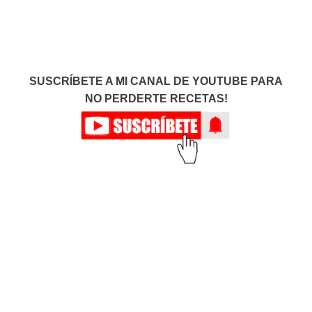
SUSCRÍBETE A MI CANAL DE YOUTUBE PARA
NO PERDERTE RECETAS!