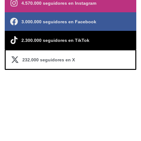
4.570.000 seguidores en Instagram
3.000.000 seguidores en Facebook
2.300.000 seguidores en TikTok
232.000 seguidores en X