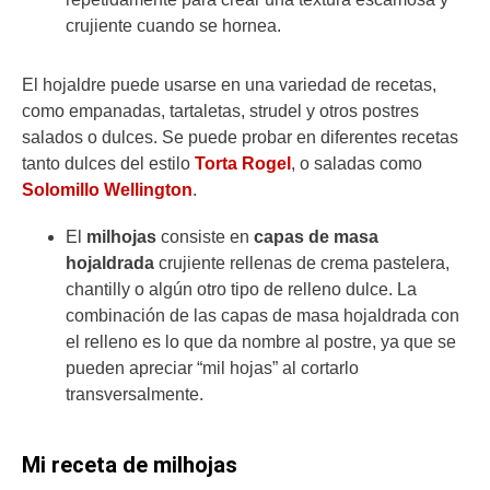
crujiente cuando se hornea.
El hojaldre puede usarse en una variedad de recetas,
como empanadas, tartaletas, strudel y otros postres
salados o dulces. Se puede probar en diferentes recetas
tanto dulces del estilo
Torta Rogel
, o saladas como
Solomillo Wellington
.
El
milhojas
consiste en
capas de masa
hojaldrada
crujiente rellenas de crema pastelera,
chantilly o algún otro tipo de relleno dulce. La
combinación de las capas de masa hojaldrada con
el relleno es lo que da nombre al postre, ya que se
pueden apreciar “mil hojas” al cortarlo
transversalmente.
Mi receta de milhojas