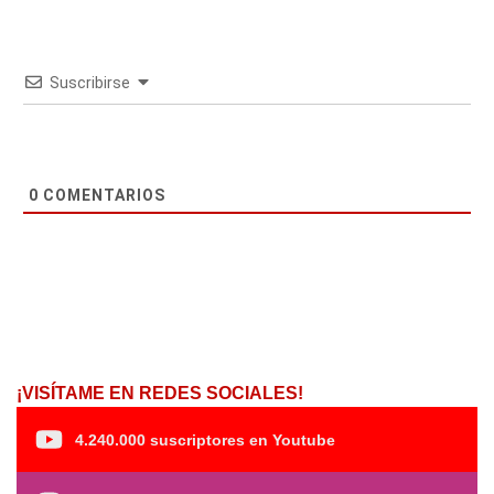
Suscribirse
0
COMENTARIOS
¡VISÍTAME EN REDES SOCIALES!
4.240.000 suscriptores en Youtube