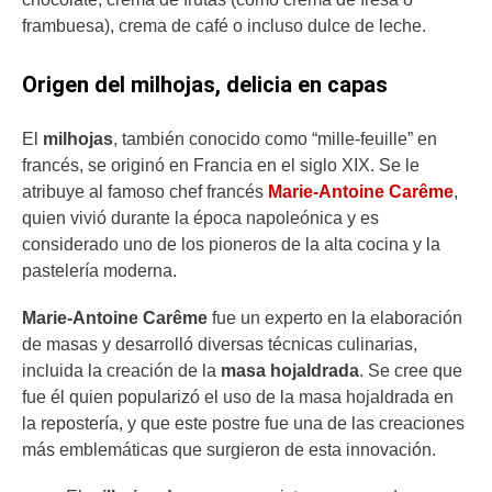
frambuesa), crema de café o incluso dulce de leche.
Origen del milhojas, delicia en capas
El
milhojas
, también conocido como “mille-feuille” en
francés, se originó en Francia en el siglo XIX. Se le
atribuye al famoso chef francés
Marie-Antoine Carême
,
quien vivió durante la época napoleónica y es
considerado uno de los pioneros de la alta cocina y la
pastelería moderna.
Marie-Antoine Carême
fue un experto en la elaboración
de masas y desarrolló diversas técnicas culinarias,
incluida la creación de la
masa hojaldrada
. Se cree que
fue él quien popularizó el uso de la masa hojaldrada en
la repostería, y que este postre fue una de las creaciones
más emblemáticas que surgieron de esta innovación.