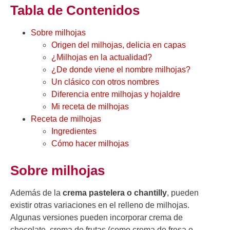
Tabla de Contenidos
Sobre milhojas
Origen del milhojas, delicia en capas
¿Milhojas en la actualidad?
¿De donde viene el nombre milhojas?
Un clásico con otros nombres
Diferencia entre milhojas y hojaldre
Mi receta de milhojas
Receta de milhojas
Ingredientes
Cómo hacer milhojas
Sobre milhojas
Además de la
crema pastelera o chantilly
, pueden
existir otras variaciones en el relleno de milhojas.
Algunas versiones pueden incorporar crema de
chocolate, crema de frutas (como crema de fresa o