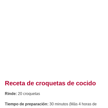
Receta de croquetas de cocido
Rinde:
20 croquetas
Tiempo de preparación:
30 minutos (Más 4 horas de