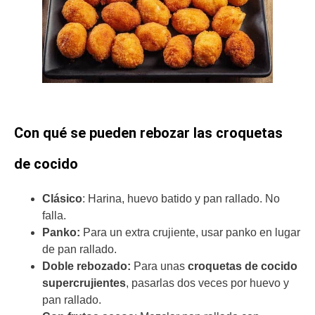
Con qué se pueden rebozar las croquetas
de cocido
Clásico
: Harina, huevo batido y pan rallado. No
falla.
Panko:
Para un extra crujiente, usar panko en lugar
de pan rallado.
Doble rebozado:
Para unas
croquetas de cocido
supercrujientes
, pasarlas dos veces por huevo y
pan rallado.