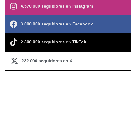
4.570.000 seguidores en Instagram
3.000.000 seguidores en Facebook
2.300.000 seguidores en TikTok
232.000 seguidores en X