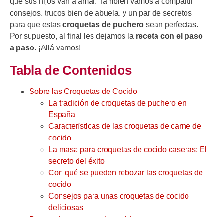
que sus hijos van a amar. También vamos a compartir
consejos, trucos bien de abuela, y un par de secretos
para que estas
croquetas de puchero
sean perfectas.
Por supuesto, al final les dejamos la
receta con el paso
a paso
. ¡Allá vamos!
Tabla de Contenidos
Sobre las Croquetas de Cocido
La tradición de croquetas de puchero en
España
Características de las croquetas de carne de
cocido
La masa para croquetas de cocido caseras: El
secreto del éxito
Con qué se pueden rebozar las croquetas de
cocido
Consejos para unas croquetas de cocido
deliciosas