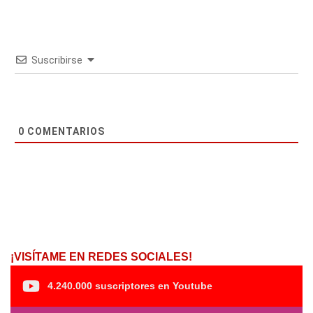
Suscribirse
0
COMENTARIOS
¡VISÍTAME EN REDES SOCIALES!
4.240.000 suscriptores en Youtube