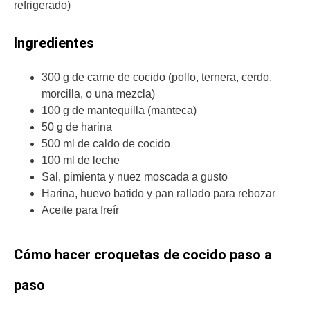
refrigerado)
Ingredientes
300 g de carne de cocido (pollo, ternera, cerdo,
morcilla, o una mezcla)
100 g de mantequilla (manteca)
50 g de harina
500 ml de caldo de cocido
100 ml de leche
Sal, pimienta y nuez moscada a gusto
Harina, huevo batido y pan rallado para rebozar
Aceite para freír
Cómo hacer croquetas de cocido paso a
paso