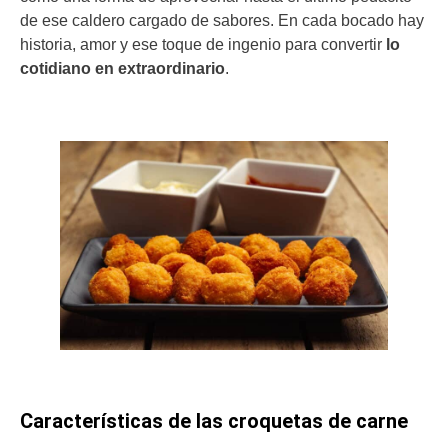
de ese caldero cargado de sabores. En cada bocado hay
historia, amor y ese toque de ingenio para convertir
lo
cotidiano en extraordinario
.
Características de las croquetas de carne