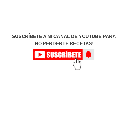
SUSCRÍBETE A MI CANAL DE YOUTUBE PARA
NO PERDERTE RECETAS!