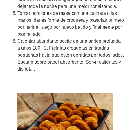
dejar toda la noche para una mejor consistencia.
Tomar porciones de masa con una cuchara o las
manos, darles forma de croqueta y pasarlas primero
por harina, luego por huevo batido y finalmente por
pan rallado.
Calentar abundante aceite en una sartén profunda
a unos 180 °C. Freír las croquetas en tandas
pequeñas hasta que estén doradas por todos lados.
Escurrir sobre papel absorbente. Servir calientes y
disfrutar.