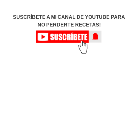
SUSCRÍBETE A MI CANAL DE YOUTUBE PARA
NO PERDERTE RECETAS!