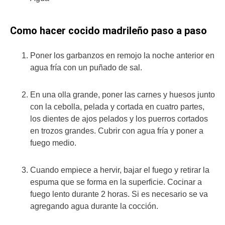
Como hacer cocido madrileño paso a paso
Poner los garbanzos en remojo la noche anterior en
agua fría con un puñado de sal.
En una olla grande, poner las carnes y huesos junto
con la cebolla, pelada y cortada en cuatro partes,
los dientes de ajos pelados y los puerros cortados
en trozos grandes. Cubrir con agua fría y poner a
fuego medio.
Cuando empiece a hervir, bajar el fuego y retirar la
espuma que se forma en la superficie. Cocinar a
fuego lento durante 2 horas. Si es necesario se va
agregando agua durante la cocción.