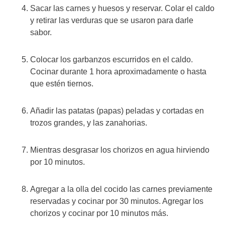
Sacar las carnes y huesos y reservar. Colar el caldo
y retirar las verduras que se usaron para darle
sabor.
Colocar los garbanzos escurridos en el caldo.
Cocinar durante 1 hora aproximadamente o hasta
que estén tiernos.
Añadir las patatas (papas) peladas y cortadas en
trozos grandes, y las zanahorias.
Mientras desgrasar los chorizos en agua hirviendo
por 10 minutos.
Agregar a la olla del cocido las carnes previamente
reservadas y cocinar por 30 minutos. Agregar los
chorizos y cocinar por 10 minutos más.