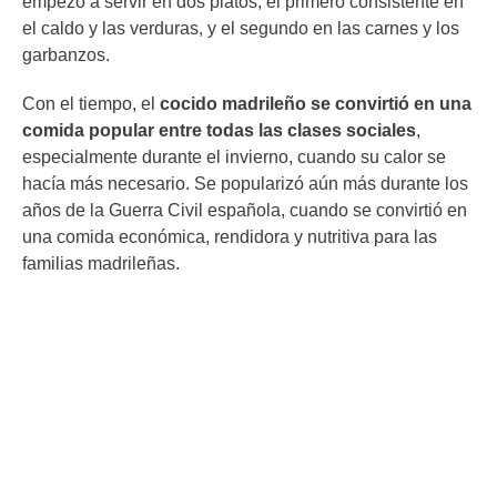
empezó a servir en dos platos, el primero consistente en
el caldo y las verduras, y el segundo en las carnes y los
garbanzos.
Con el tiempo, el
cocido madrileño se convirtió en una
comida popular entre todas las clases sociales
,
especialmente durante el invierno, cuando su calor se
hacía más necesario. Se popularizó aún más durante los
años de la Guerra Civil española, cuando se convirtió en
una comida económica, rendidora y nutritiva para las
familias madrileñas.