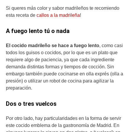
Si queres más color y sabor madrileños te recomiendo
esta receta de
callos a la madrileña
!
A fuego lento tú o nada
El cocido madrileño se hace a fuego lento
, como casi
todos los guisos o cocidos, por lo que es un plato que
requiere algo de paciencia, ya que cada ingrediente
demanda distintas formas y tiempos de cocción. Sin
embargo también puede cocinarse en olla exprés (olla a
presión) o utilizar un robot de cocina para agilizar la
preparación.
Dos o tres vuelcos
Por otro lado, hay particularidades en la forma de servir
este cocido emblema de la gastronomía de Madrid. En