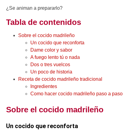
¿Se animan a prepararlo?
Tabla de contenidos
Sobre el cocido madrileño
Un cocido que reconforta
Dame color y sabor
A fuego lento tú o nada
Dos o tres vuelcos
Un poco de historia
Receta de cocido madrileño tradicional
Ingredientes
Como hacer cocido madrileño paso a paso
Sobre el cocido madrileño
Un cocido que reconforta