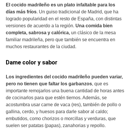
El cocido madrileño es un plato infaltable para los
días más fríos
. Un guiso tradicional de Madrid, que ha
logrado popularidad en el resto de España, con distintas
versiones de acuerdo a la región.
Una comida bien
completa, sabrosa y calórica,
un clásico de la mesa
familiar madrileña, pero que también se encuentra en
muchos restaurantes de la ciudad.
Dame color y sabor
Los ingredientes del cocido madrileño pueden variar,
pero no tienen que faltar los garbanzos
, que es
importante remojarlos una buena cantidad de horas antes
de cocinarlos para que estén tiernos. Además, se
acostumbra usar carne de vaca (res), también de pollo o
gallina, cerdo, y huesos para darle sabor al caldo;
embutidos, como chorizos o morcillas y verduras, que
suelen ser patatas (papas), zanahorias y repollo.