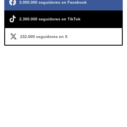
3.000.000 seguidores en Facebook
2.300.000 seguidores en TikTok
232.000 seguidores en X