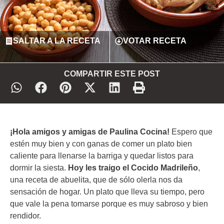
SALTAR A LA RECETA
VOTAR RECETA
COMPARTIR ESTE POST
¡Hola amigos y amigas de Paulina Cocina!
Espero que
estén muy bien y con ganas de comer un plato bien
caliente para llenarse la barriga y quedar listos para
dormir la siesta.
Hoy les traigo el Cocido Madrileño
,
una receta de abuelita, que de sólo olerla nos da
sensación de hogar. Un plato que lleva su tiempo, pero
que vale la pena tomarse porque es muy sabroso y bien
rendidor.