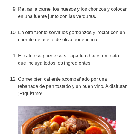
Retirar la carne, los huesos y los chorizos y colocar
en una fuente junto con las verduras.
En otra fuente servir los garbanzos y rociar con un
chorrito de aceite de oliva por encima.
El caldo se puede servir aparte o hacer un plato
que incluya todos los ingredientes.
Comer bien caliente acompañado por una
rebanada de pan tostado y un buen vino. A disfrutar
¡Riquísimo!