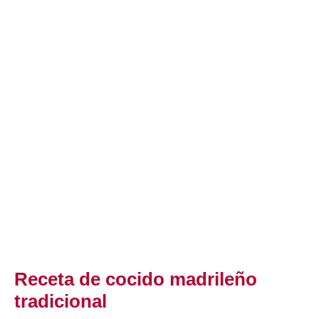
Receta de cocido madrileño
tradicional