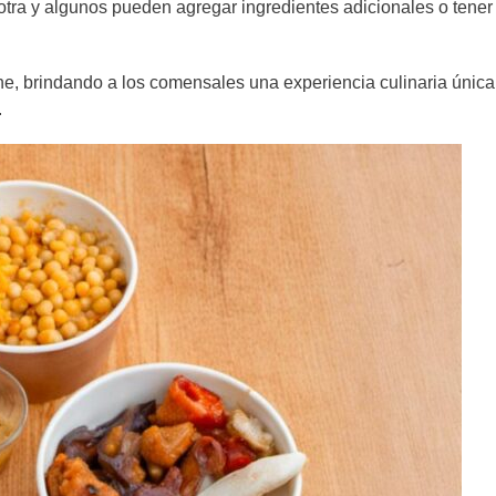
otra y algunos pueden agregar ingredientes adicionales o tener
ene, brindando a los comensales una experiencia culinaria única
.