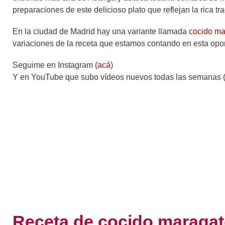
preparaciones de este delicioso plato que reflejan la rica tra
En la ciudad de Madrid hay una variante llamada
cocido ma
variaciones de la receta que estamos contando en esta opo
Seguime en Instagram (
acá
)
Y en YouTube que subo vídeos nuevos todas las semanas 
Receta de cocido maraga