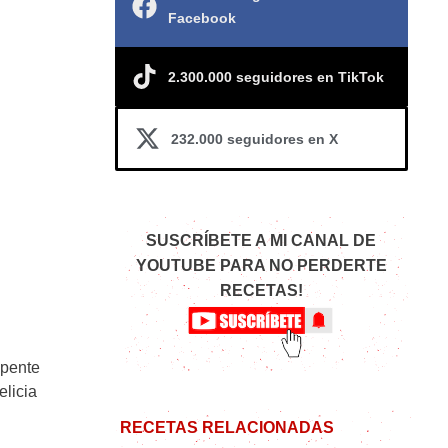
Facebook
2.300.000 seguidores en TikTok
232.000 seguidores en X
SUSCRÍBETE A MI CANAL DE
YOUTUBE PARA NO PERDERTE
RECETAS!
pente
licia
RECETAS RELACIONADAS