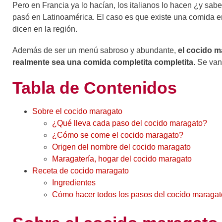
Pero en Francia ya lo hacían, los italianos lo hacen ¿y s
pasó en Latinoamérica. El caso es que existe una comida e
dicen en la región.
Además de ser un menú sabroso y abundante,
el cocido m
realmente sea una comida completita completita.
Se van 
Tabla de Contenidos
Sobre el cocido maragato
¿Qué lleva cada paso del cocido maragato?
¿Cómo se come el cocido maragato?
Origen del nombre del cocido maragato
Maragatería, hogar del cocido maragato
Receta de cocido maragato
Ingredientes
Cómo hacer todos los pasos del cocido maragat