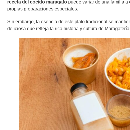
receta del cocido maragato
puede variar de una familia a 
propias preparaciones especiales.
Sin embargo, la esencia de este plato tradicional se manti
deliciosa que refleja la rica historia y cultura de Maragatería