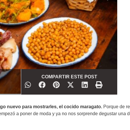
COMPARTIR ESTE POST
go nuevo para mostrarles, el cocido maragato.
Porque de re
empezó a poner de moda y ya no nos sorprende degustar una de