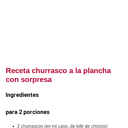
Receta churrasco a la plancha
con sorpresa
Ingredientes
para 2 porciones
2 churrascos (en mi caso, de bife de chorizo)