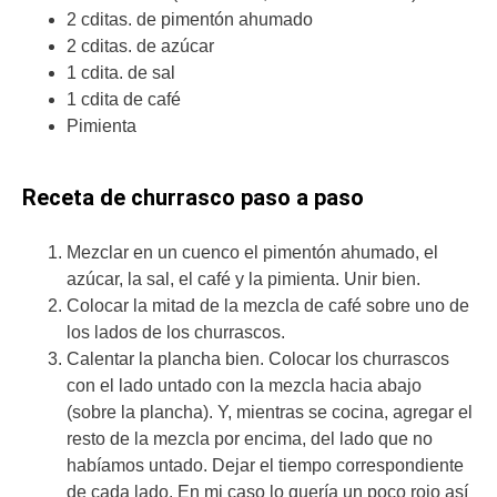
2 cditas. de pimentón ahumado
2 cditas. de azúcar
1 cdita. de sal
1 cdita de café
Pimienta
Receta de churrasco paso a paso
Mezclar en un cuenco el pimentón ahumado, el
azúcar, la sal, el café y la pimienta. Unir bien.
Colocar la mitad de la mezcla de café sobre uno de
los lados de los churrascos.
Calentar la plancha bien. Colocar los churrascos
con el lado untado con la mezcla hacia abajo
(sobre la plancha). Y, mientras se cocina, agregar el
resto de la mezcla por encima, del lado que no
habíamos untado. Dejar el tiempo correspondiente
de cada lado. En mi caso lo quería un poco rojo así