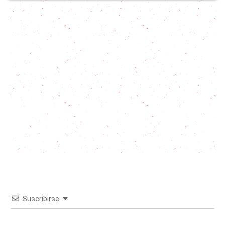
Suscribirse