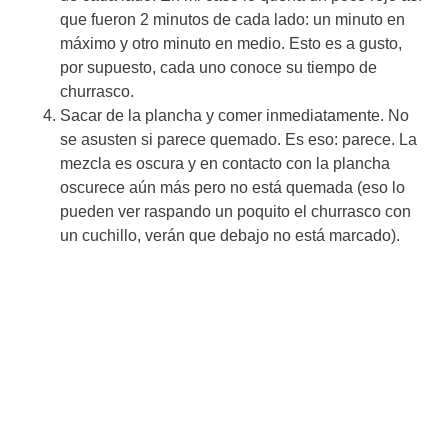
que fueron 2 minutos de cada lado: un minuto en
máximo y otro minuto en medio. Esto es a gusto,
por supuesto, cada uno conoce su tiempo de
churrasco.
Sacar de la plancha y comer inmediatamente. No
se asusten si parece quemado. Es eso: parece. La
mezcla es oscura y en contacto con la plancha
oscurece aún más pero no está quemada (eso lo
pueden ver raspando un poquito el churrasco con
un cuchillo, verán que debajo no está marcado).