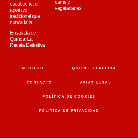
carne y
escabeche: el
vegetarianas!
aperitivo
tradicional que
nunca falla
Ensalada de
Quinoa: La
Receta Definitiva
MEDIAKIT
QUIÉN ES PAULINA
CONTACTO
AVISO LEGAL
POLÍTICA DE COOKIES
POLÍTICA DE PRIVACIDAD