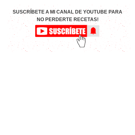
SUSCRÍBETE A MI CANAL DE YOUTUBE PARA
NO PERDERTE RECETAS!