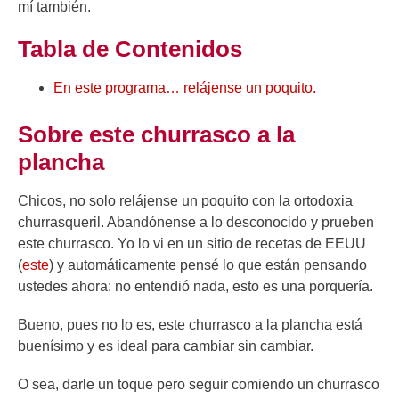
mí también.
Tabla de Contenidos
En este programa… relájense un poquito.
Sobre este churrasco a la
plancha
Chicos, no solo relájense un poquito con la ortodoxia
churrasqueril. Abandónense a lo desconocido y prueben
este churrasco. Yo lo vi en un sitio de recetas de EEUU
(
este
) y automáticamente pensé lo que están pensando
ustedes ahora: no entendió nada, esto es una porquería.
Bueno, pues no lo es, este churrasco a la plancha está
buenísimo y es ideal para cambiar sin cambiar.
O sea, darle un toque pero seguir comiendo un churrasco