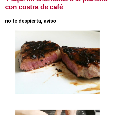
con costra de café
no te despierta, aviso