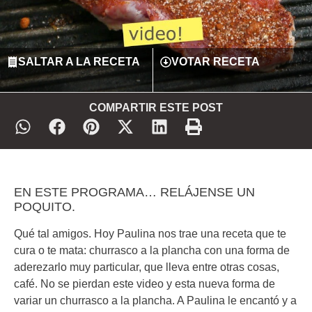
SALTAR A LA RECETA
VOTAR RECETA
COMPARTIR ESTE POST
EN ESTE PROGRAMA… RELÁJENSE UN
POQUITO.
Qué tal amigos. Hoy Paulina nos trae una receta que te
cura o te mata: churrasco a la plancha con una forma de
aderezarlo muy particular, que lleva entre otras cosas,
café. No se pierdan este video y esta nueva forma de
variar un churrasco a la plancha. A Paulina le encantó y a