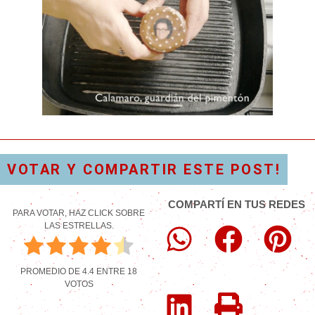
VOTAR Y COMPARTIR ESTE POST!
COMPARTÍ EN TUS REDES
PARA VOTAR, HAZ CLICK SOBRE
LAS ESTRELLAS.
PROMEDIO DE
4.4
ENTRE
18
VOTOS