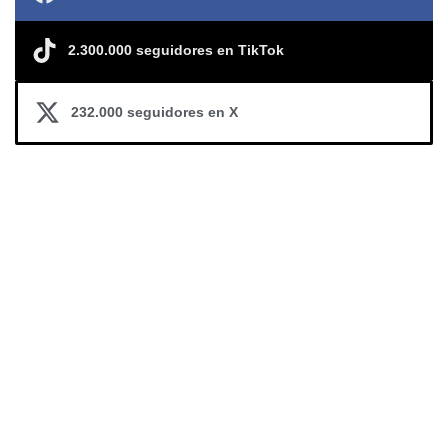
2.300.000 seguidores en TikTok
232.000 seguidores en X