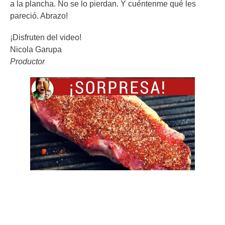
a la plancha. No se lo pierdan. Y cuéntenme qué les
pareció. Abrazo!
¡Disfruten del video!
Nicola Garupa
Productor