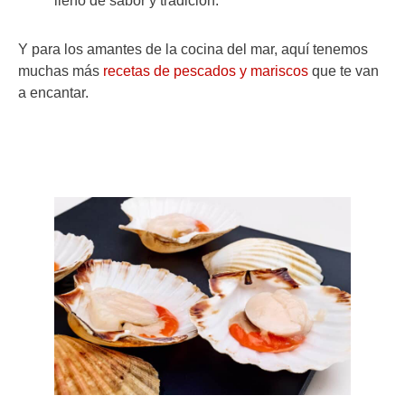
lleno de sabor y tradición.
Y para los amantes de la cocina del mar, aquí tenemos
muchas más
recetas de pescados y mariscos
que te van
a encantar.