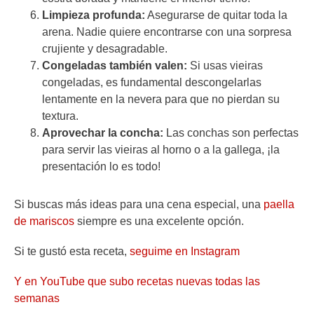
Limpieza profunda:
Asegurarse de quitar toda la
arena. Nadie quiere encontrarse con una sorpresa
crujiente y desagradable.
Congeladas también valen:
Si usas vieiras
congeladas, es fundamental descongelarlas
lentamente en la nevera para que no pierdan su
textura.
Aprovechar la concha:
Las conchas son perfectas
para servir las vieiras al horno o a la gallega, ¡la
presentación lo es todo!
Si buscas más ideas para una cena especial, una
paella
de mariscos
siempre es una excelente opción.
Si te gustó esta receta,
seguime en Instagram
Y en YouTube que subo recetas nuevas todas las
semanas