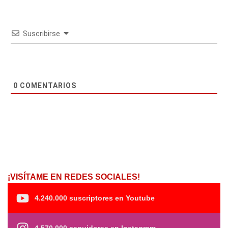
Suscribirse
0
COMENTARIOS
¡VISÍTAME EN REDES SOCIALES!
4.240.000 suscriptores en Youtube