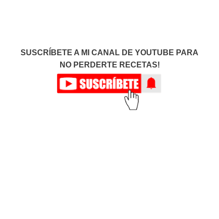
SUSCRÍBETE A MI CANAL DE YOUTUBE PARA
NO PERDERTE RECETAS!