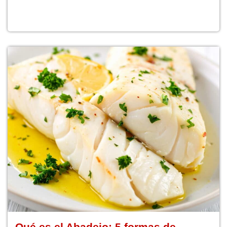
Qué es el Abadejo: 5 formas de