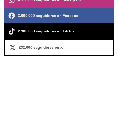
4.570.000 seguidores en Instagram
3.000.000 seguidores en Facebook
2.300.000 seguidores en TikTok
232.000 seguidores en X