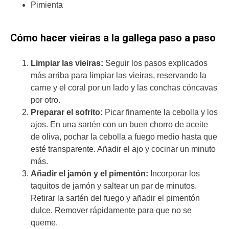
Pimienta
Cómo hacer vieiras a la gallega paso a paso
Limpiar las vieiras:
Seguir los pasos explicados
más arriba para limpiar las vieiras, reservando la
carne y el coral por un lado y las conchas cóncavas
por otro.
Preparar el sofrito:
Picar finamente la cebolla y los
ajos. En una sartén con un buen chorro de aceite
de oliva, pochar la cebolla a fuego medio hasta que
esté transparente. Añadir el ajo y cocinar un minuto
más.
Añadir el jamón y el pimentón:
Incorporar los
taquitos de jamón y saltear un par de minutos.
Retirar la sartén del fuego y añadir el pimentón
dulce. Remover rápidamente para que no se
queme.