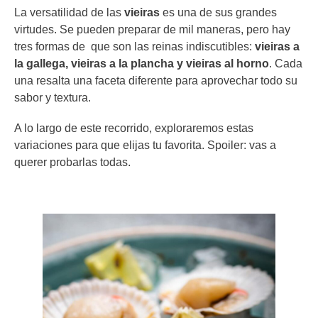
La versatilidad de las
vieiras
es una de sus grandes
virtudes. Se pueden preparar de mil maneras, pero hay
tres formas de que son las reinas indiscutibles:
vieiras a
la gallega, vieiras a la plancha y vieiras al horno
. Cada
una resalta una faceta diferente para aprovechar todo su
sabor y textura.
A lo largo de este recorrido, exploraremos estas
variaciones para que elijas tu favorita. Spoiler: vas a
querer probarlas todas.