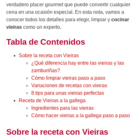
verdadero placer gourmet que puede convertir cualquier
cena en una ocasión especial. En esta nota, vamos a
conocer todos los detalles para elegir, limpiar y
cocinar
vieiras
como un experto
.
Tabla de Contenidos
Sobre la receta con Vieiras
¿Qué diferencia hay entre las vieiras y las
zamburiñas?
Cómo limpiar vieiras paso a paso
Variaciones de recetas con vieiras
8 tips para unas vieiras perfectas
Receta de Vieiras a la gallega
Ingredientes para las vieiras
Cómo hacer vieiras a la gallega paso a paso
Sobre la receta con Vieiras