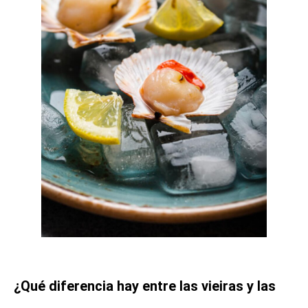
¿Qué diferencia hay entre las vieiras y las