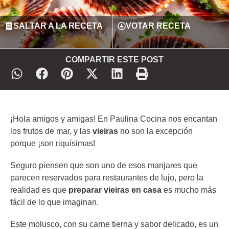
SALTAR A LA RECETA
VOTAR RECETA
COMPARTIR ESTE POST
¡Hola amigos y amigas! En Paulina Cocina nos encantan
los frutos de mar, y las
vieiras
no son la excepción
porque ¡son riquísimas!
Seguro piensen que son uno de esos manjares que
parecen reservados para restaurantes de lujo, pero la
realidad es que
preparar vieiras en casa
es mucho más
fácil de lo que imaginan.
Este molusco, con su carne tierna y sabor delicado, es un