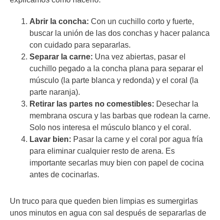
Abrir la concha:
Con un cuchillo corto y fuerte,
buscar la unión de las dos conchas y hacer palanca
con cuidado para separarlas.
Separar la carne:
Una vez abiertas, pasar el
cuchillo pegado a la concha plana para separar el
músculo (la parte blanca y redonda) y el coral (la
parte naranja).
Retirar las partes no comestibles:
Desechar la
membrana oscura y las barbas que rodean la carne.
Solo nos interesa el músculo blanco y el coral.
Lavar bien:
Pasar la carne y el coral por agua fría
para eliminar cualquier resto de arena. Es
importante secarlas muy bien con papel de cocina
antes de cocinarlas.
Un truco para que queden bien limpias es sumergirlas
unos minutos en agua con sal después de separarlas de