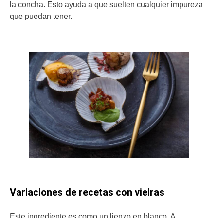
la concha. Esto ayuda a que suelten cualquier impureza
que puedan tener.
Variaciones de recetas con vieiras
Este ingrediente es como un lienzo en blanco. A