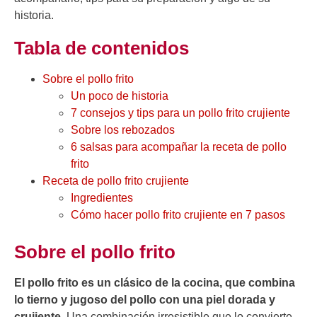
historia.
Tabla de contenidos
Sobre el pollo frito
Un poco de historia
7 consejos y tips para un pollo frito crujiente
Sobre los rebozados
6 salsas para acompañar la receta de pollo
frito
Receta de pollo frito crujiente
Ingredientes
Cómo hacer pollo frito crujiente en 7 pasos
Sobre el pollo frito
El pollo frito es un clásico de la cocina, que combina
lo tierno y jugoso del pollo con una piel dorada y
crujiente.
Una combinación irresistible que lo convierte