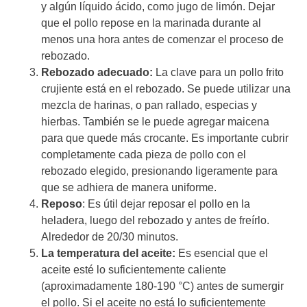
y algún líquido ácido, como jugo de limón. Dejar
que el pollo repose en la marinada durante al
menos una hora antes de comenzar el proceso de
rebozado.
Rebozado adecuado:
La clave para un pollo frito
crujiente está en el rebozado. Se puede utilizar una
mezcla de harinas, o pan rallado, especias y
hierbas. También se le puede agregar maicena
para que quede más crocante. Es importante cubrir
completamente cada pieza de pollo con el
rebozado elegido, presionando ligeramente para
que se adhiera de manera uniforme.
Reposo
: Es útil dejar reposar el pollo en la
heladera, luego del rebozado y antes de freírlo.
Alrededor de 20/30 minutos.
La temperatura del aceite:
Es esencial que el
aceite esté lo suficientemente caliente
(aproximadamente 180-190 °C) antes de sumergir
el pollo. Si el aceite no está lo suficientemente