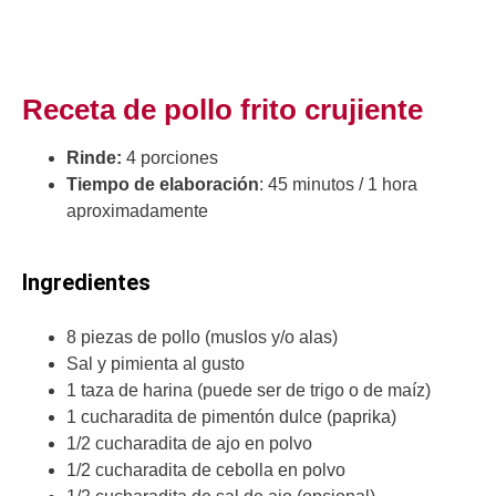
Receta de pollo frito crujiente
Rinde:
4 porciones
Tiempo de elaboración
: 45 minutos / 1 hora
aproximadamente
Ingredientes
8 piezas de pollo (muslos y/o alas)
Sal y pimienta al gusto
1 taza de harina (puede ser de trigo o de maíz)
1 cucharadita de pimentón dulce (paprika)
1/2 cucharadita de ajo en polvo
1/2 cucharadita de cebolla en polvo