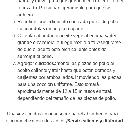
harina y mover para que quede bien cubierto con el
rebozado. Presionar ligeramente para que se
adhiera.
Repetir el procedimiento con cada pieza de pollo,
colocándolas en un plato aparte.
Calentar abundante aceite vegetal en una sartén
grande o cacerola, a fuego medio-alto. Asegurarse
de que el aceite esté bien caliente antes de
sumergir el pollo.
Agregar cuidadosamente las piezas de pollo al
aceite caliente y freír hasta que estén doradas y
crujientes por ambos lados. Ir moviendo las piezas
para una cocción uniforme. Esto tomará
aproximadamente de 12 a 15 minutos en total,
dependiendo del tamaño de las piezas de pollo.
Una vez cocidas colocar sobre papel absorbente para
eliminar el exceso de aceite.
¡Servir caliente y disfrutar!