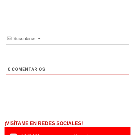
Suscribirse
0
COMENTARIOS
¡VISÍTAME EN REDES SOCIALES!