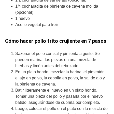
1/2 cucharadita de sal de ajo (opcional)
1/4 cucharadita de pimienta de cayena molida
(opcional)
1 huevo
Aceite vegetal para freír
Cómo hacer pollo frito crujiente en 7 pasos
Sazonar el pollo con sal y pimienta a gusto. Se
pueden marinar las piezas en una mezcla de
hierbas y limón antes del rebozado.
En un plato hondo, mezclar la harina, el pimentón,
el ajo en polvo, la cebolla en polvo, la sal de ajo y
la pimienta de cayena.
Batir ligeramente el huevo en un plato hondo.
Tomar una pieza del pollo y pasarla por el huevo
batido, asegurándose de cubrirla por completo.
Luego, colocar el pollo en el plato con la mezcla de