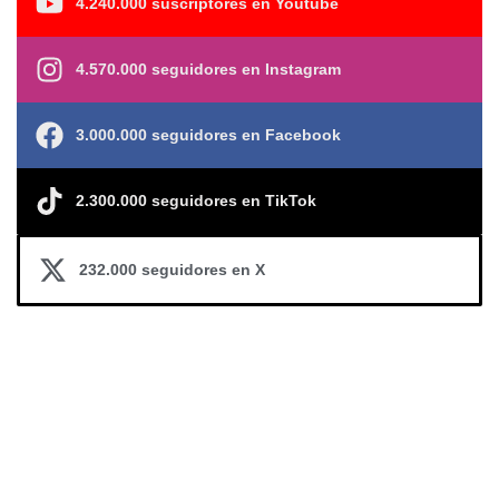
4.240.000 suscriptores en Youtube
4.570.000 seguidores en Instagram
3.000.000 seguidores en Facebook
2.300.000 seguidores en TikTok
232.000 seguidores en X