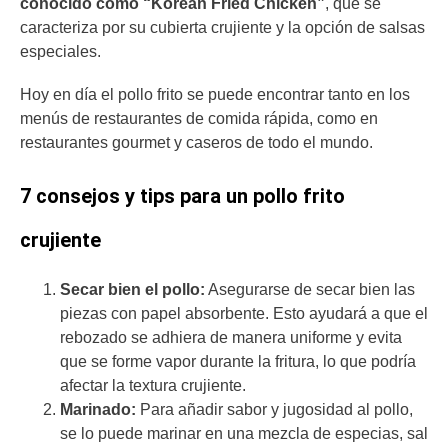
conocido como “Korean Fried Chicken”
, que se
caracteriza por su cubierta crujiente y la opción de salsas
especiales.
Hoy en día el pollo frito se puede encontrar tanto en los
menús de restaurantes de comida rápida, como en
restaurantes gourmet y caseros de todo el mundo.
7 consejos y tips para un pollo frito
crujiente
Secar bien el pollo:
Asegurarse de secar bien las
piezas con papel absorbente. Esto ayudará a que el
rebozado se adhiera de manera uniforme y evita
que se forme vapor durante la fritura, lo que podría
afectar la textura crujiente.
Marinado:
Para añadir sabor y jugosidad al pollo,
se lo puede marinar en una mezcla de especias, sal