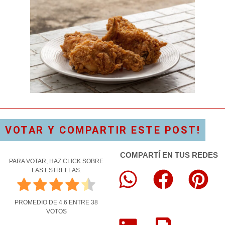
VOTAR Y COMPARTIR ESTE POST!
COMPARTÍ EN TUS REDES
PARA VOTAR, HAZ CLICK SOBRE
LAS ESTRELLAS.
PROMEDIO DE
4.6
ENTRE
38
VOTOS