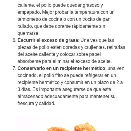
caliente, el pollo puede quedar grasoso y
empapado. Mejor probar la temperatura con un
termómetro de cocina o con un trocito de pan
rallado, que debe dorarse rápidamente sin
quemarse.
Escurrir el exceso de grasa
: Una vez que las
piezas de pollo estén doradas y crujientes, retirarlas
del aceite caliente y colocar sobre papel
absorbente para eliminar el exceso de aceite.
Conservarlo en un recipiente hermético
: una vez
cocinado, el pollo frito se puede refrigerar en un
recipiente hermético y consumir en un plazo de 2 a
3 días. Es importante asegurarse de que esté
almacenado adecuadamente para mantener su
frescura y calidad.