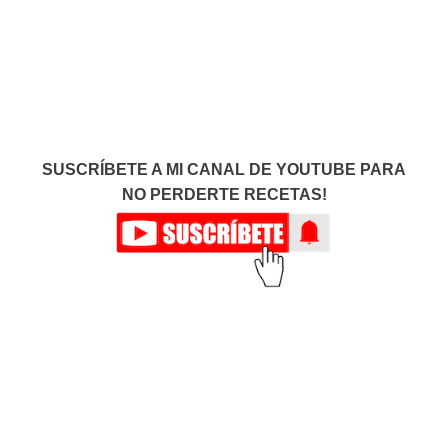
SUSCRÍBETE A MI CANAL DE YOUTUBE PARA
NO PERDERTE RECETAS!