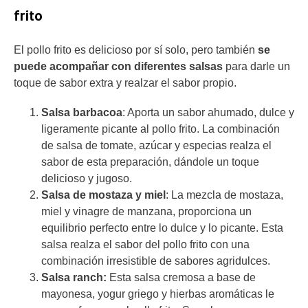
frito
El pollo frito es delicioso por sí solo, pero también
se
puede acompañar con diferentes salsas
para darle un
toque de sabor extra y realzar el sabor propio.
Salsa barbacoa
: Aporta un sabor ahumado, dulce y
ligeramente picante al pollo frito. La combinación
de salsa de tomate, azúcar y especias realza el
sabor de esta preparación, dándole un toque
delicioso y jugoso.
Salsa de mostaza y miel
: La mezcla de mostaza,
miel y vinagre de manzana, proporciona un
equilibrio perfecto entre lo dulce y lo picante. Esta
salsa realza el sabor del pollo frito con una
combinación irresistible de sabores agridulces.
Salsa ranch:
Esta salsa cremosa a base de
mayonesa, yogur griego y hierbas aromáticas le