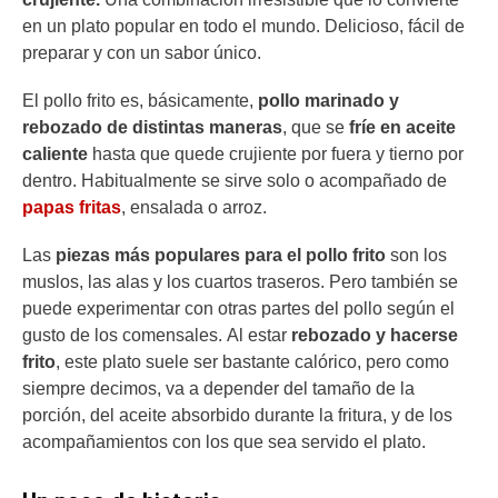
en un plato popular en todo el mundo. Delicioso, fácil de
preparar y con un sabor único.
El pollo frito es, básicamente,
pollo marinado y
rebozado de distintas maneras
, que se
fríe en aceite
caliente
hasta que quede crujiente por fuera y tierno por
dentro. Habitualmente se sirve solo o acompañado de
papas fritas
, ensalada o arroz.
Las
piezas más populares para el pollo frito
son los
muslos, las alas y los cuartos traseros. Pero también se
puede experimentar con otras partes del pollo según el
gusto de los comensales. Al estar
rebozado y hacerse
frito
, este plato suele ser bastante calórico, pero como
siempre decimos, va a depender del tamaño de la
porción, del aceite absorbido durante la fritura, y de los
acompañamientos con los que sea servido el plato.