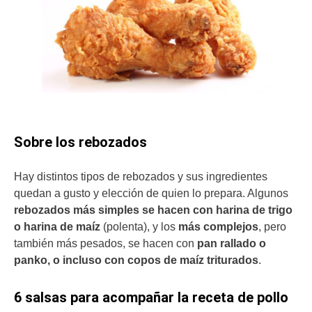
Sobre los rebozados
Hay distintos tipos de rebozados y sus ingredientes
quedan a gusto y elección de quien lo prepara. Algunos
rebozados más simples se hacen con harina de trigo
o harina de maíz
(polenta), y los
más complejos
, pero
también más pesados, se hacen con
pan rallado o
panko, o incluso con copos de maíz triturados
.
6 salsas para acompañar la receta de pollo