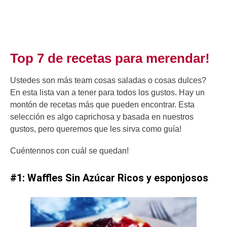
Top 7 de recetas para merendar!
Ustedes son más team cosas saladas o cosas dulces?
En esta lista van a tener para todos los gustos. Hay un
montón de recetas más que pueden encontrar. Esta
selección es algo caprichosa y basada en nuestros
gustos, pero queremos que les sirva como guía!
Cuéntennos con cuál se quedan!
#1: Waffles Sin Azúcar Ricos y esponjosos