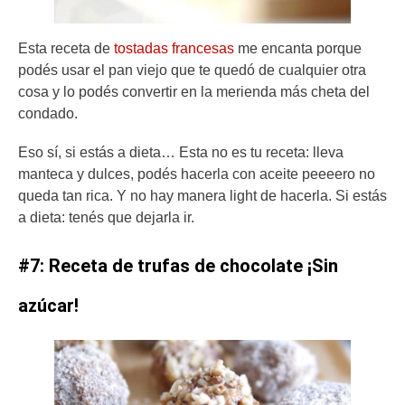
Esta receta de
tostadas francesas
me encanta porque
podés usar el pan viejo que te quedó de cualquier otra
cosa y lo podés convertir en la merienda más cheta del
condado.
Eso sí, si estás a dieta… Esta no es tu receta: lleva
manteca y dulces, podés hacerla con aceite peeeero no
queda tan rica. Y no hay manera light de hacerla. Si estás
a dieta: tenés que dejarla ir.
#7: Receta de trufas de chocolate ¡Sin
azúcar!