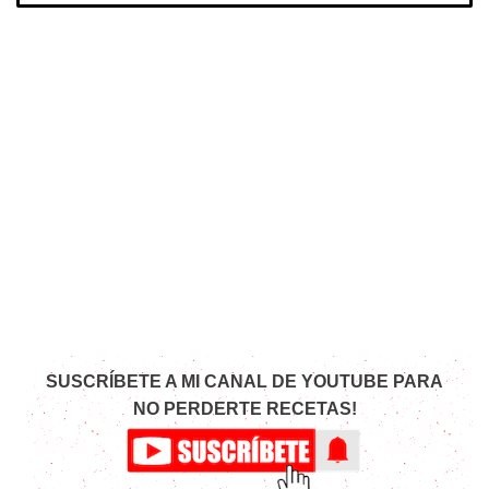
SUSCRÍBETE A MI CANAL DE YOUTUBE PARA
NO PERDERTE RECETAS!