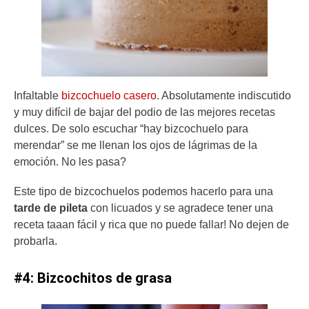
Infaltable
bizcochuelo casero
. Absolutamente indiscutido
y muy difícil de bajar del podio de las mejores recetas
dulces. De solo escuchar “hay bizcochuelo para
merendar” se me llenan los ojos de lágrimas de la
emoción. No les pasa?
Este tipo de bizcochuelos podemos hacerlo para una
tarde de pileta
con licuados y se agradece tener una
receta taaan fácil y rica que no puede fallar! No dejen de
probarla.
#4: Bizcochitos de grasa