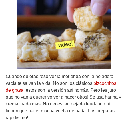
Cuando quieras resolver la merienda con la heladera
vacía te salvan la vida! No son los clásicos
bizcochitos
de grasa,
estos son la versión así nomás. Pero les juro
que no van a querer volver a hacer otros! Se usa harina y
crema, nada más. No necesitan dejarla leudando ni
tienen que hacer mucha vuelta de nada. Los preparás
rapidísimo!