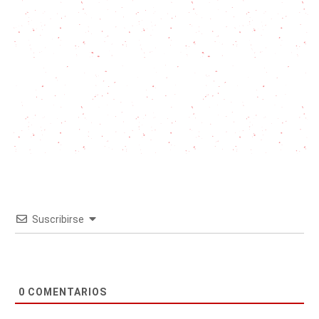
Suscribirse
0
COMENTARIOS