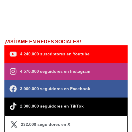
¡VISÍTAME EN REDES SOCIALES!
4.240.000 suscriptores en Youtube
4.570.000 seguidores en Instagram
3.000.000 seguidores en Facebook
2.300.000 seguidores en TikTok
232.000 seguidores en X