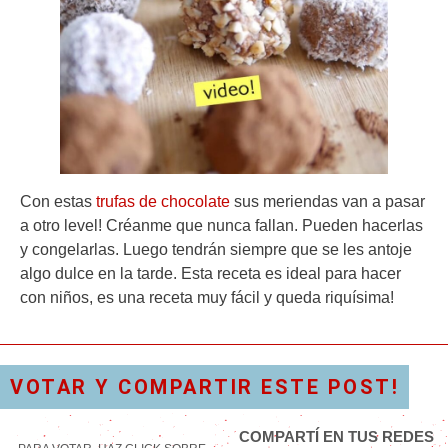
Con estas
trufas de chocolate
sus meriendas van a pasar
a otro level! Créanme que nunca fallan. Pueden hacerlas
y congelarlas. Luego tendrán siempre que se les antoje
algo dulce en la tarde. Esta receta es ideal para hacer
con niños, es una receta muy fácil y queda riquísima!
VOTAR Y COMPARTIR ESTE POST!
COMPARTÍ EN TUS REDES