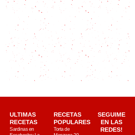
ULTIMAS
RECETAS
SEGUIME
RECETAS
POPULARES
EN LAS
REDES!
Sardinas en
Torta de