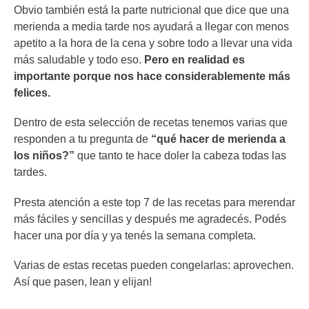
Obvio también está la parte nutricional que dice que una
merienda a media tarde nos ayudará a llegar con menos
apetito a la hora de la cena y sobre todo a llevar una vida
más saludable y todo eso.
Pero en realidad es
importante porque nos hace considerablemente más
felices.
Dentro de esta selección de recetas tenemos varias que
responden a tu pregunta de
“qué hacer de merienda a
los niños?”
que tanto te hace doler la cabeza todas las
tardes.
Presta atención a este top 7 de las recetas para merendar
más fáciles y sencillas y después me agradecés. Podés
hacer una por día y ya tenés la semana completa.
Varias de estas recetas pueden congelarlas: aprovechen.
Así que pasen, lean y elijan!