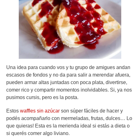
Una idea para cuando vos y tu grupo de amigues andan
escasos de fondos y no da para salir a merendar afuera,
pueden armar altas juntadas con poca plata, divertirse,
comer rico y compartir momentos inolvidables. Si, ya nos
pusimos cursis, pero es la posta.
Estos
waffles sin azúcar
son súper fáciles de hacer y
podés acompañarlo con mermeladas, frutas, dulces… Lo
que quieras! Esta es la merienda ideal si estás a dieta o
si querés comer algo liviano.