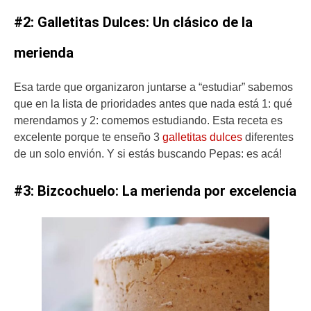
#2: Galletitas Dulces: Un clásico de la
merienda
Esa tarde que organizaron juntarse a “estudiar” sabemos
que en la lista de prioridades antes que nada está 1: qué
merendamos y 2: comemos estudiando. Esta receta es
excelente porque te enseño 3
galletitas dulces
diferentes
de un solo envión. Y si estás buscando Pepas: es acá!
#3: Bizcochuelo: La merienda por excelencia