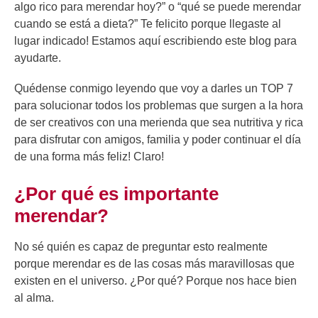
algo rico para merendar hoy?” o “qué se puede merendar
cuando se está a dieta?” Te felicito porque llegaste al
lugar indicado! Estamos aquí escribiendo este blog para
ayudarte.
Quédense conmigo leyendo que voy a darles un TOP 7
para solucionar todos los problemas que surgen a la hora
de ser creativos con una merienda que sea nutritiva y rica
para disfrutar con amigos, familia y poder continuar el día
de una forma más feliz! Claro!
¿Por qué es importante
merendar?
No sé quién es capaz de preguntar esto realmente
porque merendar es de las cosas más maravillosas que
existen en el universo. ¿Por qué? Porque nos hace bien
al alma.