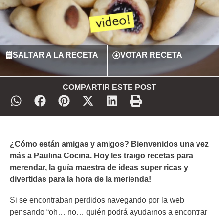
SALTAR A LA RECETA
VOTAR RECETA
COMPARTIR ESTE POST
¿Cómo están amigas y amigos? Bienvenidos una vez
más a Paulina Cocina. Hoy les traigo recetas para
merendar,
la guía maestra de ideas super ricas y
divertidas
para la hora de la merienda!
Si se encontraban perdidos navegando por la web
pensando “oh… no… quién podrá ayudarnos a encontrar