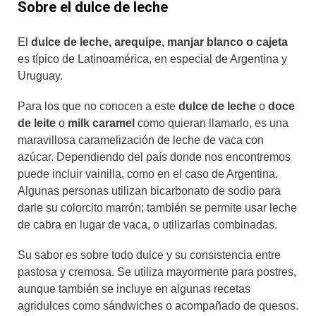
Sobre el dulce de leche
El
dulce de leche, arequipe, manjar blanco o cajeta
es típico de Latinoamérica, en especial de Argentina y
Uruguay.
Para los que no conocen a este
dulce de leche
o
doce
de leite
o
milk caramel
como quieran llamarlo, es una
maravillosa caramelización de leche de vaca con
azúcar. Dependiendo del país donde nos encontremos
puede incluir vainilla, como en el caso de Argentina.
Algunas personas utilizan bicarbonato de sodio para
darle su colorcito marrón; también se permite usar leche
de cabra en lugar de vaca, o utilizarlas combinadas.
Su sabor es sobre todo dulce y su consistencia entre
pastosa y cremosa. Se utiliza mayormente para postres,
aunque también se incluye en algunas recetas
agridulces como sándwiches o acompañado de quesos.