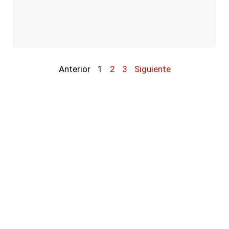
Anterior
1
2
3
Siguiente