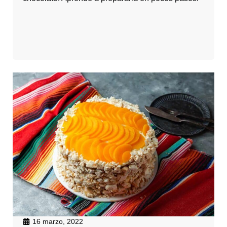
16 marzo, 2022