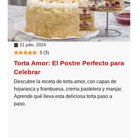
21 julio, 2024
5
(
3
)
Torta Amor: El Postre Perfecto para
Celebrar
Descubre la receta de torta amor, con capas de
hojarasca y frambuesa, crema pastelera y manjar.
Aprende qué lleva esta deliciosa torta paso a
paso.