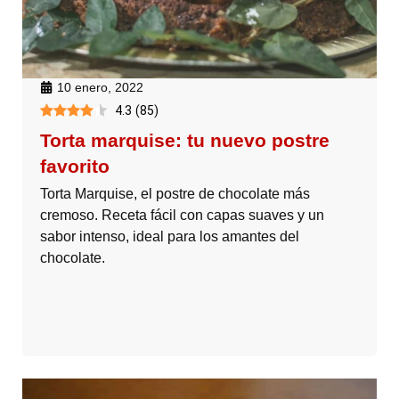
10 enero, 2022
4.3
(
85
)
Torta marquise: tu nuevo postre
favorito
Torta Marquise, el postre de chocolate más
cremoso. Receta fácil con capas suaves y un
sabor intenso, ideal para los amantes del
chocolate.