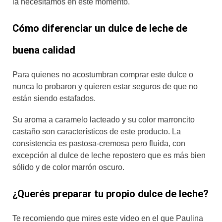
la necesitamos en este momento.
Cómo diferenciar un dulce de leche de
buena calidad
Para quienes no acostumbran comprar este dulce o
nunca lo probaron y quieren estar seguros de que no
están siendo estafados.
Su aroma a caramelo lacteado y su color marroncito
castaño son característicos de este producto. La
consistencia es pastosa-cremosa pero fluida, con
excepción al dulce de leche repostero que es más bien
sólido y de color marrón oscuro.
¿Querés preparar tu propio dulce de leche?
Te recomiendo que mires este video en el que Paulina