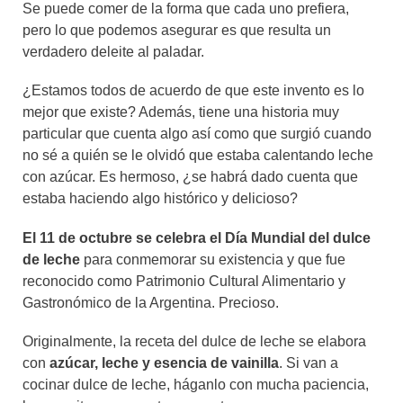
Se puede comer de la forma que cada uno prefiera,
pero lo que podemos asegurar es que resulta un
verdadero deleite al paladar.
¿Estamos todos de acuerdo de que este invento es lo
mejor que existe? Además, tiene una historia muy
particular que cuenta algo así como que surgió cuando
no sé a quién se le olvidó que estaba calentando leche
con azúcar. Es hermoso, ¿se habrá dado cuenta que
estaba haciendo algo histórico y delicioso?
El 11 de octubre se celebra el Día Mundial del dulce
de leche
para conmemorar su existencia y que fue
reconocido como Patrimonio Cultural Alimentario y
Gastronómico de la Argentina. Precioso.
Originalmente, la receta del dulce de leche se elabora
con
azúcar, leche y esencia de vainilla
. Si van a
cocinar dulce de leche, háganlo con mucha paciencia,