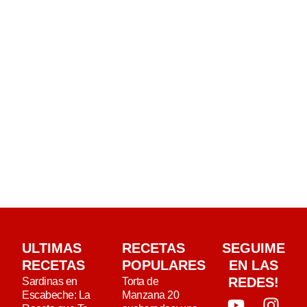
ULTIMAS
RECETAS
SEGUIME
RECETAS
POPULARES
EN LAS
REDES!
Sardinas en
Torta de
Escabeche: La
Manzana 20