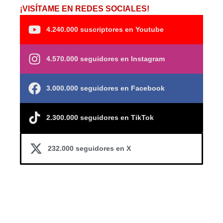
¡VISÍTAME EN REDES SOCIALES!
4.240.000 suscriptores en Youtube
4.570.000 seguidores en Instagram
3.000.000 seguidores en Facebook
2.300.000 seguidores en TikTok
232.000 seguidores en X