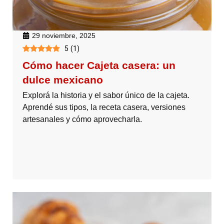
29 noviembre, 2025
5
(
1
)
Cómo hacer Cajeta casera: un
dulce mexicano
Explorá la historia y el sabor único de la cajeta.
Aprendé sus tipos, la receta casera, versiones
artesanales y cómo aprovecharla.