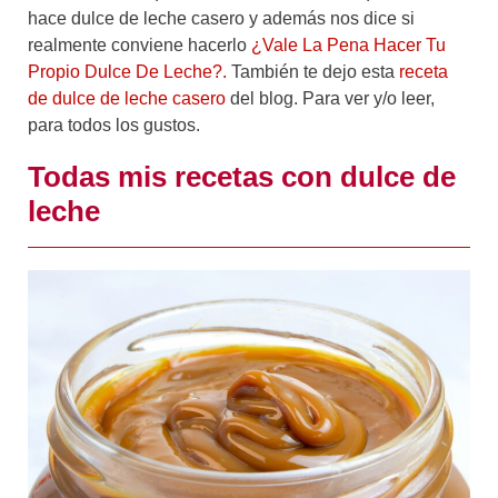
hace dulce de leche casero y además nos dice si
realmente conviene hacerlo
¿Vale La Pena Hacer Tu
Propio Dulce De Leche?.
También te dejo esta
receta
de dulce de leche casero
del blog. Para ver y/o leer,
para todos los gustos.
Todas mis recetas con dulce de
leche