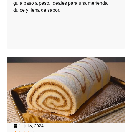
guía paso a paso. Ideales para una merienda
dulce y llena de sabor.
11 julio, 2024