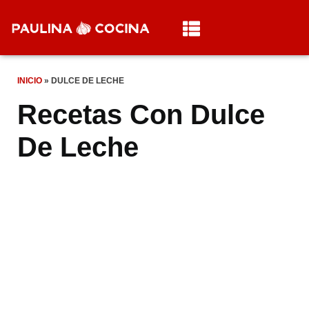
INICIO
»
DULCE DE LECHE
Recetas Con Dulce
De Leche