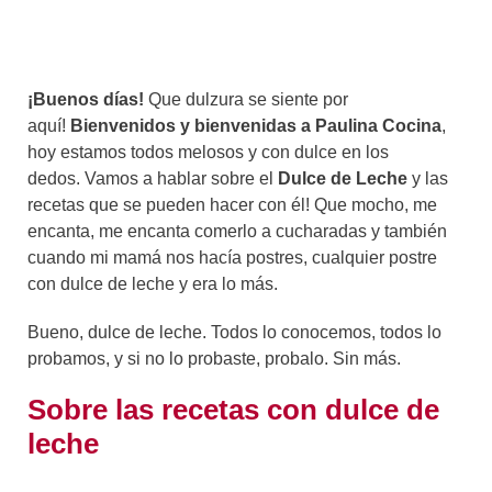
¡Buenos días!
Que dulzura se siente por
aquí!
Bienvenidos y bienvenidas a Paulina Cocina
,
hoy estamos todos melosos y con dulce en los
dedos. Vamos a hablar sobre el
Dulce de Leche
y las
recetas que se pueden hacer con él! Que mocho, me
encanta, me encanta comerlo a cucharadas y también
cuando mi mamá nos hacía postres, cualquier postre
con dulce de leche y era lo más.
Bueno, dulce de leche. Todos lo conocemos, todos lo
probamos, y si no lo probaste, probalo. Sin más.
Sobre las recetas con dulce de
leche