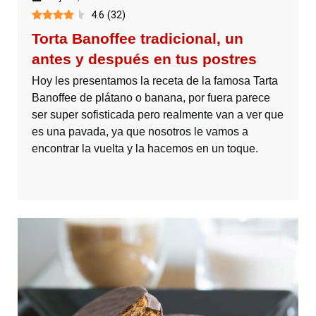
4.6
(
32
)
Torta Banoffee tradicional, un
antes y después en tus postres
Hoy les presentamos la receta de la famosa Tarta
Banoffee de plátano o banana, por fuera parece
ser super sofisticada pero realmente van a ver que
es una pavada, ya que nosotros le vamos a
encontrar la vuelta y la hacemos en un toque.