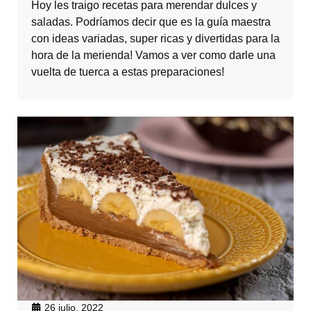
Hoy les traigo recetas para merendar dulces y
saladas. Podríamos decir que es la guía maestra
con ideas variadas, super ricas y divertidas para la
hora de la merienda! Vamos a ver como darle una
vuelta de tuerca a estas preparaciones!
26 julio, 2022