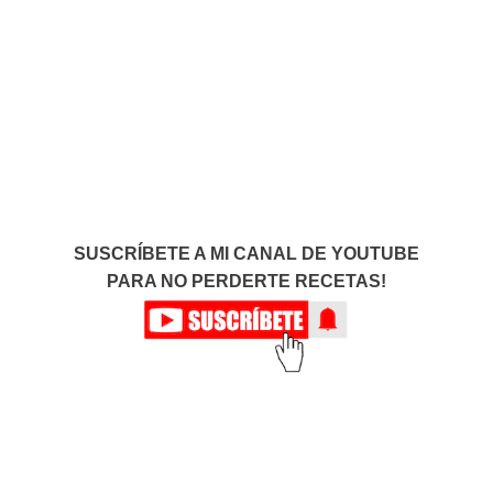
SUSCRÍBETE A MI CANAL DE YOUTUBE
PARA NO PERDERTE RECETAS!