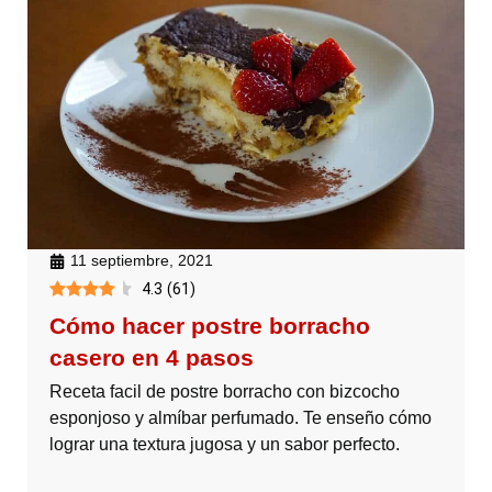
11 septiembre, 2021
4.3
(
61
)
Cómo hacer postre borracho
casero en 4 pasos
Receta facil de postre borracho con bizcocho
esponjoso y almíbar perfumado. Te enseño cómo
lograr una textura jugosa y un sabor perfecto.