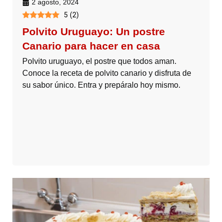
2 agosto, 2024
5
(
2
)
Polvito Uruguayo: Un postre
Canario para hacer en casa
Polvito uruguayo, el postre que todos aman.
Conoce la receta de polvito canario y disfruta de
su sabor único. Entra y prepáralo hoy mismo.