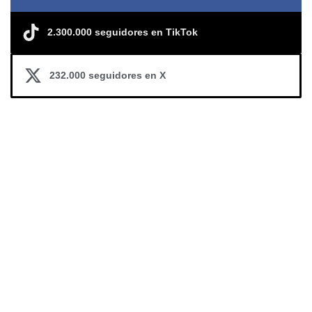
2.300.000 seguidores en TikTok
232.000 seguidores en X