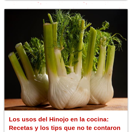
Los usos del Hinojo en la cocina:
Recetas y los tips que no te contaron