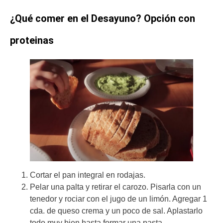
¿Qué comer en el Desayuno? Opción con
proteinas
Cortar el pan integral en rodajas.
Pelar una palta y retirar el carozo. Pisarla con un
tenedor y rociar con el jugo de un limón. Agregar 1
cda. de queso crema y un poco de sal. Aplastarlo
todo muy bien hasta formar una pasta.