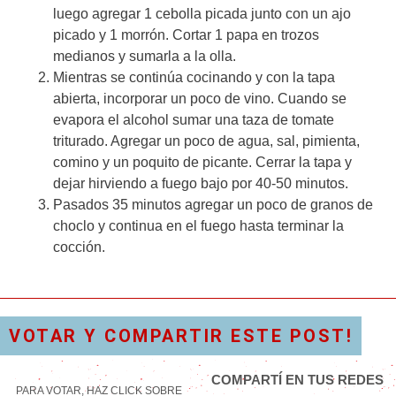
luego agregar 1 cebolla picada junto con un ajo
picado y 1 morrón. Cortar 1 papa en trozos
medianos y sumarla a la olla.
Mientras se continúa cocinando y con la tapa
abierta, incorporar un poco de vino. Cuando se
evapora el alcohol sumar una taza de tomate
triturado. Agregar un poco de agua, sal, pimienta,
comino y un poquito de picante. Cerrar la tapa y
dejar hirviendo a fuego bajo por 40-50 minutos.
Pasados 35 minutos agregar un poco de granos de
choclo y continua en el fuego hasta terminar la
cocción.
VOTAR Y COMPARTIR ESTE POST!
COMPARTÍ EN TUS REDES
PARA VOTAR, HAZ CLICK SOBRE