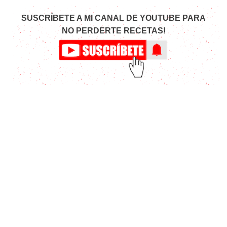
SUSCRÍBETE A MI CANAL DE YOUTUBE PARA
NO PERDERTE RECETAS!