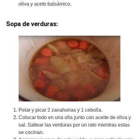
oliva y aceto balsámico.
Sopa de verduras:
Pelar y picar 2 zanahorias y 1 cebolla.
Colocar todo en una olla junto con aceite de oliva y
sal. Saltear las verduras por un rato mientras estas
se cocinan.