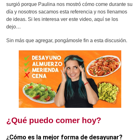
surgió porque Paulina nos mostró cómo come durante su
día y nosotros sacamos esta referencia y nos llenamos
de ideas. Si les interesa ver este video, aquí se los
dejo…
Sin más que agregar, pongámosle fin a esta discusión.
¿Qué puedo comer hoy?
¿Cómo es la mejor forma de desayunar?