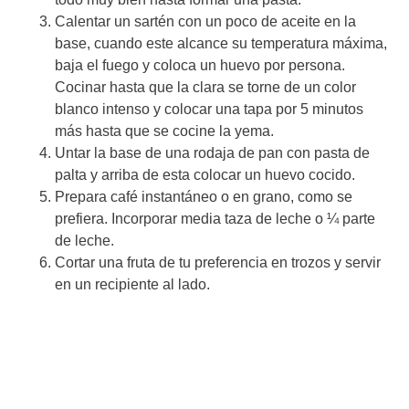
Calentar un sartén con un poco de aceite en la
base, cuando este alcance su temperatura máxima,
baja el fuego y coloca un huevo por persona.
Cocinar hasta que la clara se torne de un color
blanco intenso y colocar una tapa por 5 minutos
más hasta que se cocine la yema.
Untar la base de una rodaja de pan con pasta de
palta y arriba de esta colocar un huevo cocido.
Prepara café instantáneo o en grano, como se
prefiera. Incorporar media taza de leche o ¼ parte
de leche.
Cortar una fruta de tu preferencia en trozos y servir
en un recipiente al lado.