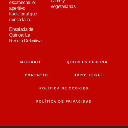
carne y
escabeche: el
vegetarianas!
aperitivo
tradicional que
nunca falla
Ensalada de
Quinoa: La
Receta Definitiva
MEDIAKIT
QUIÉN ES PAULINA
CONTACTO
AVISO LEGAL
POLÍTICA DE COOKIES
POLÍTICA DE PRIVACIDAD