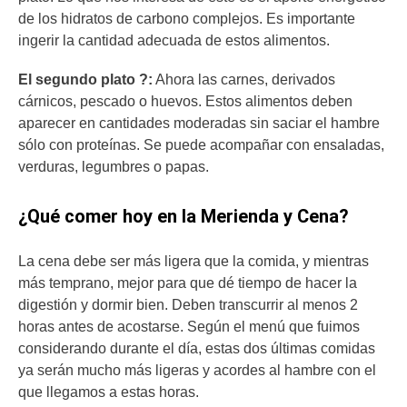
de los hidratos de carbono complejos. Es importante
ingerir la cantidad adecuada de estos alimentos.
El segundo plato
?
:
Ahora las carnes, derivados
cárnicos, pescado o huevos. Estos alimentos deben
aparecer en cantidades moderadas sin saciar el hambre
sólo con proteínas. Se puede acompañar con ensaladas,
verduras, legumbres o papas.
¿Qué comer hoy en la Merienda y Cena?
La cena debe ser más ligera que la comida, y mientras
más temprano, mejor para que dé tiempo de hacer la
digestión y dormir bien. Deben transcurrir al menos 2
horas antes de acostarse. Según el menú que fuimos
considerando durante el día, estas dos últimas comidas
ya serán mucho más ligeras y acordes al hambre con el
que llegamos a estas horas.