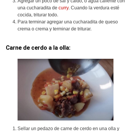
Agregar un poco de sal y caldo, o agua caliente con
una cucharadita de
curry
. Cuando la verdura esté
cocida, triturar todo.
Para terminar agregar una cucharadita de queso
crema o crema y terminar de triturar.
Carne de cerdo a la olla:
Sellar un pedazo de carne de cerdo en una olla y