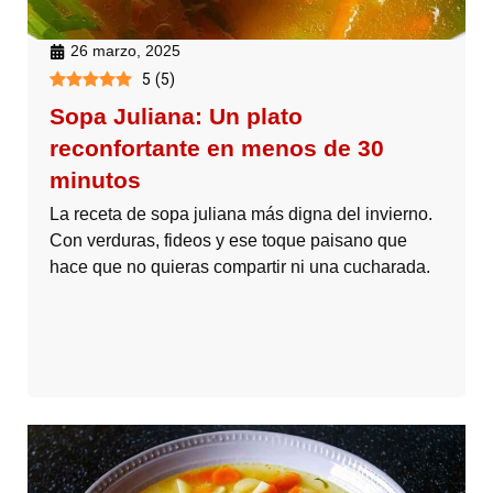
26 marzo, 2025
5
(
5
)
Sopa Juliana: Un plato
reconfortante en menos de 30
minutos
La receta de sopa juliana más digna del invierno.
Con verduras, fideos y ese toque paisano que
hace que no quieras compartir ni una cucharada.