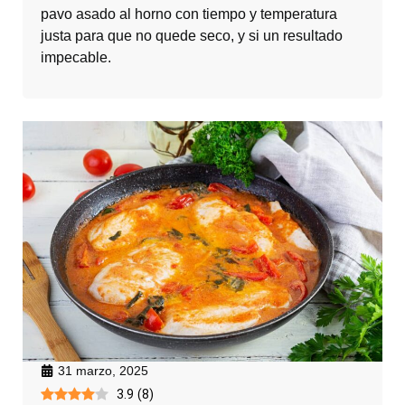
pavo asado al horno con tiempo y temperatura
justa para que no quede seco, y si un resultado
impecable.
31 marzo, 2025
3.9
(
8
)