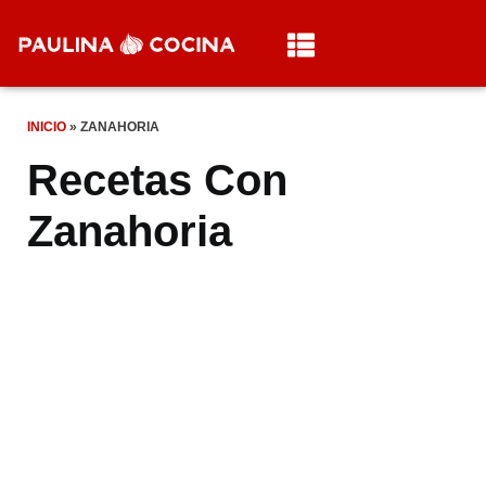
INICIO
»
ZANAHORIA
Recetas Con
Zanahoria