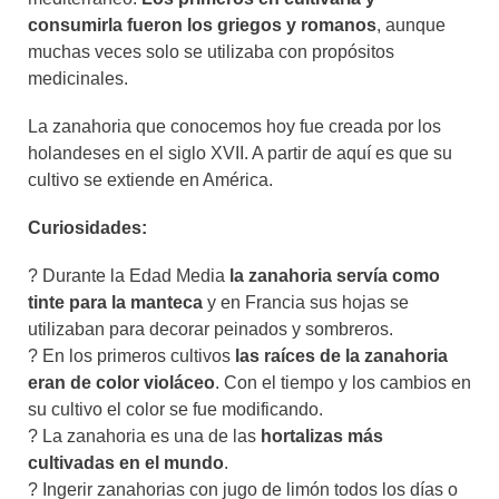
consumirla fueron los griegos y romanos
, aunque
muchas veces solo se utilizaba con propósitos
medicinales.
La zanahoria que conocemos hoy fue creada por los
holandeses en el siglo XVII. A partir de aquí es que su
cultivo se extiende en América.
Curiosidades:
? Durante la Edad Media
la zanahoria servía como
tinte para la manteca
y en Francia sus hojas se
utilizaban para decorar peinados y sombreros.
? En los primeros cultivos
las raíces de la zanahoria
eran de color violáceo
. Con el tiempo y los cambios en
su cultivo el color se fue modificando.
? La zanahoria es una de las
hortalizas más
cultivadas en el mundo
.
? Ingerir zanahorias con jugo de limón todos los días o