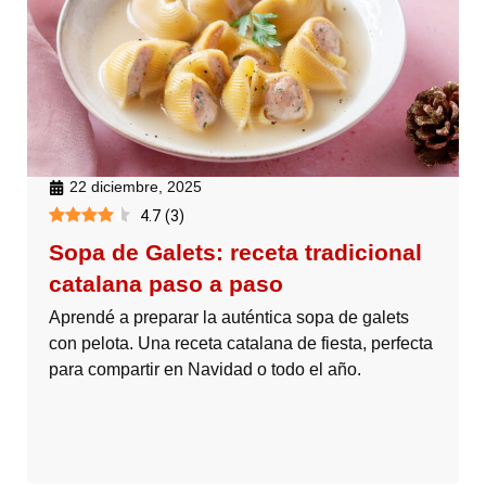
22 diciembre, 2025
4.7
(
3
)
Sopa de Galets: receta tradicional
catalana paso a paso
Aprendé a preparar la auténtica sopa de galets
con pelota. Una receta catalana de fiesta, perfecta
para compartir en Navidad o todo el año.