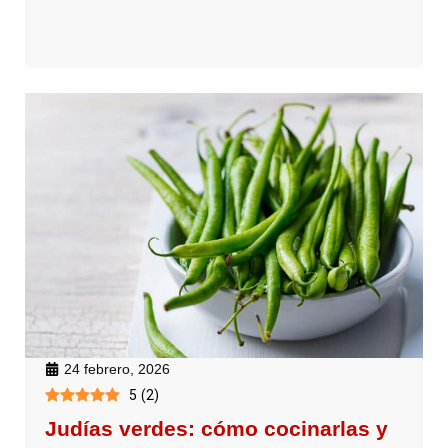
24 febrero, 2026
5
(
2
)
Judías verdes: cómo cocinarlas y