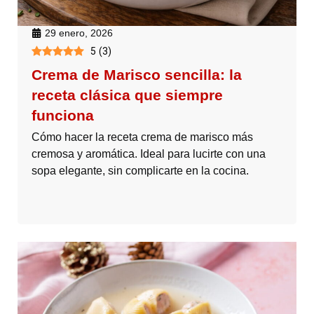
29 enero, 2026
5
(
3
)
Crema de Marisco sencilla: la
receta clásica que siempre
funciona
Cómo hacer la receta crema de marisco más
cremosa y aromática. Ideal para lucirte con una
sopa elegante, sin complicarte en la cocina.