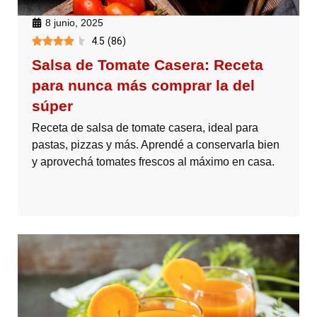
8 junio, 2025
4.5
(
86
)
Salsa de Tomate Casera: Receta
para nunca más comprar la del
súper
Receta de salsa de tomate casera, ideal para
pastas, pizzas y más. Aprendé a conservarla bien
y aprovechá tomates frescos al máximo en casa.