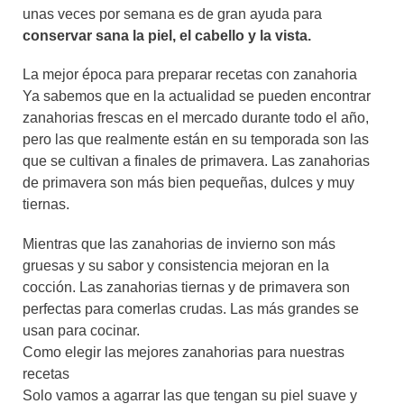
unas veces por semana es de gran ayuda para
conservar sana la piel, el cabello y la vista
.
La mejor época para preparar recetas con zanahoria
Ya sabemos que en la actualidad se pueden encontrar
zanahorias frescas en el mercado durante todo el año,
pero las que realmente están en su temporada son las
que se cultivan a finales de primavera. Las zanahorias
de primavera son más bien pequeñas, dulces y muy
tiernas.
Mientras que las zanahorias de invierno son más
gruesas y su sabor y consistencia mejoran en la
cocción. Las zanahorias tiernas y de primavera son
perfectas para comerlas crudas. Las más grandes se
usan para cocinar.
Como elegir las mejores zanahorias para nuestras
recetas
Solo vamos a agarrar las que tengan su piel suave y