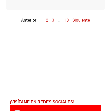
Anterior
1
2
3
…
10
Siguiente
¡VISÍTAME EN REDES SOCIALES!