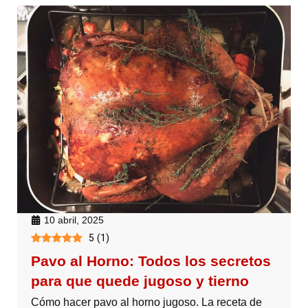
10 abril, 2025
5
(
1
)
Pavo al Horno: Todos los secretos
para que quede jugoso y tierno
Cómo hacer pavo al horno jugoso. La receta de