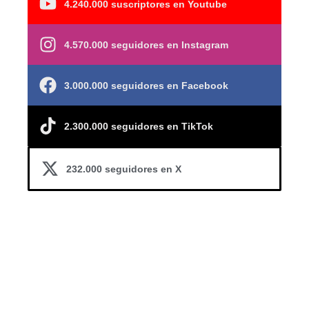
4.240.000 suscriptores en Youtube
4.570.000 seguidores en Instagram
3.000.000 seguidores en Facebook
2.300.000 seguidores en TikTok
232.000 seguidores en X