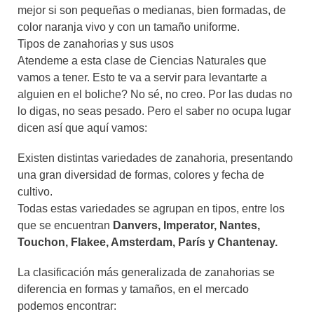
mejor si son pequeñas o medianas, bien formadas, de
color naranja vivo y con un tamaño uniforme.
Tipos de zanahorias y sus usos
Atendeme a esta clase de Ciencias Naturales que
vamos a tener. Esto te va a servir para levantarte a
alguien en el boliche? No sé, no creo. Por las dudas no
lo digas, no seas pesado. Pero el saber no ocupa lugar
dicen así que aquí vamos:
Existen distintas variedades de zanahoria, presentando
una gran diversidad de formas, colores y fecha de
cultivo.
Todas estas variedades se agrupan en tipos, entre los
que se encuentran
Danvers, Imperator, Nantes,
Touchon, Flakee, Amsterdam, París y Chantenay.
La clasificación más generalizada de zanahorias se
diferencia en formas y tamaños, en el mercado
podemos encontrar: