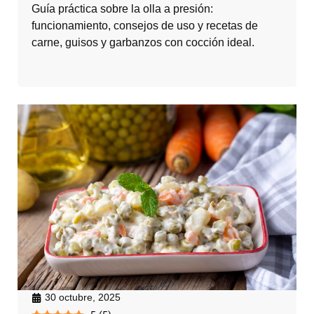
Guía práctica sobre la olla a presión:
funcionamiento, consejos de uso y recetas de
carne, guisos y garbanzos con cocción ideal.
30 octubre, 2025