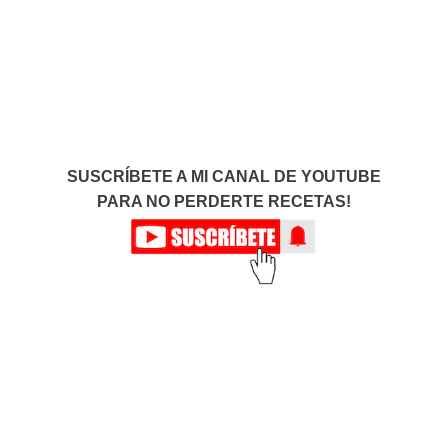
SUSCRÍBETE A MI CANAL DE YOUTUBE
PARA NO PERDERTE RECETAS!