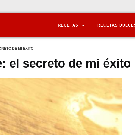
RECETAS
RECETAS DULCE
RETO DE MI ÉXITO
 el secreto de mi éxito