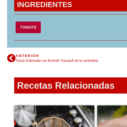
INGREDIENTES
TOMATE
ANTERIOR
Pasta Gratinada con Brócoli: Foucault en la verdulería
Recetas Relacionadas