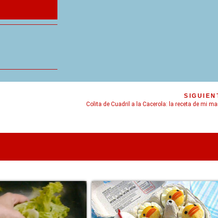
SIGUIEN
Colita de Cuadril a la Cacerola: la receta de mi 