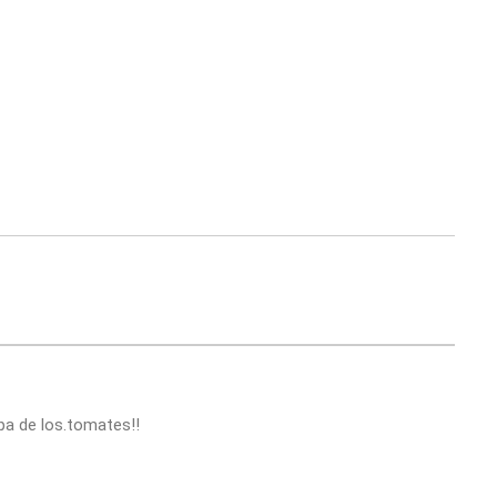
pa de los.tomates!!