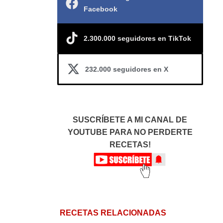
Facebook
2.300.000 seguidores en TikTok
232.000 seguidores en X
SUSCRÍBETE A MI CANAL DE
YOUTUBE PARA NO PERDERTE
RECETAS!
RECETAS RELACIONADAS