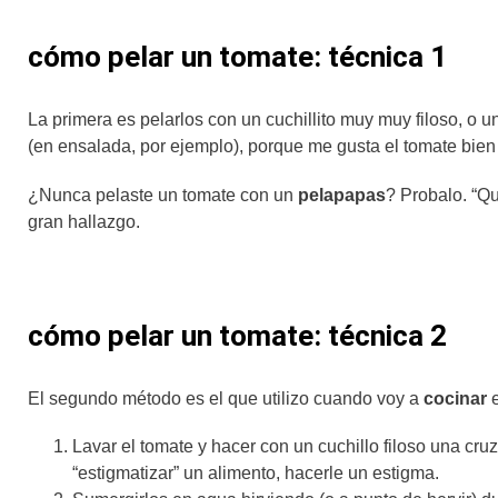
cómo pelar un tomate: técnica 1
La primera es pelarlos con un cuchillito muy muy filoso, o
(en ensalada, por ejemplo), porque me gusta el tomate bien
¿Nunca pelaste un tomate con un
pelapapas
? Probalo. “Q
gran hallazgo.
cómo pelar un tomate: técnica 2
El segundo método es el que utilizo cuando voy a
cocinar
e
Lavar el tomate y hacer con un cuchillo filoso una cru
“estigmatizar” un alimento, hacerle un estigma.