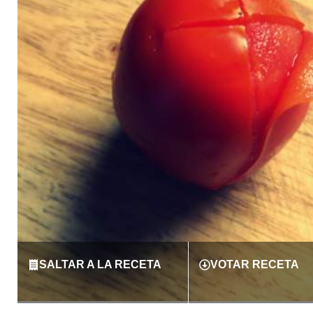
SALTAR A LA RECETA
VOTAR RECETA