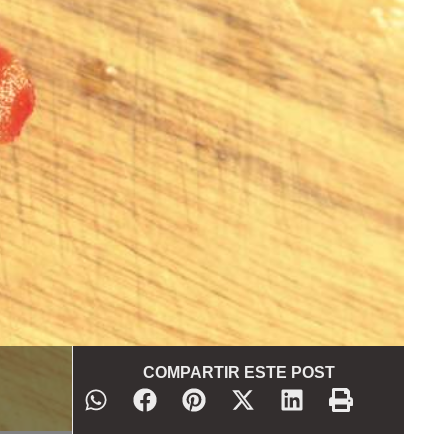
COMPARTIR ESTE POST