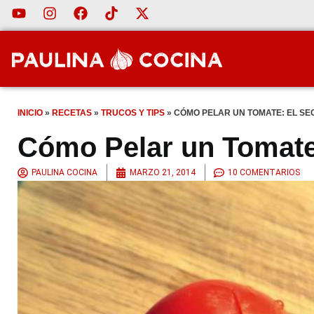
INICIO
»
RECETAS
»
TRUCOS Y TIPS
»
CÓMO PELAR UN TOMATE: EL SEC
Cómo Pelar un Tomate:
PAULINA COCINA
MARZO 21, 2014
10 COMENTARIOS