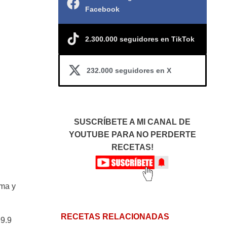
Facebook
2.300.000 seguidores en TikTok
232.000 seguidores en X
SUSCRÍBETE A MI CANAL DE
YOUTUBE PARA NO PERDERTE
RECETAS!
ima y
RECETAS RELACIONADAS
99.9