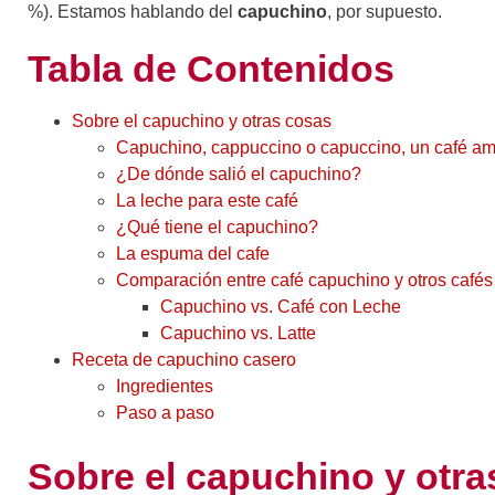
%). Estamos hablando del
capuchino
, por supuesto.
Tabla de Contenidos
Sobre el capuchino y otras cosas
Capuchino, cappuccino o capuccino, un café a
¿De dónde salió el capuchino?
La leche para este café
¿Qué tiene el capuchino?
La espuma del cafe
Comparación entre café capuchino y otros cafés
Capuchino vs. Café con Leche
Capuchino vs. Latte
Receta de capuchino casero
Ingredientes
Paso a paso
Sobre el capuchino y otra