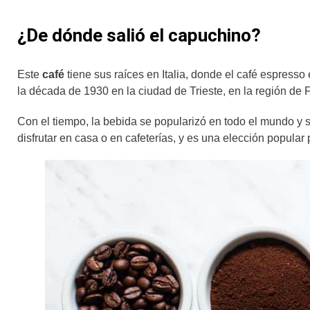
¿De dónde salió el capuchino?
Este
café
tiene sus raíces en Italia, donde el café espresso 
la década de 1930 en la ciudad de Trieste, en la región de F
Con el tiempo, la bebida se popularizó en todo el mundo y 
disfrutar en casa o en cafeterías, y es una elección popul