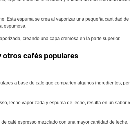
eche. Esta espuma se crea al vaporizar una pequeña cantidad de 
tura espumosa.
vaporizada, creando una capa cremosa en la parte superior.
 otros cafés populares
ulares a base de café que comparten algunos ingredientes, per
resso, leche vaporizada y espuma de leche, resulta en un sabor 
de café espresso mezclado con una mayor cantidad de leche, 