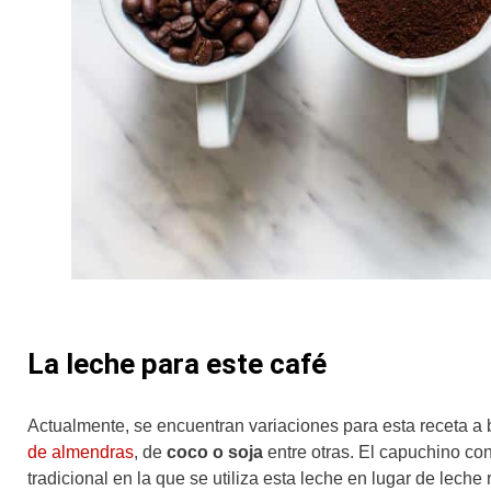
La leche para este café
Actualmente, se encuentran variaciones para esta receta a
de almendras
, de
coco o soja
entre otras. El capuchino co
tradicional en la que se utiliza esta leche en lugar de lech