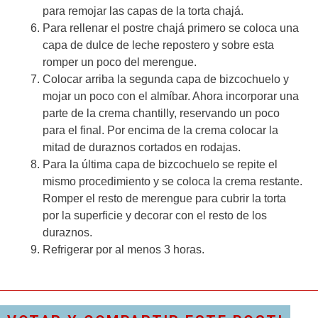
para remojar las capas de la torta chajá.
Para rellenar el postre chajá primero se coloca una
capa de dulce de leche repostero y sobre esta
romper un poco del merengue.
Colocar arriba la segunda capa de bizcochuelo y
mojar un poco con el almíbar. Ahora incorporar una
parte de la crema chantilly, reservando un poco
para el final. Por encima de la crema colocar la
mitad de duraznos cortados en rodajas.
Para la última capa de bizcochuelo se repite el
mismo procedimiento y se coloca la crema restante.
Romper el resto de merengue para cubrir la torta
por la superficie y decorar con el resto de los
duraznos.
Refrigerar por al menos 3 horas.