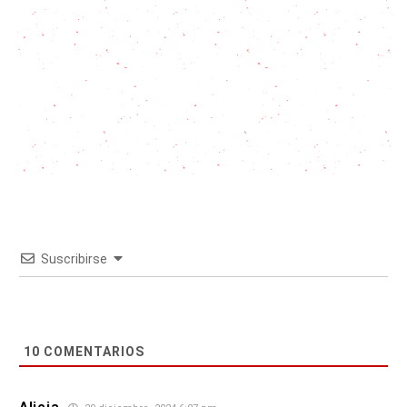
Suscribirse
10
COMENTARIOS