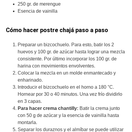
250 gr. de merengue
Esencia de vainilla
Cómo hacer postre chajá paso a paso
Preparar un bizcochuelo. Para esto, batir los 2
huevos y 100 gr. de azúcar hasta lograr una mezcla
consistente. Por último incorporar los 100 gr. de
harina con movimientos envolventes.
Colocar la mezcla en un molde enmantecado y
enharinado.
Introducir el bizcochuelo en el horno a 180 °C.
Hornear por 30 o 40 minutos. Una vez frío dividirlo
en 3 capas.
Para hacer crema chantilly:
Batir la crema junto
con 50 g de azúcar y la esencia de vainilla hasta
montarla.
Separar los duraznos y el almíbar se puede utilizar