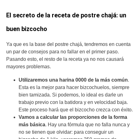
El secreto de la receta de postre chajá: un
buen bizcocho
Ya que es la base del postre chajá, tendremos en cuenta
un par de consejos para no fallar en el primer paso.
Pasando esto, el resto de la receta ya no nos causará
mayores problemas.
Utilizaremos una harina 0000 de la más común
.
Esta es la mejor para hacer bizcochuelos, siempre
bien tamizada. Si podemos, lo ideal es darle un
trabajo previo con la batidora y en velocidad baja.
Este proceso hará que el bizcocho crezca con éxito.
Vamos a calcular las proporciones de la forma
más básica
. Hay una fórmula que no falla nunca y
no se tienen que olvidar: para conseguir un