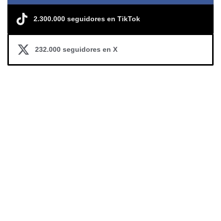
2.300.000 seguidores en TikTok
232.000 seguidores en X