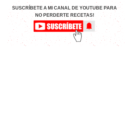
SUSCRÍBETE A MI CANAL DE YOUTUBE PARA
NO PERDERTE RECETAS!