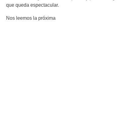
que queda espectacular.
Nos leemos la próxima