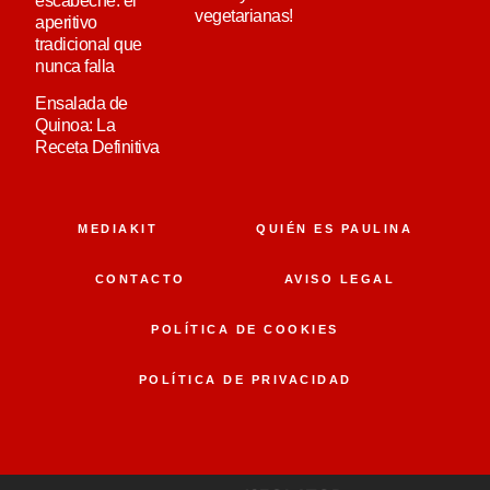
escabeche: el
vegetarianas!
aperitivo
tradicional que
nunca falla
Ensalada de
Quinoa: La
Receta Definitiva
MEDIAKIT
QUIÉN ES PAULINA
CONTACTO
AVISO LEGAL
POLÍTICA DE COOKIES
POLÍTICA DE PRIVACIDAD