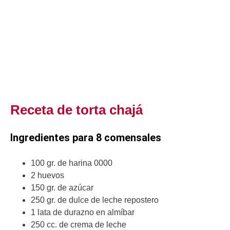
Receta de torta chajá
Ingredientes para 8 comensales
100 gr. de harina 0000
2 huevos
150 gr. de azúcar
250 gr. de dulce de leche repostero
1 lata de durazno en almíbar
250 cc. de crema de leche