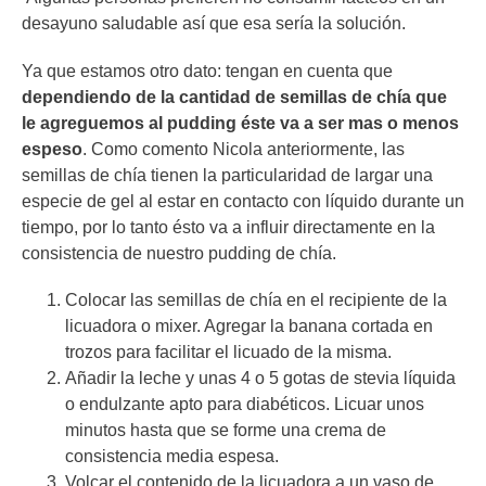
desayuno saludable así que esa sería la solución.
Ya que estamos otro dato: tengan en cuenta que
dependiendo de la cantidad de semillas de chía que
le agreguemos al pudding éste va a ser mas o menos
espeso
. Como comento Nicola anteriormente, las
semillas de chía tienen la particularidad de largar una
especie de gel al estar en contacto con líquido durante un
tiempo, por lo tanto ésto va a influir directamente en la
consistencia de nuestro pudding de chía.
Colocar las semillas de chía en el recipiente de la
licuadora o mixer. Agregar la banana cortada en
trozos para facilitar el licuado de la misma.
Añadir la leche y unas 4 o 5 gotas de stevia líquida
o endulzante apto para diabéticos. Licuar unos
minutos hasta que se forme una crema de
consistencia media espesa.
Volcar el contenido de la licuadora a un vaso de