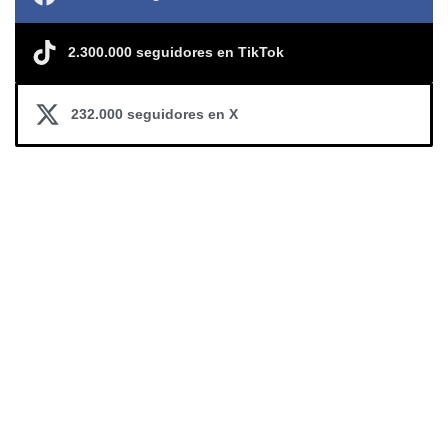
2.300.000 seguidores en TikTok
232.000 seguidores en X