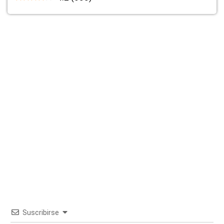
Suscribirse