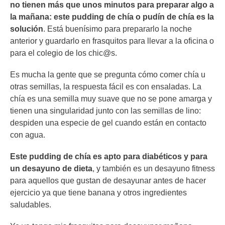
no tienen más que unos minutos para preparar algo a
la mañana: este pudding de chía o pudín de chía es la
solución
. Está buenísimo para prepararlo la noche
anterior y guardarlo en frasquitos para llevar a la oficina o
para el colegio de los chic@s.
Es mucha la gente que se pregunta cómo comer chía u
otras semillas, la respuesta fácil es con ensaladas. La
chía es una semilla muy suave que no se pone amarga y
tienen una singularidad junto con las semillas de lino:
despiden una especie de gel cuando están en contacto
con agua.
Este pudding de chía es apto para diabéticos y para
un desayuno de dieta
, y también es un desayuno fitness
para aquellos que gustan de desayunar antes de hacer
ejercicio ya que tiene banana y otros ingredientes
saludables.