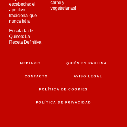
carne y
escabeche: el
vegetarianas!
aperitivo
tradicional que
nunca falla
Ensalada de
Quinoa: La
Receta Definitiva
MEDIAKIT
QUIÉN ES PAULINA
CONTACTO
AVISO LEGAL
POLÍTICA DE COOKIES
POLÍTICA DE PRIVACIDAD