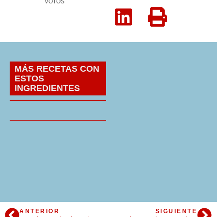
VOTOS
MÁS RECETAS CON
ESTOS
INGREDIENTES
ANTERIOR
SIGUIENTE