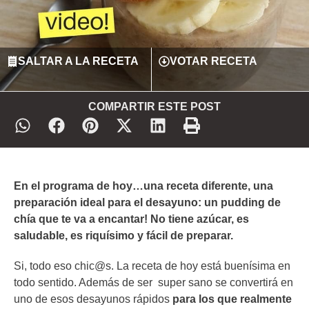
SALTAR A LA RECETA
VOTAR RECETA
COMPARTIR ESTE POST
En el programa de hoy…una receta diferente, una
preparación ideal para el desayuno: un pudding de
chía que te va a encantar! No tiene azúcar, es
saludable, es riquísimo y fácil de preparar.
Si, todo eso chic@s. La receta de hoy está buenísima en
todo sentido. Además de ser super sano se convertirá en
uno de esos desayunos rápidos
para los que realmente