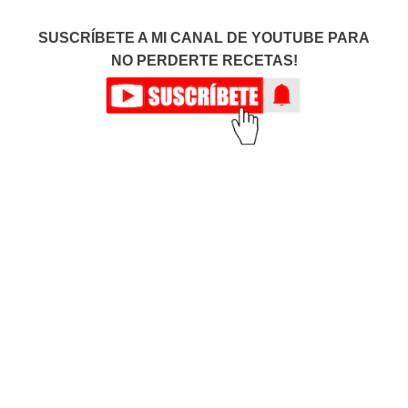
SUSCRÍBETE A MI CANAL DE YOUTUBE PARA
NO PERDERTE RECETAS!