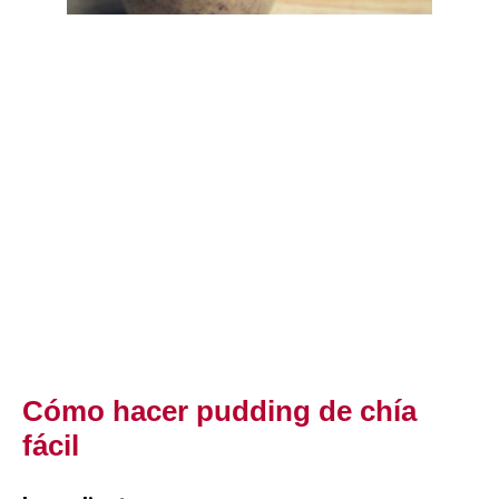
Cómo hacer pudding de chía
fácil