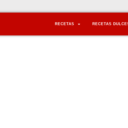
RECETAS
RECETAS DULCE