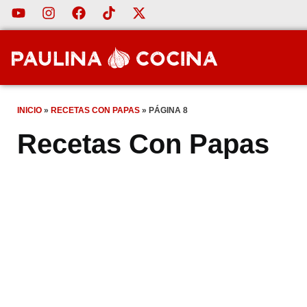
INICIO
»
RECETAS CON PAPAS
»
PÁGINA 8
Recetas Con Papas