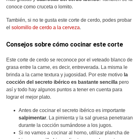
conoce como cruceta o lomito.
También, si no te gusta este corte de cerdo, podes probar
el
solomillo de cerdo a la cerveza
.
Consejos sobre cómo cocinar este corte
Este corte de cerdo se reconoce por el veteado blanco de
grasa entre la carne, es decir, entreverada. La misma le
brinda a la carne textura y jugosidad. Por este motivo
la
cocción del secreto ibérico es bastante sencilla
pero
así y todo hay algunos puntos a tener en cuenta para
lograr el mejor plato.
Antes de cocinar el secreto ibérico es importante
salpimentar
. La pimienta y la sal gruesa penetraran
durante la cocción sumándose a los jugos.
Si no vamos a cocinar al horno, utilizar plancha de