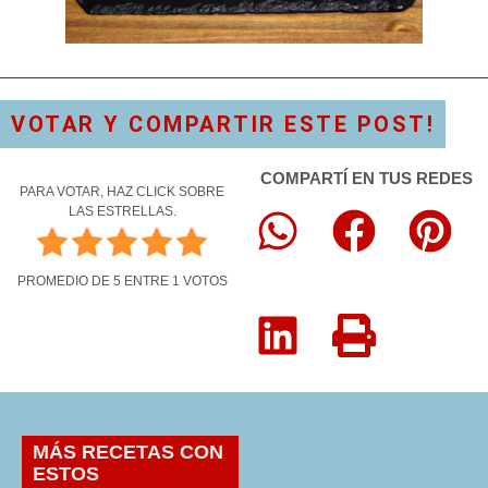
VOTAR Y COMPARTIR ESTE POST!
COMPARTÍ EN TUS REDES
PARA VOTAR, HAZ CLICK SOBRE
LAS ESTRELLAS.
PROMEDIO DE
5
ENTRE
1
VOTOS
MÁS RECETAS CON
ESTOS