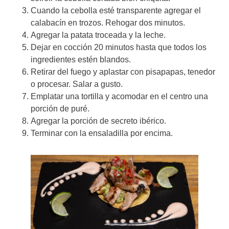
Cuando la cebolla esté transparente agregar el
calabacín en trozos. Rehogar dos minutos.
Agregar la patata troceada y la leche.
Dejar en cocción 20 minutos hasta que todos los
ingredientes estén blandos.
Retirar del fuego y aplastar con pisapapas, tenedor
o procesar. Salar a gusto.
Emplatar una tortilla y acomodar en el centro una
porción de puré.
Agregar la porción de secreto ibérico.
Terminar con la ensaladilla por encima.