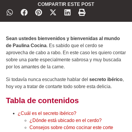
COMPARTIR ESTE POST
Sean ustedes bienvenidos y bienvenidas al mundo
de Paulina Cocina
. Es sabido que el cerdo se
aprovecha de cabo a rabo. En este caso les quiero contar
sobre una parte especialmente sabrosa y muy buscada
por los amantes de la carne.
Si todavía nunca escuchaste hablar del
secreto ibérico
,
hoy voy a tratar de contarte todo sobre esta delicia.
Tabla de contenidos
¿Cuál es el secreto ibérico?
¿Dónde está ubicado en el cerdo?
Consejos sobre cómo cocinar este corte