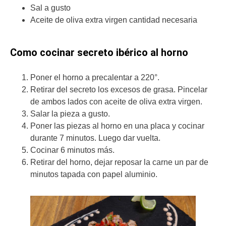
Sal a gusto
Aceite de oliva extra virgen cantidad necesaria
Como cocinar secreto ibérico al horno
Poner el horno a precalentar a 220°.
Retirar del secreto los excesos de grasa. Pincelar
de ambos lados con aceite de oliva extra virgen.
Salar la pieza a gusto.
Poner las piezas al horno en una placa y cocinar
durante 7 minutos. Luego dar vuelta.
Cocinar 6 minutos más.
Retirar del horno, dejar reposar la carne un par de
minutos tapada con papel aluminio.