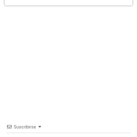
Suscribirse