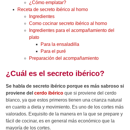
¿Cómo emplatar?
Receta de secreto ibérico al horno
Ingredientes
Como cocinar secreto ibérico al horno
Ingredientes para el acompañamiento del
plato
Para la ensaladilla
Para el puré
Preparación del acompañamiento
¿Cuál es el secreto ibérico?
Se habla de secreto ibérico porque es más sabroso si
proviene del
cerdo ibérico
que si proviene del cerdo
blanco, ya que estos primeros tienen una crianza natural
en cuanto a dieta y movimiento. Es uno de los cortes más
valorados. Exquisito de la manera en la que se prepare y
fácil de cocinar, es en general más económico que la
mayoría de los cortes.