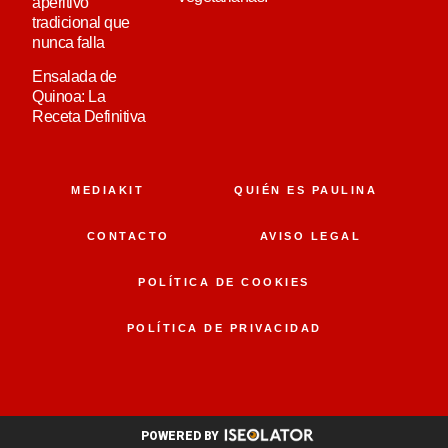
aperitivo
tradicional que
nunca falla
Ensalada de
Quinoa: La
Receta Definitiva
MEDIAKIT
QUIÉN ES PAULINA
CONTACTO
AVISO LEGAL
POLÍTICA DE COOKIES
POLÍTICA DE PRIVACIDAD
POWERED BY