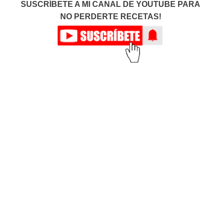
SUSCRÍBETE A MI CANAL DE YOUTUBE PARA
NO PERDERTE RECETAS!