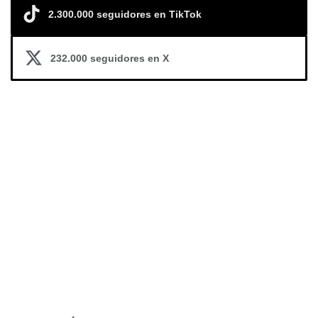
2.300.000 seguidores en TikTok
232.000 seguidores en X