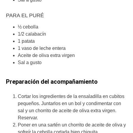
PARA EL PURÉ
½ cebolla
1/2 calabacín
1 patata
1 vaso de leche entera
Aceite de oliva extra virgen
Sal a gusto
Preparación del acompañamiento
Cortar los ingredientes de la ensaladilla en cubitos
pequeños. Juntarlos en un bol y condimentar con
sal y un chorrito de aceite de oliva extra virgen.
Reservar.
Poner en una sartén un chorrito de aceite de oliva y
sofreír la cebolla cortada bien chiquita.