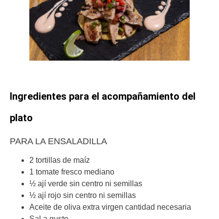
Ingredientes para el acompañamiento del
plato
PARA LA ENSALADILLA
2 tortillas de maíz
1 tomate fresco mediano
½ ají verde sin centro ni semillas
½ ají rojo sin centro ni semillas
Aceite de oliva extra virgen cantidad necesaria
Sal a gusto