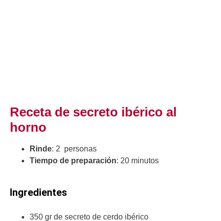
Receta de secreto ibérico al
horno
Rinde
: 2 personas
Tiempo de preparación
: 20 minutos
Ingredientes
350 gr de secreto de cerdo ibérico