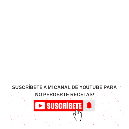
SUSCRÍBETE A MI CANAL DE YOUTUBE PARA
NO PERDERTE RECETAS!