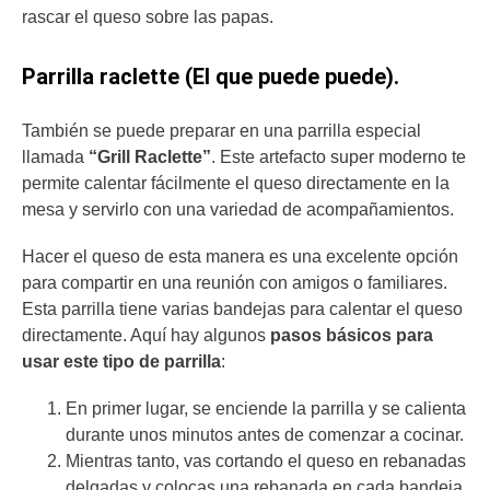
rascar el queso sobre las papas.
Parrilla raclette (El que puede puede).
También se puede preparar en una parrilla especial
llamada
“Grill Raclette”
. Este artefacto super moderno te
permite calentar fácilmente el queso directamente en la
mesa y servirlo con una variedad de acompañamientos.
Hacer el queso de esta manera es una excelente opción
para compartir en una reunión con amigos o familiares.
Esta parrilla tiene varias bandejas para calentar el queso
directamente. Aquí hay algunos
pasos básicos para
usar este tipo de parrilla
:
En primer lugar, se enciende la parrilla y se calienta
durante unos minutos antes de comenzar a cocinar.
Mientras tanto, vas cortando el queso en rebanadas
delgadas y colocas una rebanada en cada bandeja