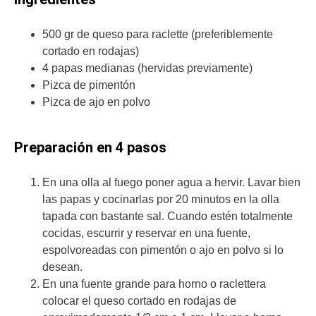
500 gr de queso para raclette (preferiblemente
cortado en rodajas)
4 papas medianas (hervidas previamente)
Pizca de pimentón
Pizca de ajo en polvo
Preparación en 4 pasos
En una olla al fuego poner agua a hervir. Lavar bien
las papas y cocinarlas por 20 minutos en la olla
tapada con bastante sal. Cuando estén totalmente
cocidas, escurrir y reservar en una fuente,
espolvoreadas con pimentón o ajo en polvo si lo
desean.
En una fuente grande para horno o raclettera
colocar el queso cortado en rodajas de