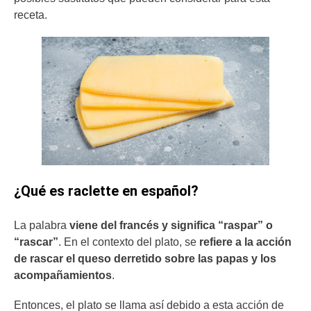
receta.
¿Qué es raclette en español?
La palabra
viene del francés y significa “raspar” o
“rascar”
. En el contexto del plato, se
refiere a la acción
de rascar el queso derretido sobre las papas y los
acompañamientos
.
Entonces, el plato se llama así debido a esta acción de