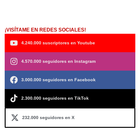
¡VISÍTAME EN REDES SOCIALES!
4.240.000 suscriptores en Youtube
4.570.000 seguidores en Instagram
3.000.000 seguidores en Facebook
2.300.000 seguidores en TikTok
232.000 seguidores en X