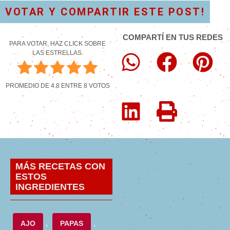
VOTAR Y COMPARTIR ESTE POST!
COMPARTÍ EN TUS REDES
PARA VOTAR, HAZ CLICK SOBRE
LAS ESTRELLAS.
PROMEDIO DE
4.8
ENTRE
8
VOTOS
MÁS RECETAS CON
ESTOS
INGREDIENTES
AJO
,
PAPAS
,