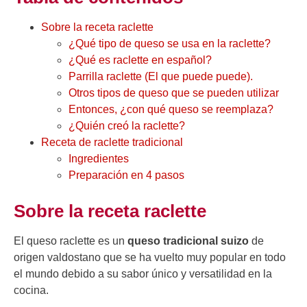
Sobre la receta raclette
¿Qué tipo de queso se usa en la raclette?
¿Qué es raclette en español?
Parrilla raclette (El que puede puede).
Otros tipos de queso que se pueden utilizar
Entonces, ¿con qué queso se reemplaza?
¿Quién creó la raclette?
Receta de raclette tradicional
Ingredientes
Preparación en 4 pasos
Sobre la receta raclette
El queso raclette es un
queso tradicional suizo
de
origen valdostano que se ha vuelto muy popular en todo
el mundo debido a su sabor único y versatilidad en la
cocina.