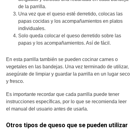
de la parrilla.
Una vez que el queso esté derretido, colocas las
papas cocidas y los acompañamientos en platos
individuales.
Solo queda colocar el queso derretido sobre las
papas y los acompañamientos. Así de fácil.
En esta parrilla también se pueden cocinar carnes o
vegetales en las bandejas. Una vez terminado de utilizar,
asegúrate de limpiar y guardar la parrilla en un lugar seco
y fresco.
Es importante recordar que cada parrilla puede tener
instrucciones específicas, por lo que se recomienda leer
el manual del usuario antes de usarla.
Otros tipos de queso que se pueden utilizar