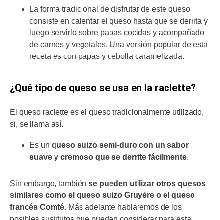
La forma tradicional de disfrutar de este queso
consiste en calentar el queso hasta que se derrita y
luego servirlo sobre papas cocidas y acompañado
de carnes y vegetales. Una versión popular de esta
receta es con papas y cebolla caramelizada.
¿Qué tipo de queso se usa en la raclette?
El queso raclette es el queso tradicionalmente utilizado,
si, se llama así.
Es un
queso suizo semi-duro con un sabor
suave y cremoso que se derrite fácilmente
.
Sin embargo, también
se pueden utilizar otros quesos
similares como el queso suizo Gruyère o el queso
francés Comté
. Más adelante hablaremos de los
posibles sustitutos que pueden considerar para esta