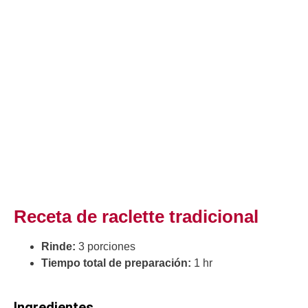
Receta de raclette tradicional
Rinde:
3 porciones
Tiempo total de preparación:
1 hr
Ingredientes