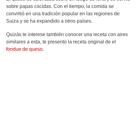
sobre papas cocidas. Con el tiempo, la comida se
convirtió en una tradición popular en las regiones de
Suiza y se ha expandido a otros países.
Quizás te interese también conocer una receta con aires
similares a esta, te presento la receta original de el
fondue de queso
.