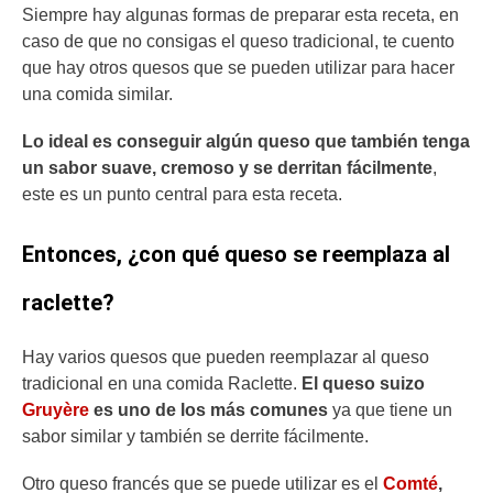
Siempre hay algunas formas de preparar esta receta, en
caso de que no consigas el queso tradicional, te cuento
que hay otros quesos que se pueden utilizar para hacer
una comida similar.
Lo ideal es conseguir algún queso que también tenga
un sabor suave, cremoso y se derritan fácilmente
,
este es un punto central para esta receta.
Entonces, ¿con qué queso se reemplaza al
raclette?
Hay varios quesos que pueden reemplazar al queso
tradicional en una comida Raclette.
El queso suizo
Gruyère
es uno de los más comunes
ya que tiene un
sabor similar y también se derrite fácilmente.
Otro queso francés que se puede utilizar es el
Comté
,