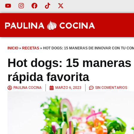
INICIO
»
RECETAS
»
HOT DOGS: 15 MANERAS DE INNOVAR CON TU COM
Hot dogs: 15 maneras 
rápida favorita
PAULINA COCINA
MARZO 6, 2023
SIN COMENTARIOS