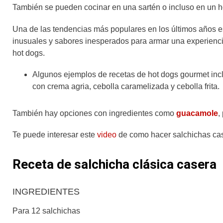
También se pueden cocinar en una sartén o incluso en un 
Una de las tendencias más populares en los últimos años e
inusuales y sabores inesperados para armar una experiencia
hot dogs.
Algunos ejemplos de recetas de hot dogs gourmet inc
con crema agria, cebolla caramelizada y cebolla frita.
También hay opciones con ingredientes como
guacamole
,
Te puede interesar este
video
de como hacer salchichas ca
Receta de salchicha clásica casera
INGREDIENTES
Para 12 salchichas