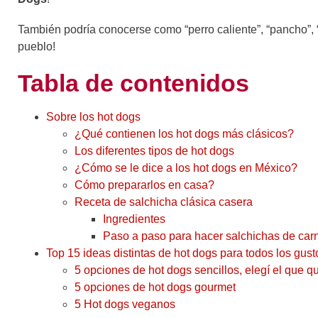
También podría conocerse como “perro caliente”, “pancho”, “j
pueblo!
Tabla de contenidos
Sobre los hot dogs
¿Qué contienen los hot dogs más clásicos?
Los diferentes tipos de hot dogs
¿Cómo se le dice a los hot dogs en México?
Cómo prepararlos en casa?
Receta de salchicha clásica casera
Ingredientes
Paso a paso para hacer salchichas de ca
Top 15 ideas distintas de hot dogs para todos los gust
5 opciones de hot dogs sencillos, elegí el que q
5 opciones de hot dogs gourmet
5 Hot dogs veganos