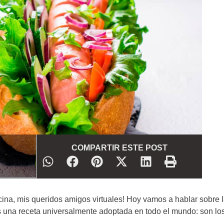
COMPARTIR ESTE POST
na, mis queridos amigos virtuales! Hoy vamos a hablar sobre 
es una receta universalmente adoptada en todo el mundo: son lo