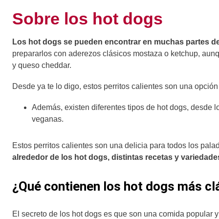
Sobre los hot dogs
Los hot dogs se pueden encontrar en muchas partes d
prepararlos con aderezos clásicos mostaza o ketchup, aun
y queso cheddar.
Desde ya te lo digo, estos perritos calientes son una opción
Además, existen diferentes tipos de hot dogs, desde l
veganas.
Estos perritos calientes son una delicia para todos los pala
alrededor de los hot dogs, distintas recetas y variedade
¿Qué contienen los hot dogs más cl
El secreto de los hot dogs es que son una comida popular 