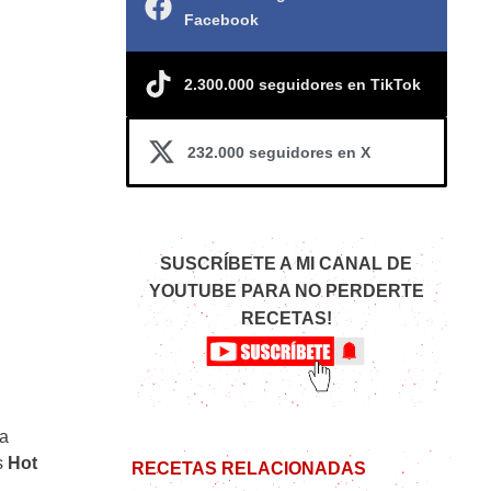
Facebook
2.300.000 seguidores en TikTok
232.000 seguidores en X
SUSCRÍBETE A MI CANAL DE
YOUTUBE PARA NO PERDERTE
RECETAS!
la
s
Hot
RECETAS RELACIONADAS