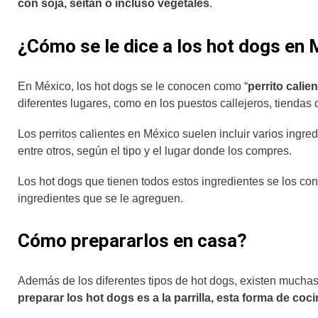
con soja, seitán o incluso vegetales
.
¿Cómo se le dice a los hot dogs en
En México, los hot dogs se le conocen como “
perrito calien
diferentes lugares, como en los puestos callejeros, tiendas
Los perritos calientes en México suelen incluir varios ingr
entre otros, según el tipo y el lugar donde los compres.
Los hot dogs que tienen todos estos ingredientes se los c
ingredientes que se le agreguen.
Cómo prepararlos en casa?
Además de los diferentes tipos de hot dogs, existen muchas
preparar los hot dogs es a la parrilla, esta forma de co