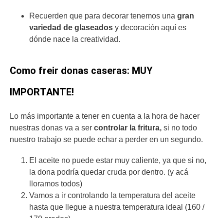
Recuerden que para decorar tenemos una
gran
variedad de glaseados
y decoración aquí es
dónde nace la creatividad.
Como freir donas caseras: MUY
IMPORTANTE!
Lo más importante a tener en cuenta a la hora de hacer
nuestras donas va a ser
controlar la fritura,
si no todo
nuestro trabajo se puede echar a perder en un segundo.
El aceite no puede estar muy caliente, ya que si no,
la dona podría quedar cruda por dentro. (y acá
lloramos todos)
Vamos a ir controlando la temperatura del aceite
hasta que llegue a nuestra temperatura ideal (160 /