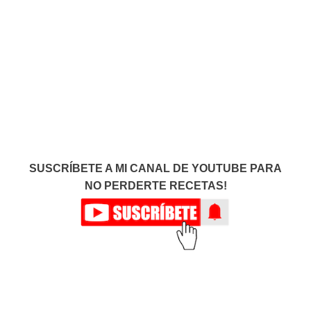
SUSCRÍBETE A MI CANAL DE YOUTUBE PARA
NO PERDERTE RECETAS!