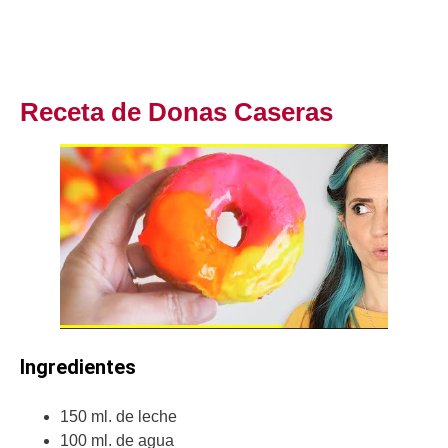
Receta de Donas Caseras
Ingredientes
150 ml. de leche
100 ml. de agua