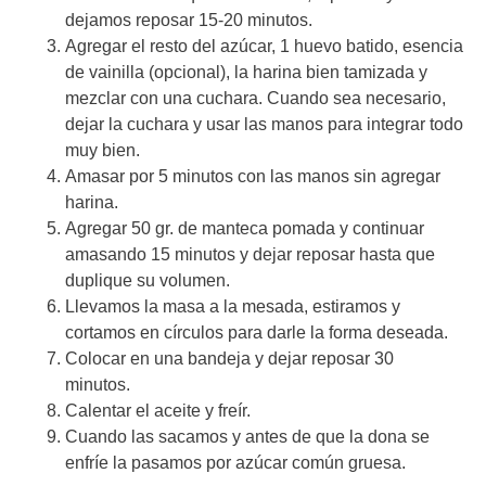
dejamos reposar 15-20 minutos.
Agregar el resto del azúcar, 1 huevo batido, esencia
de vainilla (opcional), la harina bien tamizada y
mezclar con una cuchara. Cuando sea necesario,
dejar la cuchara y usar las manos para integrar todo
muy bien.
Amasar por 5 minutos con las manos sin agregar
harina.
Agregar 50 gr. de manteca pomada y continuar
amasando 15 minutos y dejar reposar hasta que
duplique su volumen.
Llevamos la masa a la mesada, estiramos y
cortamos en círculos para darle la forma deseada.
Colocar en una bandeja y dejar reposar 30
minutos.
Calentar el aceite y freír.
Cuando las sacamos y antes de que la dona se
enfríe la pasamos por azúcar común gruesa.