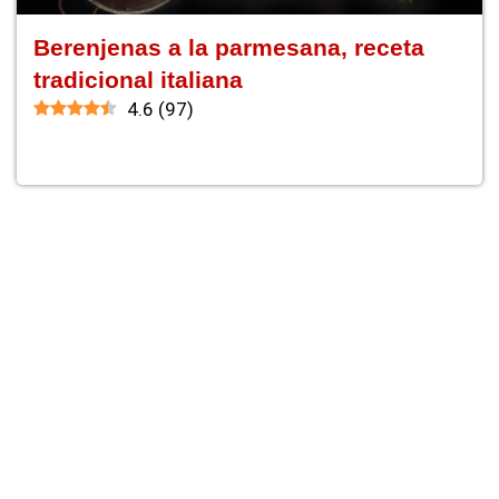
Berenjenas a la parmesana, receta
tradicional italiana
4.6
(
97
)