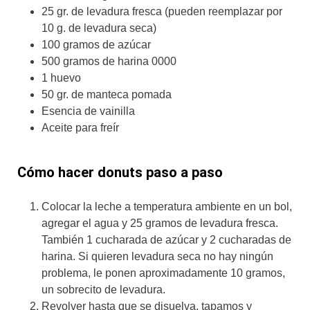
25 gr. de levadura fresca (pueden reemplazar por
10 g. de levadura seca)
100 gramos de azúcar
500 gramos de harina 0000
1 huevo
50 gr. de manteca pomada
Esencia de vainilla
Aceite para freír
Cómo hacer donuts paso a paso
Colocar la leche a temperatura ambiente en un bol,
agregar el agua y 25 gramos de levadura fresca.
También 1 cucharada de azúcar y 2 cucharadas de
harina. Si quieren levadura seca no hay ningún
problema, le ponen aproximadamente 10 gramos,
un sobrecito de levadura.
Revolver hasta que se disuelva, tapamos y