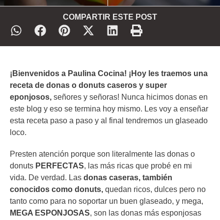
COMPARTIR ESTE POST
¡Bienvenidos a Paulina Cocina! ¡Hoy les traemos una
receta de donas o donuts caseros y super
eponjosos,
señores y señoras! Nunca hicimos donas en
este blog y eso se termina hoy mismo. Les voy a enseñar
esta receta paso a paso y al final tendremos un glaseado
loco.
Presten atención porque son literalmente las donas o
donuts
PERFECTAS
, las más ricas que probé en mi
vida. De verdad. Las
donas caseras, también
conocidos como donuts,
quedan ricos, dulces pero no
tanto como para no soportar un buen glaseado, y mega,
MEGA ESPONJOSAS
, son las donas más esponjosas