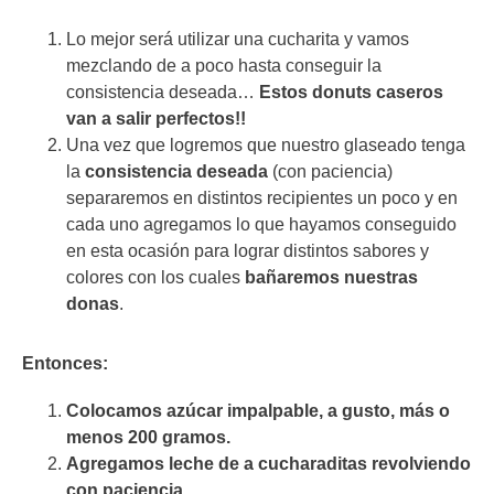
Lo mejor será utilizar una cucharita y vamos
mezclando de a poco hasta conseguir la
consistencia deseada…
Estos donuts caseros
van a salir perfectos!!
Una vez que logremos que nuestro glaseado tenga
la
consistencia deseada
(con paciencia)
separaremos en distintos recipientes un poco y en
cada uno agregamos lo que hayamos conseguido
en esta ocasión para lograr distintos sabores y
colores con los cuales
bañaremos nuestras
donas
.
Entonces:
Colocamos azúcar impalpable, a gusto, más o
menos 200 gramos.
Agregamos leche de a cucharaditas revolviendo
con paciencia.