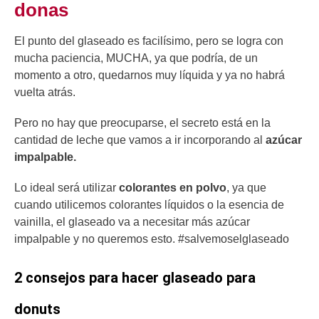
donas
El punto del glaseado es facilísimo, pero se logra con
mucha paciencia, MUCHA, ya que podría, de un
momento a otro, quedarnos muy líquida y ya no habrá
vuelta atrás.
Pero no hay que preocuparse, el secreto está en la
cantidad de leche que vamos a ir incorporando al
azúcar
impalpable.
Lo ideal será utilizar
colorantes en polvo
, ya que
cuando utilicemos colorantes líquidos o la esencia de
vainilla, el glaseado va a necesitar más azúcar
impalpable y no queremos esto. #salvemoselglaseado
2 consejos para hacer glaseado para
donuts