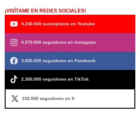
¡VISÍTAME EN REDES SOCIALES!
4.240.000 suscriptores en Youtube
4.570.000 seguidores en Instagram
3.000.000 seguidores en Facebook
2.300.000 seguidores en TikTok
232.000 seguidores en X