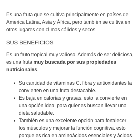
Es una fruta que se cultiva principalmente en países de
América Latina, Asia y África, pero también se cultiva en
otros lugares con climas cálidos y secos.
SUS BENEFICIOS
Es un fruto tropical muy valioso. Además de ser deliciosa,
es una fruta
muy buscada por sus propiedades
nutricionales
.
Su cantidad de vitaminas C, fibra y antioxidantes la
convierten en una fruta destacable.
Es baja en calorías y grasas, esto la convierte en
una opción ideal para quienes buscan llevar una
dieta saludable.
También es una excelente opción para fortalecer
los músculos y mejorar la función cognitiva, esto
porque es rica en aminoácidos esenciales y ácidos