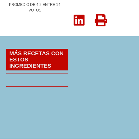
PROMEDIO DE
4.2
ENTRE
14
VOTOS
MÁS RECETAS CON
ESTOS
INGREDIENTES