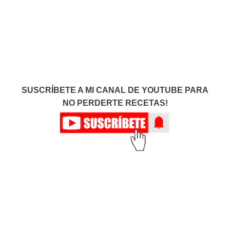
SUSCRÍBETE A MI CANAL DE YOUTUBE PARA
NO PERDERTE RECETAS!