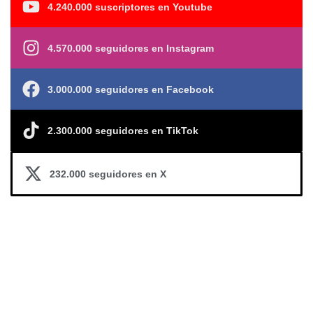
4.240.000 suscriptores en Youtube
4.570.000 seguidores en Instagram
3.000.000 seguidores en Facebook
2.300.000 seguidores en TikTok
232.000 seguidores en X