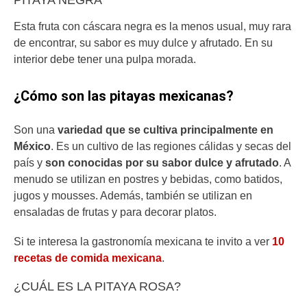
Esta fruta con cáscara negra es la menos usual, muy rara
de encontrar, su sabor es muy dulce y afrutado. En su
interior debe tener una pulpa morada.
¿Cómo son las pitayas mexicanas?
Son una
variedad que se cultiva principalmente en
México
. Es un cultivo de las regiones cálidas y secas del
país y
son conocidas por su sabor dulce y afrutado
. A
menudo se utilizan en postres y bebidas, como batidos,
jugos y mousses. Además, también se utilizan en
ensaladas de frutas y para decorar platos.
Si te interesa la gastronomía mexicana te invito a ver
10
recetas de comida mexicana
.
¿CUÁL ES LA PITAYA ROSA?