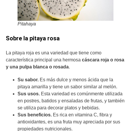
Pitahaya
Sobre la pitaya rosa
La pitaya roja es una variedad que tiene como
característica principal una hermosa
cáscara roja o rosa
y una pulpa blanca o rosada
.
Su sabor.
Es más dulce y menos ácida que la
pitaya amarilla y tiene un sabor similar al melón.
Sus usos.
Esta variedad es comúnmente utilizada
en postres, batidos y ensaladas de frutas, y también
se utiliza para decorar platos y bebidas.
Sus beneficios.
Es rica en vitamina C, fibra y
antioxidantes, es una fruta muy apreciada por sus
propiedades nutricionales.