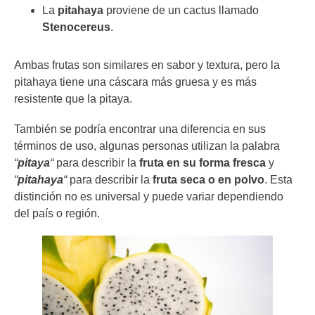
La
pitahaya
proviene de un cactus llamado
Stenocereus
.
Ambas frutas son similares en sabor y textura, pero la
pitahaya tiene una cáscara más gruesa y es más
resistente que la pitaya.
También se podría encontrar una diferencia en sus
términos de uso, algunas personas utilizan la palabra
“
pitaya
“
para describir la
fruta en su forma fresca
y
“
pitahaya
“
para describir la
fruta seca o en polvo
. Esta
distinción no es universal y puede variar dependiendo
del país o región.