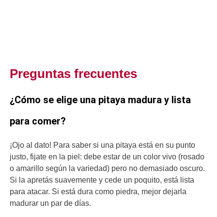
Preguntas frecuentes
¿Cómo se elige una pitaya madura y lista
para comer?
¡Ojo al dato! Para saber si una pitaya está en su punto
justo, fijate en la piel: debe estar de un color vivo (rosado
o amarillo según la variedad) pero no demasiado oscuro.
Si la apretás suavemente y cede un poquito, está lista
para atacar. Si está dura como piedra, mejor dejarla
madurar un par de días.