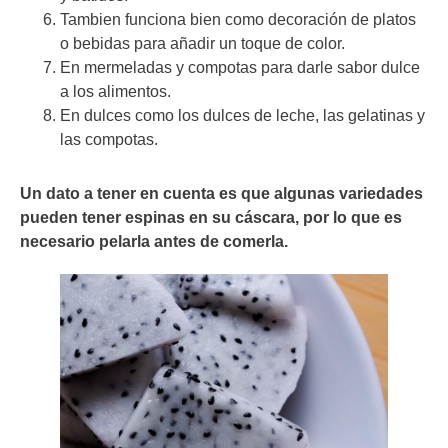
Tambien funciona bien como decoración de platos
o bebidas para añadir un toque de color.
En mermeladas y compotas para darle sabor dulce
a los alimentos.
En dulces como los dulces de leche, las gelatinas y
las compotas.
Un dato a tener en cuenta es que algunas variedades
pueden tener espinas en su cáscara, por lo que es
necesario pelarla antes de comerla.