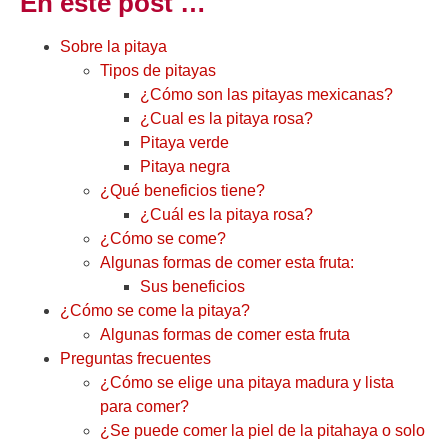
En este post …
Sobre la pitaya
Tipos de pitayas
¿Cómo son las pitayas mexicanas?
¿Cual es la pitaya rosa?
Pitaya verde
Pitaya negra
¿Qué beneficios tiene?
¿Cuál es la pitaya rosa?
¿Cómo se come?
Algunas formas de comer esta fruta:
Sus beneficios
¿Cómo se come la pitaya?
Algunas formas de comer esta fruta
Preguntas frecuentes
¿Cómo se elige una pitaya madura y lista
para comer?
¿Se puede comer la piel de la pitahaya o solo