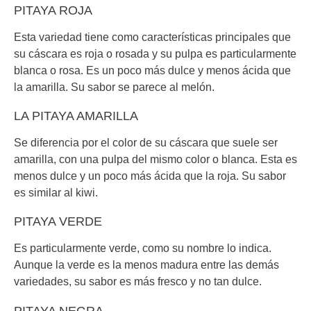
PITAYA ROJA
Esta variedad tiene como características principales que
su cáscara es roja o rosada y su pulpa es particularmente
blanca o rosa. Es un poco más dulce y menos ácida que
la amarilla. Su sabor se parece al melón.
LA PITAYA AMARILLA
Se diferencia por el color de su cáscara que suele ser
amarilla, con una pulpa del mismo color o blanca. Esta es
menos dulce y un poco más ácida que la roja. Su sabor
es similar al kiwi.
PITAYA VERDE
Es particularmente verde, como su nombre lo indica.
Aunque la verde es la menos madura entre las demás
variedades, su sabor es más fresco y no tan dulce.
PITAYA NEGRA