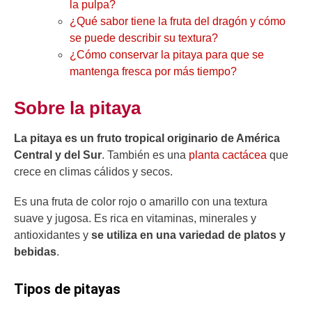
la pulpa?
¿Qué sabor tiene la fruta del dragón y cómo
se puede describir su textura?
¿Cómo conservar la pitaya para que se
mantenga fresca por más tiempo?
Sobre la pitaya
La pitaya es un fruto tropical originario de América
Central y del Sur
. También es una
planta cactácea
que
crece en climas cálidos y secos.
Es una fruta de color rojo o amarillo con una textura
suave y jugosa. Es rica en vitaminas, minerales y
antioxidantes y
se utiliza en una variedad de platos y
bebidas
.
Tipos de pitayas