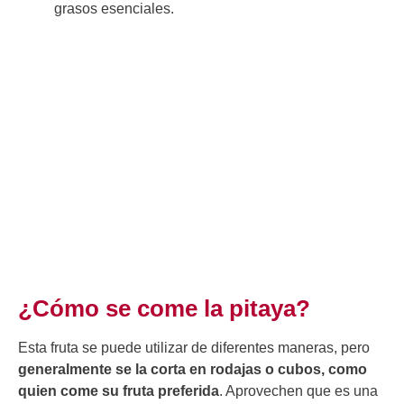
grasos esenciales.
¿Cómo se come la pitaya?
Esta fruta se puede utilizar de diferentes maneras, pero
generalmente se la corta en rodajas o cubos, como
quien come su fruta preferida
. Aprovechen que es una