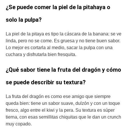
¿Se puede comer la piel de la pitahaya o
solo la pulpa?
La piel de la pitaya es tipo la cáscara de la banana: se ve
linda, pero no se come. Es gruesa y no tiene buen sabor.
Lo mejor es cortarla al medio, sacar la pulpa con una
cuchara y disfrutarla bien fresquita.
¿Qué sabor tiene la fruta del dragón y cómo
se puede describir su textura?
La fruta del dragón es como ese amigo que siempre
queda bien: tiene un sabor suave, dulzón y con un toque
fresco, algo entre el kiwi y la pera. Su textura es súper
tierna, con esas semillitas chiquitas que le dan un crunch
muy copado.