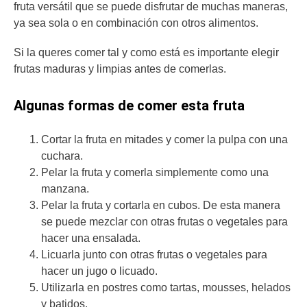
fruta versátil que se puede disfrutar de muchas maneras,
ya sea sola o en combinación con otros alimentos.
Si la queres comer tal y como está es importante elegir
frutas maduras y limpias antes de comerlas.
Algunas formas de comer esta fruta
Cortar la fruta en mitades y comer la pulpa con una
cuchara.
Pelar la fruta y comerla simplemente como una
manzana.
Pelar la fruta y cortarla en cubos. De esta manera
se puede mezclar con otras frutas o vegetales para
hacer una ensalada.
Licuarla junto con otras frutas o vegetales para
hacer un jugo o licuado.
Utilizarla en postres como tartas, mousses, helados
y batidos.