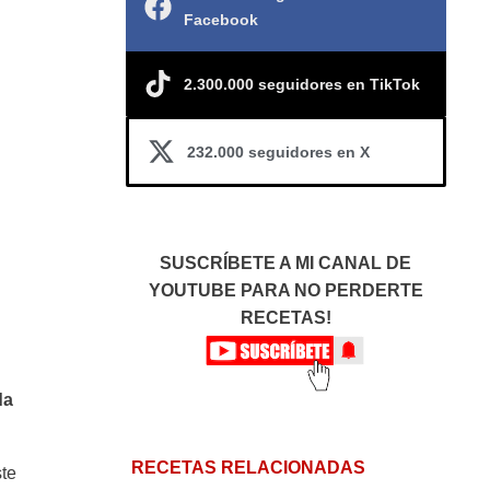
Facebook
2.300.000 seguidores en TikTok
232.000 seguidores en X
SUSCRÍBETE A MI CANAL DE
YOUTUBE PARA NO PERDERTE
RECETAS!
da
RECETAS RELACIONADAS
ste