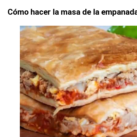
Cómo hacer la masa de la empanada