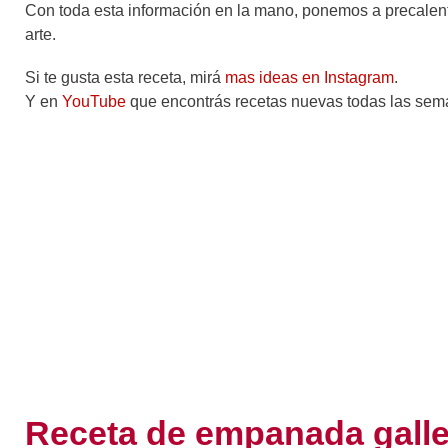
Con toda esta información en la mano, ponemos a precalentar
arte.
Si te gusta esta receta, mirá
mas ideas en Instagram
.
Y en
YouTube
que encontrás recetas nuevas todas las sem
Receta de empanada gall