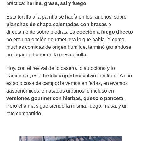
práctica:
harina, grasa, sal y fuego
.
Esta tortilla a la parrilla se hacía en los ranchos, sobre
planchas de chapa calentadas con brasas
o
directamente sobre piedras. La
cocción a fuego directo
no era una opción gourmet, era lo que había. Y como
muchas comidas de origen humilde, terminó ganándose
un lugar de honor en la mesa criolla.
Hoy, con el revival de lo casero, lo autóctono y lo
tradicional, esta
tortilla argentina
volvió con todo. Ya no
es solo cosa de campo: la vemos en ferias, en eventos
gastronómicos, en asados urbanos, e incluso en
versiones gourmet con hierbas, queso o panceta
.
Pero el alma sigue siendo la misma: fuego, masa, y un
rato compartido.