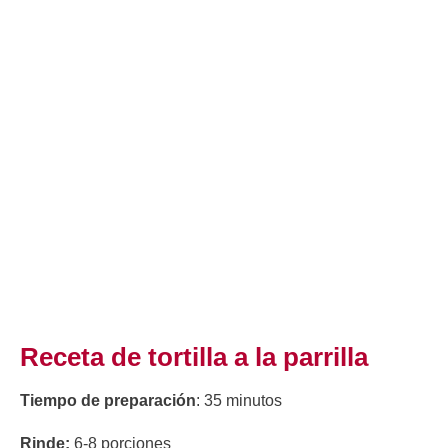
Receta de tortilla a la parrilla
Tiempo de preparación
: 35 minutos
Rinde:
6-8 porciones