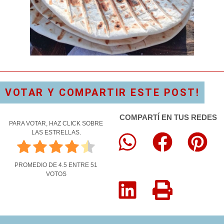
VOTAR Y COMPARTIR ESTE POST!
COMPARTÍ EN TUS REDES
PARA VOTAR, HAZ CLICK SOBRE
LAS ESTRELLAS.
PROMEDIO DE
4.5
ENTRE
51
VOTOS