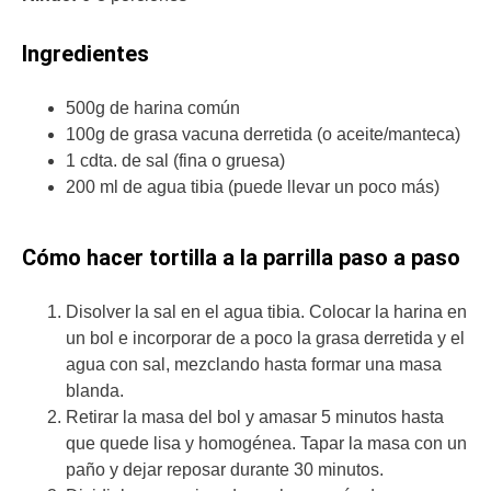
Ingredientes
500g de harina común
100g de grasa vacuna derretida (o aceite/manteca)
1 cdta. de sal (fina o gruesa)
200 ml de agua tibia (puede llevar un poco más)
Cómo hacer tortilla a la parrilla paso a paso
Disolver la sal en el agua tibia. Colocar la harina en
un bol e incorporar de a poco la grasa derretida y el
agua con sal, mezclando hasta formar una masa
blanda.
Retirar la masa del bol y amasar 5 minutos hasta
que quede lisa y homogénea. Tapar la masa con un
paño y dejar reposar durante 30 minutos.