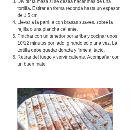
Dividir la masa si se desea hacer más de una
tortilla. Estirar en forma redonda hasta un espesor
de 1,5 cm.
Llevar a la parrilla con brasas suaves, sobre la
rejilla o una plancha caliente.
Pinchar con un tenedor por arriba y cocinar unos
10/12 minutos por lado, girando solo una vez. La
tortilla debe quedar dorada y firme al tacto.
Retirar del fuego y servir caliente. Acompañar con
un buen mate.