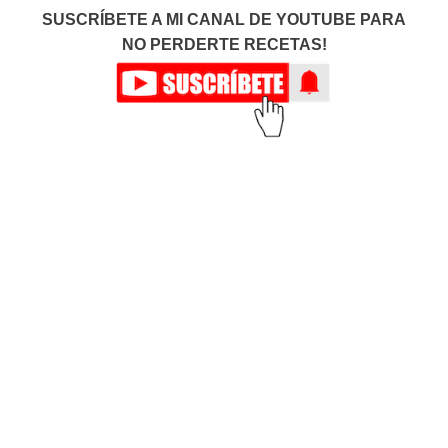
SUSCRÍBETE A MI CANAL DE YOUTUBE PARA
NO PERDERTE RECETAS!