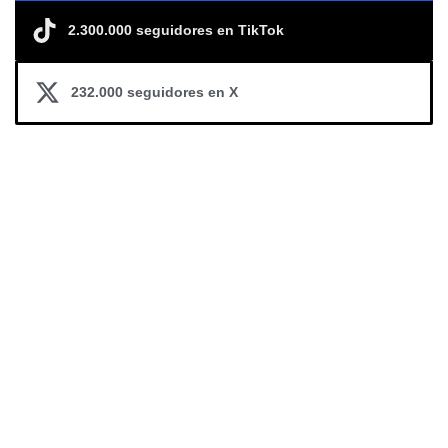
2.300.000 seguidores en TikTok
232.000 seguidores en X