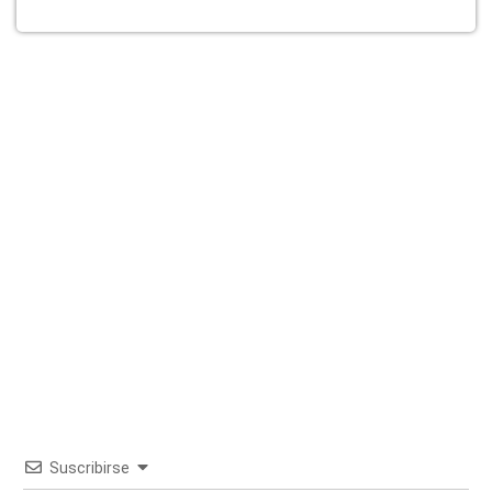
Suscribirse