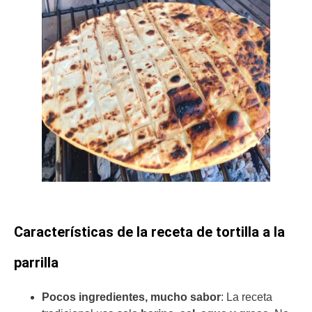
Características de la receta de tortilla a la
parrilla
Pocos ingredientes, mucho sabor
: La receta