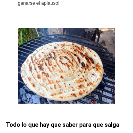
ganarse el aplauso!
Todo lo que hay que saber para que salga