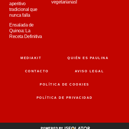
vegetarianas!
aperitivo
tradicional que
nunca falla
Ensalada de
Quinoa: La
Receta Definitiva
MEDIAKIT
QUIÉN ES PAULINA
CONTACTO
AVISO LEGAL
POLÍTICA DE COOKIES
POLÍTICA DE PRIVACIDAD
POWERED BY