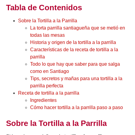
Tabla de Contenidos
Sobre la Tortilla a la Parrilla
La torta parrilla santiagueña que se metió en
todas las mesas
Historia y origen de la tortilla a la parrilla
Características de la receta de tortilla a la
parrilla
Todo lo que hay que saber para que salga
como en Santiago
Tips, secretos y mañas para una tortilla a la
parrilla perfecta
Receta de tortilla a la parrilla
Ingredientes
Cómo hacer tortilla a la parrilla paso a paso
Sobre la Tortilla a la Parrilla