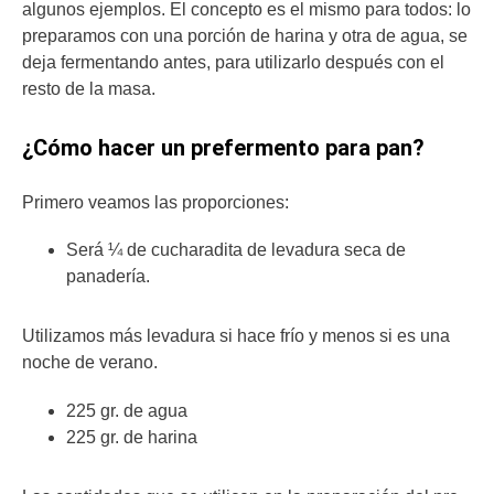
algunos ejemplos. El concepto es el mismo para todos: lo
preparamos con una porción de harina y otra de agua, se
deja fermentando antes, para utilizarlo después con el
resto de la masa.
¿Cómo hacer un prefermento para pan?
Primero veamos las proporciones:
Será ¼ de cucharadita de levadura seca de
panadería.
Utilizamos más levadura si hace frío y menos si es una
noche de verano.
225 gr. de agua
225 gr. de harina