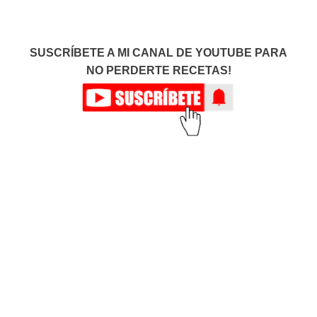
SUSCRÍBETE A MI CANAL DE YOUTUBE PARA
NO PERDERTE RECETAS!