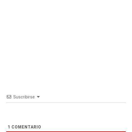
Suscribirse
1
COMENTARIO