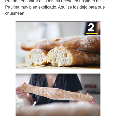
Pueden encontrar esta misma receta en un video de
Paulina muy bien explicado. Aquí se los dejo para que
chusmeen: