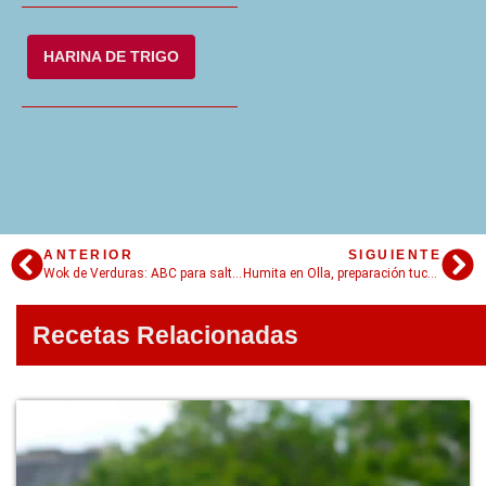
HARINA DE TRIGO
ANTERIOR
SIGUIENTE
Wok de Verduras: ABC para saltear vegetales
Humita en Olla, preparación tucumana tradicional
Recetas Relacionadas