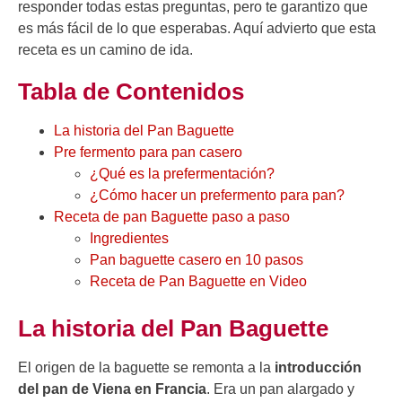
responder todas estas preguntas, pero te garantizo que
es más fácil de lo que esperabas. Aquí advierto que esta
receta es un camino de ida.
Tabla de Contenidos
La historia del Pan Baguette
Pre fermento para pan casero
¿Qué es la prefermentación?
¿Cómo hacer un prefermento para pan?
Receta de pan Baguette paso a paso
Ingredientes
Pan baguette casero en 10 pasos
Receta de Pan Baguette en Video
La historia del Pan Baguette
El origen de la baguette se remonta a la
introducción
del pan de Viena en Francia
. Era un pan alargado y