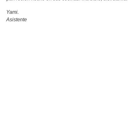
Yami.
Asistente