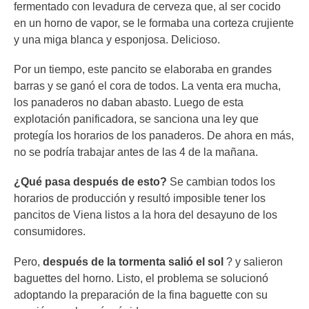
fermentado con levadura de cerveza que, al ser cocido
en un horno de vapor, se le formaba una corteza crujiente
y una miga blanca y esponjosa. Delicioso.
Por un tiempo, este pancito se elaboraba en grandes
barras y se ganó el cora de todos. La venta era mucha,
los panaderos no daban abasto. Luego de esta
explotación panificadora, se sanciona una ley que
protegía los horarios de los panaderos. De ahora en más,
no se podría trabajar antes de las 4 de la mañana.
¿Qué pasa después de esto?
Se cambian todos los
horarios de producción y resultó imposible tener los
pancitos de Viena listos a la hora del desayuno de los
consumidores.
Pero,
después de la tormenta salió el sol
? y salieron
baguettes del horno. Listo, el problema se solucionó
adoptando la preparación de la fina baguette con su