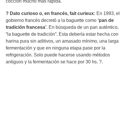
cocción mucho más rápida.
? Dato curioso o, en francés, fait curieux:
En 1993, el
gobierno francés decretó a la baguette como
‘pan de
tradición francesa’
. En búsqueda de un pan auténtico,
“la baguette de tradición”. Esta debería estar hecha con
harina pura sin aditivos, un amasado mínimo, una larga
fermentación y que en ninguna etapa pase por la
refrigeración. Solo puede hacerse usando métodos
antiguos y la fermentación se hace por 30 hs. ?.