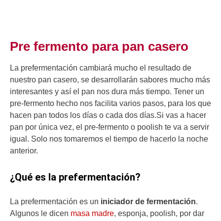
Pre fermento para pan casero
La prefermentación cambiará mucho el resultado de
nuestro pan casero, se desarrollarán sabores mucho más
interesantes y así el pan nos dura más tiempo. Tener un
pre-fermento hecho nos facilita varios pasos, para los que
hacen pan todos los días o cada dos días.Si vas a hacer
pan por única vez, el pre-fermento o poolish te va a servir
igual. Solo nos tomaremos el tiempo de hacerlo la noche
anterior.
¿Qué es la prefermentación?
La prefermentación es un
iniciador de fermentación
.
Algunos le dicen
masa madre
, esponja, poolish, por dar