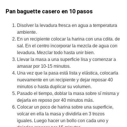
Pan baguette casero en 10 pasos
Disolver la levadura fresca en agua a temperatura
ambiente.
En un recipiente colocar la harina con una cdita. de
sal. En el centro incorporar la mezcla de agua con
levadura. Mezclar todo hasta unir bien.
Llevar la masa a una superficie lisa y comenzar a
amasar por 10-15 minutos.
Una vez que la pasa está lista y elástica, colocarla
nuevamente en un recipiente y dejar reposar 40
minutos o hasta duplicar su volumen.
Pasado el tiempo, doblar la masa sobre sí misma y
dejarla en reposo por 40 minutos más.
Colocar un poco de harina sobre una superficie,
volcar en ella la masa y dividirla en 3 trozos
iguales. Luego hacer un bollo con cada uno y