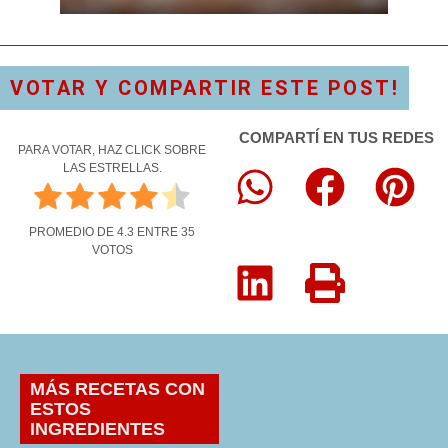
VOTAR Y COMPARTIR ESTE POST!
COMPARTÍ EN TUS REDES
PARA VOTAR, HAZ CLICK SOBRE
LAS ESTRELLAS.
PROMEDIO DE
4.3
ENTRE
35
VOTOS
MÁS RECETAS CON
ESTOS
INGREDIENTES