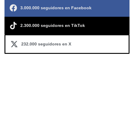
3.000.000 seguidores en Facebook
2.300.000 seguidores en TikTok
232.000 seguidores en X