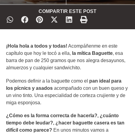
COMPARTIR ESTE POST
¡Hola hola a todos y todas!
Acompáñenme en este
capítulo que hoy le tocó a ella,
la mítica Baguette
, esa
barra de pan de 250 gramos que nos alegra desayunos,
almuerzos y cualquier sandwichito.
Podemos definir a la baguette como el
pan ideal para
los pícnics y asados
acompañado con un buen queso y
un vino tinto. Una especialidad de corteza crujiente y de
miga esponjosa.
¿Cómo es la forma correcta de hacerla?, ¿cuánto
tiempo debe leudar?, ¿hacer baguette casera es tan
difícil como parece?
En unos minutos vamos a