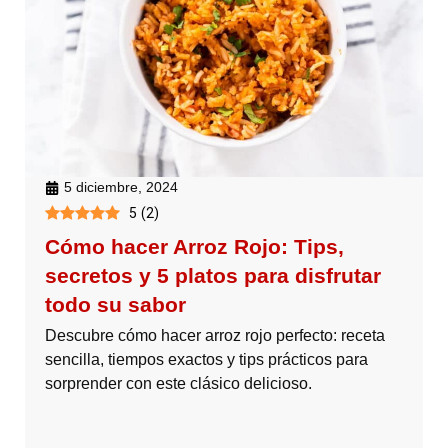
5 diciembre, 2024
5
(
2
)
Cómo hacer Arroz Rojo: Tips,
secretos y 5 platos para disfrutar
todo su sabor
Descubre cómo hacer arroz rojo perfecto: receta
sencilla, tiempos exactos y tips prácticos para
sorprender con este clásico delicioso.