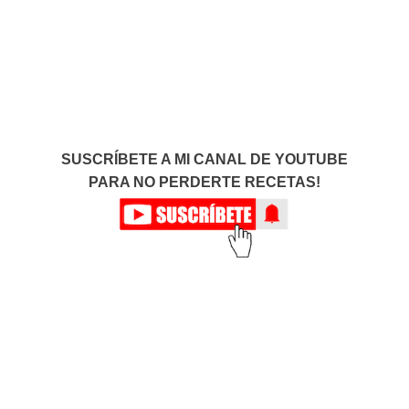
SUSCRÍBETE A MI CANAL DE YOUTUBE
PARA NO PERDERTE RECETAS!