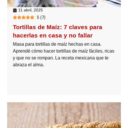
11 abril, 2025
5
(
7
)
Tortillas de Maíz: 7 claves para
hacerlas en casa y no fallar
Masa para tortillas de maíz hechas en casa.
Aprendé cómo hacer tortillas de maíz fáciles, ricas
y que no se rompan. La receta mexicana que te
abraza el alma.