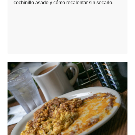
cochinillo asado y cómo recalentar sin secarlo.