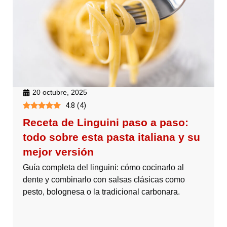
20 octubre, 2025
4.8
(
4
)
Receta de Linguini paso a paso:
todo sobre esta pasta italiana y su
mejor versión
Guía completa del linguini: cómo cocinarlo al
dente y combinarlo con salsas clásicas como
pesto, bolognesa o la tradicional carbonara.