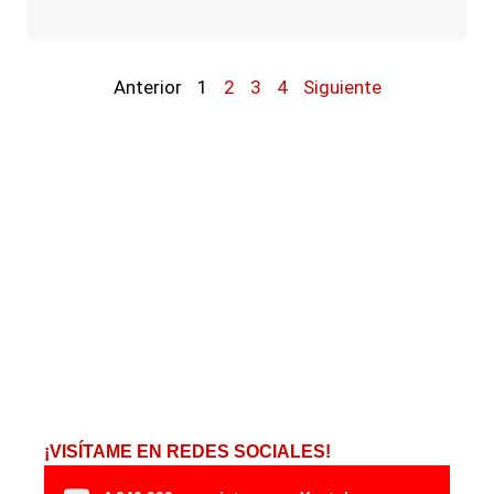
Anterior
1
2
3
4
Siguiente
¡VISÍTAME EN REDES SOCIALES!