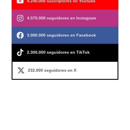
4.240.000 suscriptores en Youtube
4.570.000 seguidores en Instagram
3.000.000 seguidores en Facebook
2.300.000 seguidores en TikTok
232.000 seguidores en X