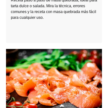
Receta paso a paso de masa quebrada, ideal para
tarta dulce o salada. Mira la técnica, errores
comunes y la receta con masa quebrada más fácil
para cualquier uso.