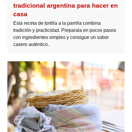
tradicional argentina para hacer en
casa
Esta receta de tortilla a la parrilla combina
tradición y practicidad. Preparala en pocos pasos
con ingredientes simples y consigue un sabor
casero auténtico.