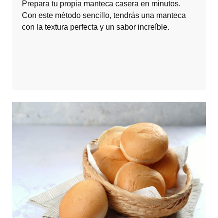
Prepara tu propia manteca casera en minutos.
Con este método sencillo, tendrás una manteca
con la textura perfecta y un sabor increíble.