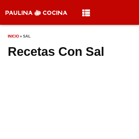
INICIO
»
SAL
Recetas Con Sal