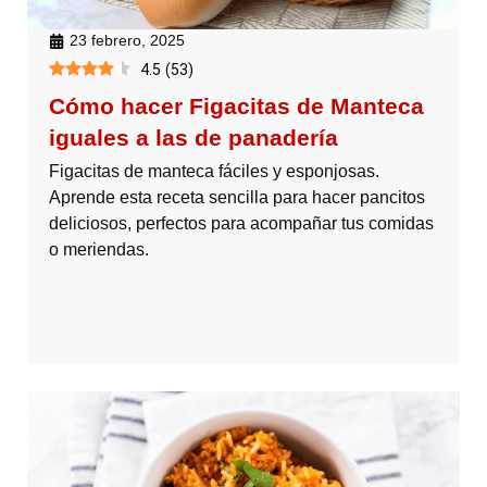
23 febrero, 2025
4.5
(
53
)
Cómo hacer Figacitas de Manteca
iguales a las de panadería
Figacitas de manteca fáciles y esponjosas.
Aprende esta receta sencilla para hacer pancitos
deliciosos, perfectos para acompañar tus comidas
o meriendas.