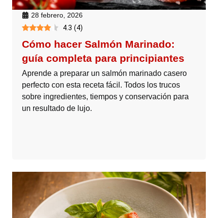
28 febrero, 2026
4.3
(
4
)
Cómo hacer Salmón Marinado:
guía completa para principiantes
Aprende a preparar un salmón marinado casero
perfecto con esta receta fácil. Todos los trucos
sobre ingredientes, tiempos y conservación para
un resultado de lujo.