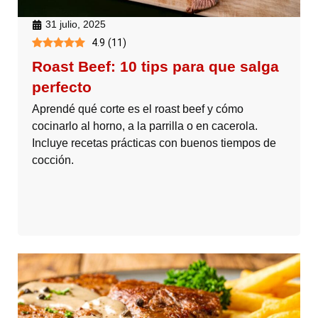
31 julio, 2025
4.9
(
11
)
Roast Beef: 10 tips para que salga
perfecto
Aprendé qué corte es el roast beef y cómo
cocinarlo al horno, a la parrilla o en cacerola.
Incluye recetas prácticas con buenos tiempos de
cocción.