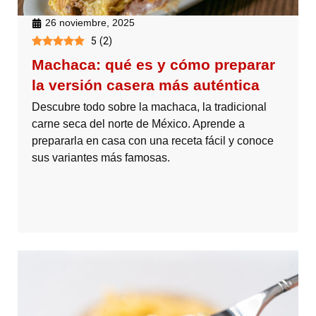
26 noviembre, 2025
5
(
2
)
Machaca: qué es y cómo preparar
la versión casera más auténtica
Descubre todo sobre la machaca, la tradicional
carne seca del norte de México. Aprende a
prepararla en casa con una receta fácil y conoce
sus variantes más famosas.