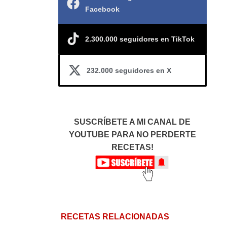
Facebook
2.300.000 seguidores en TikTok
232.000 seguidores en X
SUSCRÍBETE A MI CANAL DE
YOUTUBE PARA NO PERDERTE
RECETAS!
RECETAS RELACIONADAS