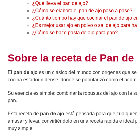
¿Qué lleva el pan de ajo?
¿Cómo se elabora el pan de ajo paso a paso?
¿Cuánto tiempo hay que cocinar el pan de ajo e
¿Es mejor usar ajo en polvo o sal de ajo para h
¿Cómo se hace pasta de ajo para pan?
Sobre la receta de Pan de
El
pan de ajo
es un clásico del mundo con orígenes que se d
cocina estadounidense, donde se popularizó como el acomp
Su esencia es simple: combinar la robustez del ajo con la 
pan.
Esta receta de
pan de ajo
está pensada para que cualquiera
amasar y levar, convirtiéndolo en una receta rápida e ideal
muy simple