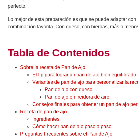
perfecto.
Lo mejor de esta preparación es que se puede adaptar con l
combinación favorita. Con queso, con hierbas, más o menos 
Tabla de Contenidos
Sobre la receta de Pan de Ajo
El tip para lograr un pan de ajo bien equilibrado
Variantes de pan de ajo para personalizar la rec
Pan de ajo con queso
Pan de ajo en freidora de aire
Consejos finales para obtener un pan de ajo per
Receta de pan de ajo
Ingredientes
Cómo hacer pan de ajo paso a paso
Preguntas Frecuentes sobre el Pan de Ajo