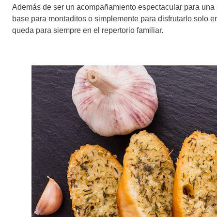
Además de ser un acompañamiento espectacular para una s
base para montaditos o simplemente para disfrutarlo solo e
queda para siempre en el repertorio familiar.