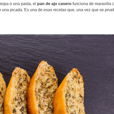
opa o una pasta, el
pan de ajo casero
funciona de maravilla
n una picada. Es una de esas recetas que, una vez que se prue