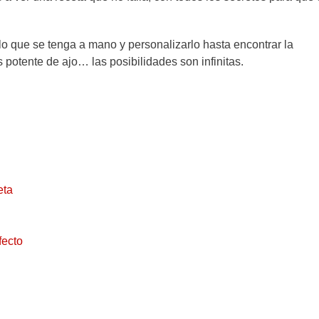
o que se tenga a mano y personalizarlo hasta encontrar la
potente de ajo… las posibilidades son infinitas.
eta
fecto