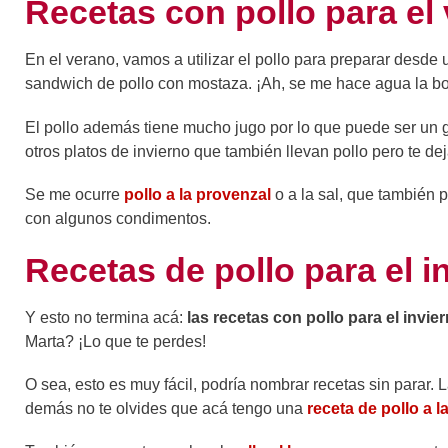
Recetas con pollo para el
En el verano, vamos a utilizar el pollo para preparar desde
sandwich de pollo con mostaza. ¡Ah, se me hace agua la b
El pollo además tiene mucho jugo por lo que puede ser un 
otros platos de invierno que también llevan pollo pero te dej
Se me ocurre
pollo a la provenzal
o a la sal, que también
con algunos condimentos.
Recetas de pollo para el i
Y esto no termina acá:
las recetas con pollo para el inv
Marta? ¡Lo que te perdes!
O sea, esto es muy fácil, podría nombrar recetas sin parar. 
demás no te olvides que acá tengo una
receta de pollo a 