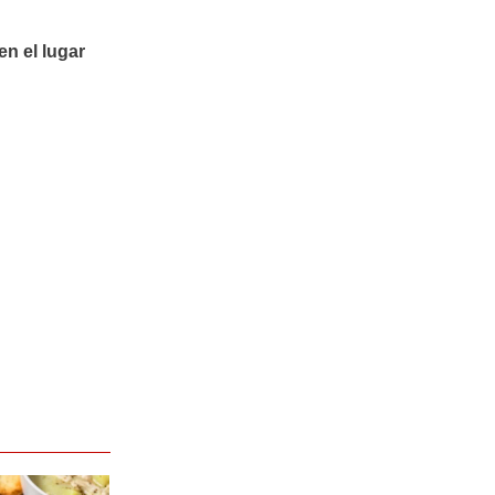
en el lugar