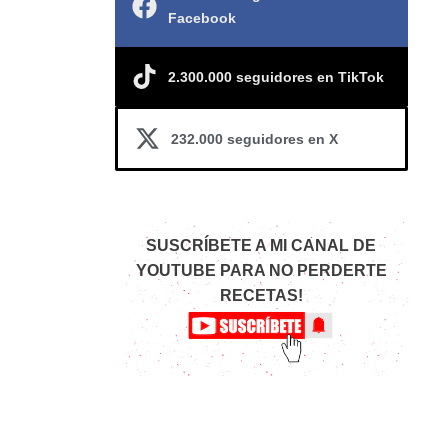
Facebook
2.300.000 seguidores en TikTok
232.000 seguidores en X
SUSCRÍBETE A MI CANAL DE
YOUTUBE PARA NO PERDERTE
RECETAS!