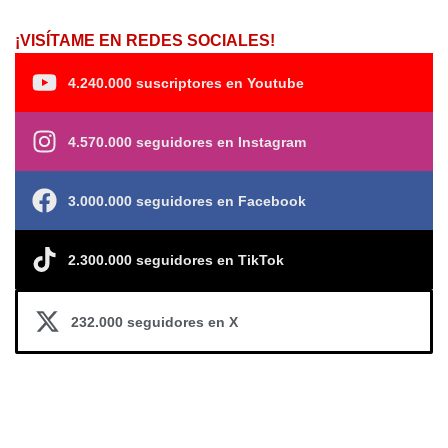
¡VISÍTAME EN REDES SOCIALES!
4.240.000 suscriptores en Youtube
4.570.000 seguidores en Instagram
3.000.000 seguidores en Facebook
2.300.000 seguidores en TikTok
232.000 seguidores en X