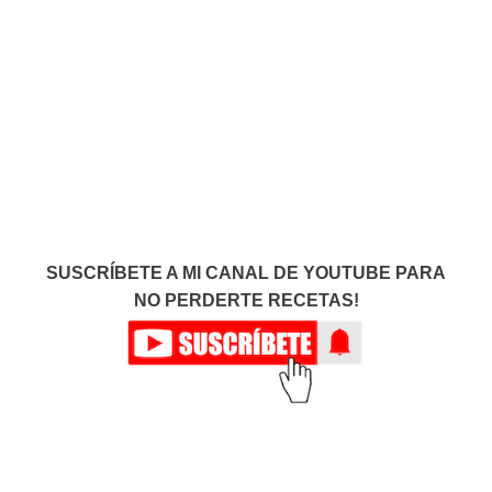
SUSCRÍBETE A MI CANAL DE YOUTUBE PARA
NO PERDERTE RECETAS!