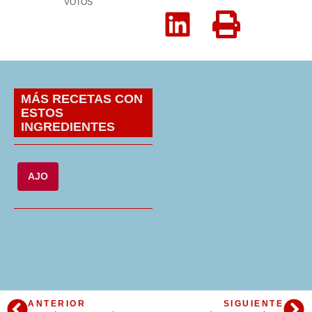
VOTOS
MÁS RECETAS CON
ESTOS
INGREDIENTES
AJO
ANTERIOR
SIGUIENTE