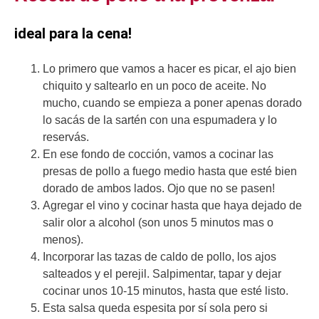
ideal para la cena!
Lo primero que vamos a hacer es picar, el ajo bien
chiquito y saltearlo en un poco de aceite. No
mucho, cuando se empieza a poner apenas dorado
lo sacás de la sartén con una espumadera y lo
reservás.
En ese fondo de cocción, vamos a cocinar las
presas de pollo a fuego medio hasta que esté bien
dorado de ambos lados. Ojo que no se pasen!
Agregar el vino y cocinar hasta que haya dejado de
salir olor a alcohol (son unos 5 minutos mas o
menos).
Incorporar las tazas de caldo de pollo, los ajos
salteados y el perejil. Salpimentar, tapar y dejar
cocinar unos 10-15 minutos, hasta que esté listo.
Esta salsa queda espesita por sí sola pero si