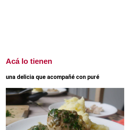
Acá lo tienen
una delicia que acompañé con puré