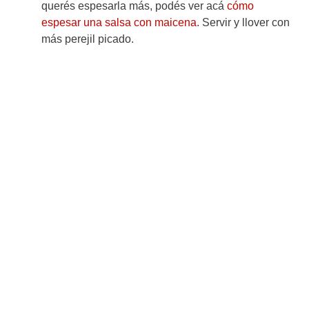
querés espesarla más, podés ver acá
cómo
espesar una salsa con maicena
. Servir y llover con
más perejil picado.