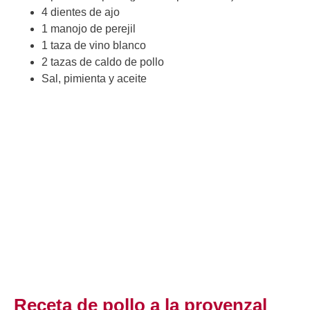
4 dientes de ajo
1 manojo de perejil
1 taza de vino blanco
2 tazas de caldo de pollo
Sal, pimienta y aceite
Receta de pollo a la provenzal