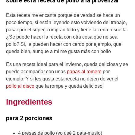
sobre esta receta de pollo a la provenzal
Esta receta me encanta porque de verdad se hace un
poco tiempo, si están leyendo esto volviendo del trabajo,
pasar por el super, compran todo y tiene la cena resuelta.
¿Se puede hacer la receta con otra cosa que no sea
pollo? Si, la pueden hacer con cerdo por ejemplo, que
queda bien, aunque a mi me gusta más con pollo
Es una receta ideal para el invierno, queda deliciosa y se
puede acompañar con unas
papas al romero
por
ejemplo. Y si les gusta esta receta no dejen de ver el
pollo al disco
que la rompe y queda delicioso!
Ingredientes
para 2 porciones
4 presas de pollo (yo usé 2 pata-muslo)