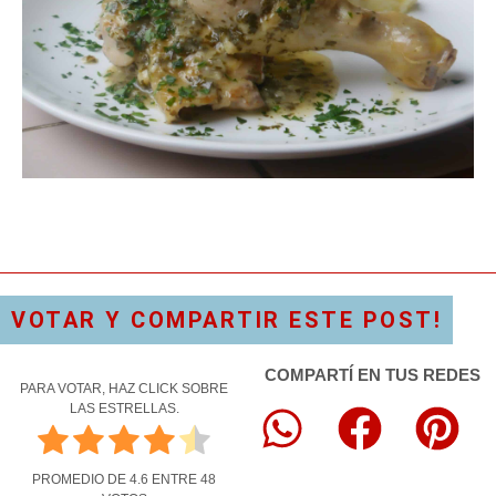
VOTAR Y COMPARTIR ESTE POST!
COMPARTÍ EN TUS REDES
PARA VOTAR, HAZ CLICK SOBRE
LAS ESTRELLAS.
PROMEDIO DE
4.6
ENTRE
48