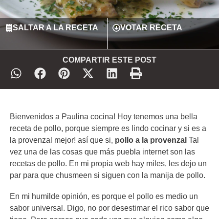
SALTAR A LA RECETA
VOTAR RECETA
COMPARTIR ESTE POST
Bienvenidos a Paulina cocina! Hoy tenemos una bella
receta de pollo, porque siempre es lindo cocinar y si es a
la provenzal mejor! así que si,
pollo a la provenzal
Tal
vez una de las cosas que más puebla internet son las
recetas de pollo. En mi propia web hay miles, les dejo un
par para que chusmeen si siguen con la manija de pollo.
En mi humilde opinión, es porque el pollo es medio un
sabor universal. Digo, no por desestimar el rico sabor que