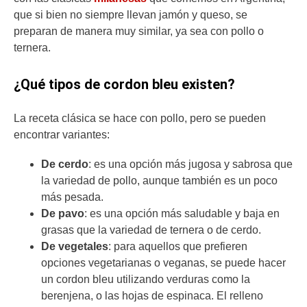
que si bien no siempre llevan jamón y queso, se
preparan de manera muy similar, ya sea con pollo o
ternera.
¿Qué tipos de cordon bleu existen?
La receta clásica se hace con pollo, pero se pueden
encontrar variantes:
De cerdo
: es una opción más jugosa y sabrosa que
la variedad de pollo, aunque también es un poco
más pesada.
De pavo
: es una opción más saludable y baja en
grasas que la variedad de ternera o de cerdo.
De vegetales
: para aquellos que prefieren
opciones vegetarianas o veganas, se puede hacer
un cordon bleu utilizando verduras como la
berenjena, o las hojas de espinaca. El relleno