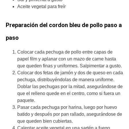
Aceite vegetal para freír
Preparación del cordon bleu de pollo paso a
paso
Colocar cada pechuga de pollo entre capas de
papel film y aplanar con un mazo de carne hasta
que queden finas y uniformes. Salpimentar a gusto.
Colocar dos fetas de jamón y dos de queso en cada
pechuga, distribuyéndolas de manera uniforme.
Doblar las pechugas por la mitad, asegurándose de
que el relleno quede en el centro, como si fuera un
paquete.
Pasar cada pechuga por harina, luego por huevo
batido y después por pan rallado, asegurándose de
que queden bien cubiertas.
Calentar aceite vegetal en una sartén a fuego