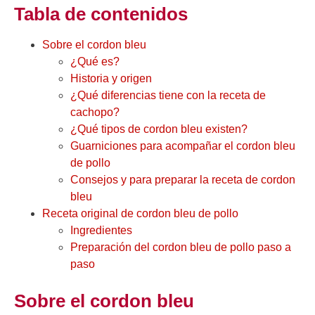
Tabla de contenidos
Sobre el cordon bleu
¿Qué es?
Historia y origen
¿Qué diferencias tiene con la receta de
cachopo?
¿Qué tipos de cordon bleu existen?
Guarniciones para acompañar el cordon bleu
de pollo
Consejos y para preparar la receta de cordon
bleu
Receta original de cordon bleu de pollo
Ingredientes
Preparación del cordon bleu de pollo paso a
paso
Sobre el cordon bleu