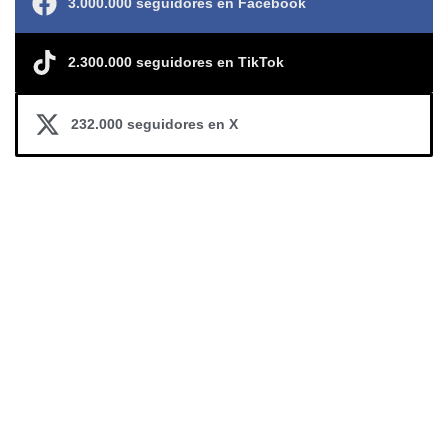
3.000.000 seguidores en Facebook
2.300.000 seguidores en TikTok
232.000 seguidores en X