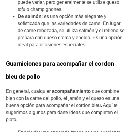
puede variar, pero generalmente se utiliza queso,
tofu o champignones.
De salmón
: es una opción más elegante y
sofisticada que las variedades de carne. En lugar
de carne rebozada, se utiliza salmón y el relleno se
prepara con queso crema y eneldo. Es una opción
ideal para ocasiones especiales.
Guarniciones para acompañar el cordon
bleu de pollo
En general, cualquier
acompañamiento
que combine
bien con la carne del pollo, el jamón y el queso es una
buena opción para acompañar el cordon bleu. Aquí te
sugerimos algunos para darte ideas que completen el
plato.