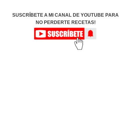
SUSCRÍBETE A MI CANAL DE YOUTUBE PARA
NO PERDERTE RECETAS!