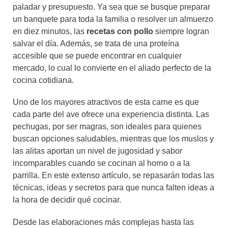
paladar y presupuesto. Ya sea que se busque preparar
un banquete para toda la familia o resolver un almuerzo
en diez minutos, las
recetas con pollo
siempre logran
salvar el día. Además, se trata de una proteína
accesible que se puede encontrar en cualquier
mercado, lo cual lo convierte en el aliado perfecto de la
cocina cotidiana.
Uno de los mayores atractivos de esta carne es que
cada parte del ave ofrece una experiencia distinta. Las
pechugas, por ser magras, son ideales para quienes
buscan opciones saludables, mientras que los muslos y
las alitas aportan un nivel de jugosidad y sabor
incomparables cuando se cocinan al horno o a la
parrilla. En este extenso artículo, se repasarán todas las
técnicas, ideas y secretos para que nunca falten ideas a
la hora de decidir qué cocinar.
Desde las elaboraciones más complejas hasta las