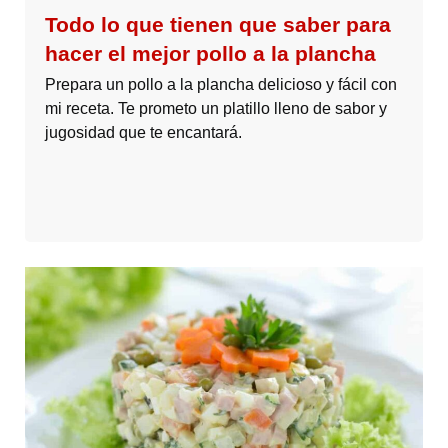
Todo lo que tienen que saber para
hacer el mejor pollo a la plancha
Prepara un pollo a la plancha delicioso y fácil con
mi receta. Te prometo un platillo lleno de sabor y
jugosidad que te encantará.