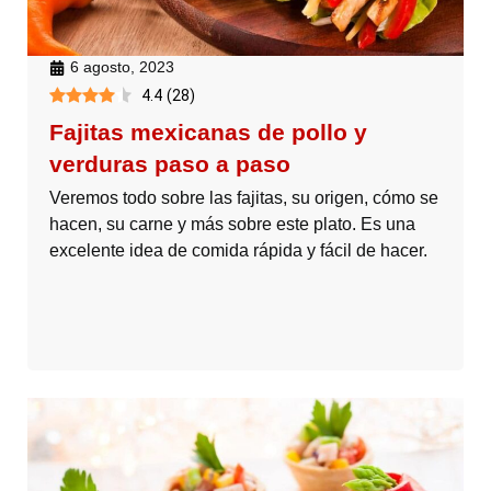
6 agosto, 2023
4.4
(
28
)
Fajitas mexicanas de pollo y
verduras paso a paso
Veremos todo sobre las fajitas, su origen, cómo se
hacen, su carne y más sobre este plato. Es una
excelente idea de comida rápida y fácil de hacer.