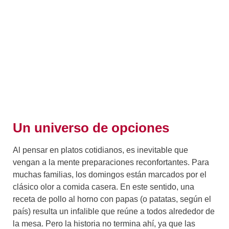
Un universo de opciones
Al pensar en platos cotidianos, es inevitable que
vengan a la mente preparaciones reconfortantes. Para
muchas familias, los domingos están marcados por el
clásico olor a comida casera. En este sentido, una
receta de pollo al horno con papas (o patatas, según el
país) resulta un infalible que reúne a todos alrededor de
la mesa. Pero la historia no termina ahí, ya que las