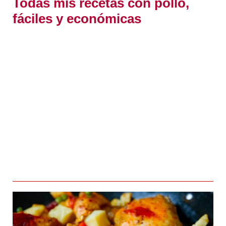
Todas mis recetas con pollo,
fáciles y económicas