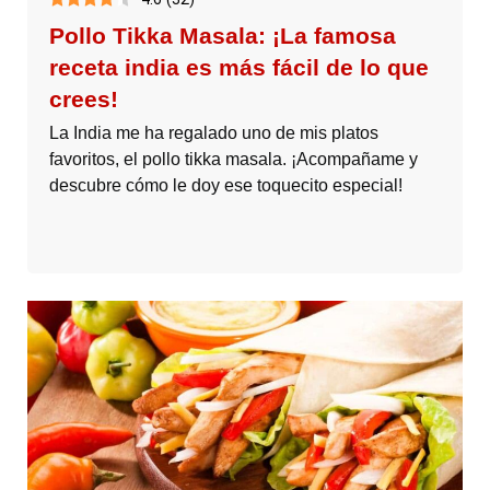
Pollo Tikka Masala: ¡La famosa
receta india es más fácil de lo que
crees!
La India me ha regalado uno de mis platos
favoritos, el pollo tikka masala. ¡Acompañame y
descubre cómo le doy ese toquecito especial!