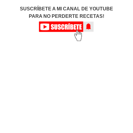
SUSCRÍBETE A MI CANAL DE YOUTUBE
PARA NO PERDERTE RECETAS!