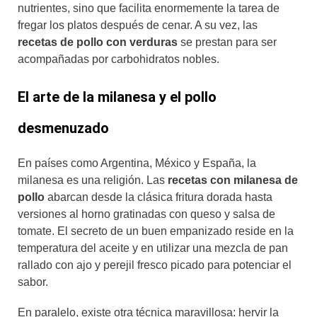
nutrientes, sino que facilita enormemente la tarea de
fregar los platos después de cenar. A su vez, las
recetas de pollo con verduras
se prestan para ser
acompañadas por carbohidratos nobles.
El arte de la milanesa y el pollo
desmenuzado
En países como Argentina, México y España, la
milanesa es una religión. Las
recetas con milanesa de
pollo
abarcan desde la clásica fritura dorada hasta
versiones al horno gratinadas con queso y salsa de
tomate. El secreto de un buen empanizado reside en la
temperatura del aceite y en utilizar una mezcla de pan
rallado con ajo y perejil fresco picado para potenciar el
sabor.
En paralelo, existe otra técnica maravillosa: hervir la