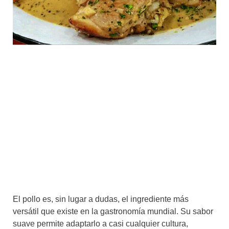
El pollo es, sin lugar a dudas, el ingrediente más
versátil que existe en la gastronomía mundial. Su sabor
suave permite adaptarlo a casi cualquier cultura,