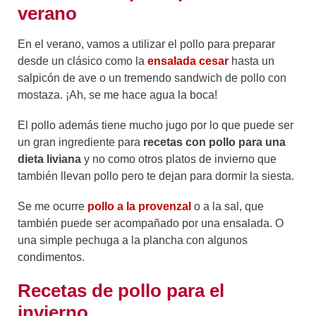
verano
En el verano, vamos a utilizar el pollo para preparar
desde un clásico como la
ensalada cesar
hasta un
salpicón de ave o un tremendo sandwich de pollo con
mostaza. ¡Ah, se me hace agua la boca!
El pollo además tiene mucho jugo por lo que puede ser
un gran ingrediente para
recetas con pollo para una
dieta liviana
y no como otros platos de invierno que
también llevan pollo pero te dejan para dormir la siesta.
Se me ocurre
pollo a la provenzal
o a la sal, que
también puede ser acompañado por una ensalada. O
una simple pechuga a la plancha con algunos
condimentos.
Recetas de pollo para el
invierno