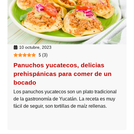
10 octubre, 2023
5
(
3
)
Panuchos yucatecos, delicias
prehispánicas para comer de un
bocado
Los panuchos yucatecos son un plato tradicional
de la gastronomía de Yucatán. La receta es muy
fácil de seguir, son tortillas de maíz rellenas.