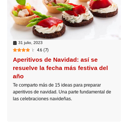
31 julio, 2023
4.6
(
7
)
Aperitivos de Navidad: así se
resuelve la fecha más festiva del
año
Te comparto más de 15 ideas para preparar
aperitivos de navidad. Una parte fundamental de
las celebraciones navideñas.