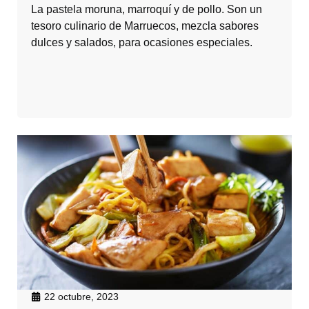
La pastela moruna, marroquí y de pollo. Son un
tesoro culinario de Marruecos, mezcla sabores
dulces y salados, para ocasiones especiales.
22 octubre, 2023