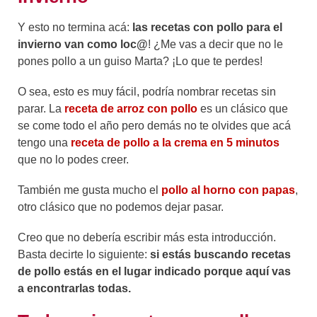
Y esto no termina acá:
las recetas con pollo para el
invierno van como loc@
! ¿Me vas a decir que no le
pones pollo a un guiso Marta? ¡Lo que te perdes!
O sea, esto es muy fácil, podría nombrar recetas sin
parar. La
receta de arroz con pollo
es un clásico que
se come todo el año pero demás no te olvides que acá
tengo una
receta de pollo a la crema en 5 minutos
que no lo podes creer.
También me gusta mucho el
pollo al horno con papas
,
otro clásico que no podemos dejar pasar.
Creo que no debería escribir más esta introducción.
Basta decirte lo siguiente:
si estás buscando recetas
de pollo estás en el lugar indicado porque aquí vas
a encontrarlas todas.