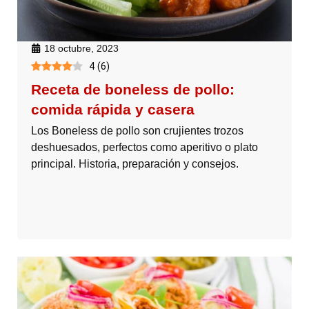
18 octubre, 2023
4
(
6
)
Receta de boneless de pollo:
comida rápida y casera
Los Boneless de pollo son crujientes trozos
deshuesados, perfectos como aperitivo o plato
principal. Historia, preparación y consejos.