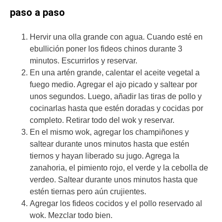
paso a paso
Hervir una olla grande con agua. Cuando esté en
ebullición poner los fideos chinos durante 3
minutos. Escurrirlos y reservar.
En una artén grande, calentar el aceite vegetal a
fuego medio. Agregar el ajo picado y saltear por
unos segundos. Luego, añadir las tiras de pollo y
cocinarlas hasta que estén doradas y cocidas por
completo. Retirar todo del wok y reservar.
En el mismo wok, agregar los champiñones y
saltear durante unos minutos hasta que estén
tiernos y hayan liberado su jugo. Agrega la
zanahoria, el pimiento rojo, el verde y la cebolla de
verdeo. Saltear durante unos minutos hasta que
estén tiernas pero aún crujientes.
Agregar los fideos cocidos y el pollo reservado al
wok. Mezclar todo bien.