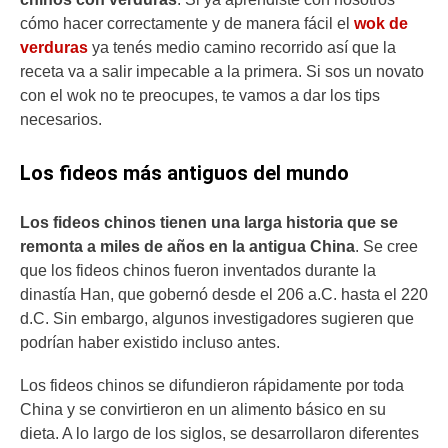
cómo hacer correctamente y de manera fácil el
wok de
verduras
ya tenés medio camino recorrido así que la
receta va a salir impecable a la primera. Si sos un novato
con el wok no te preocupes, te vamos a dar los tips
necesarios.
Los fideos más antiguos del mundo
Los fideos chinos tienen una larga historia que se
remonta a miles de años en la antigua China
. Se cree
que los fideos chinos fueron inventados durante la
dinastía Han, que gobernó desde el 206 a.C. hasta el 220
d.C. Sin embargo, algunos investigadores sugieren que
podrían haber existido incluso antes.
Los fideos chinos se difundieron rápidamente por toda
China y se convirtieron en un alimento básico en su
dieta. A lo largo de los siglos, se desarrollaron diferentes