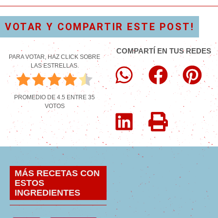
VOTAR Y COMPARTIR ESTE POST!
COMPARTÍ EN TUS REDES
PARA VOTAR, HAZ CLICK SOBRE
LAS ESTRELLAS.
PROMEDIO DE
4.5
ENTRE
35
VOTOS
MÁS RECETAS CON
ESTOS
INGREDIENTES