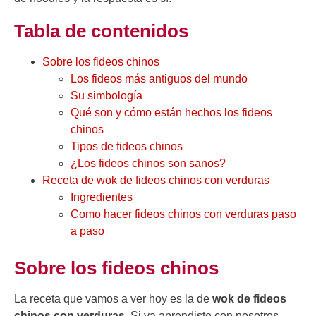
Tabla de contenidos
Sobre los fideos chinos
Los fideos más antiguos del mundo
Su simbología
Qué son y cómo están hechos los fideos
chinos
Tipos de fideos chinos
¿Los fideos chinos son sanos?
Receta de wok de fideos chinos con verduras
Ingredientes
Como hacer fideos chinos con verduras paso
a paso
Sobre los fideos chinos
La receta que vamos a ver hoy es la de
wok de fideos
chinos con verduras
. Si ya aprendiste con nosotros