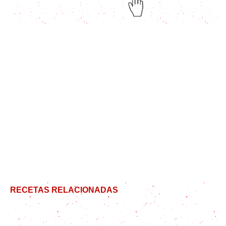
RECETAS RELACIONADAS