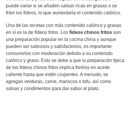
puede variar si se añaden salsas ricas en grasas o se
fríen los fideos, lo que aumentaría el contenido calórico.
Una de las recetas con más contenido calórico y grasas
en sí es la de fideos fritos. Los
fideos chinos fritos
son
una preparación popular en la cocina china y aunque
pueden ser sabrosos y satisfactorios, es importante
consumirlos con moderación debido a su contenido
calórico y graso. Esto se debe a que la preparación típica
de los fideos chinos fritos implica freírlos en aceite
caliente hasta que estén crujientes. A menudo, se
agregan verduras, carne, mariscos o tofu, así como
salsas y condimentos para dar sabor al plato.