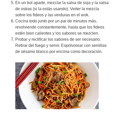
En un bol aparte, mezclar la salsa de soja y la salsa
de ostras (si la estás usando). Verter la mezcla
sobre los fideos y las verduras en el wok.
Cocina todo junto por un par de minutos más,
revolviendo constantemente, hasta que los fideos
estén bien calientes y los sabores se mezclen.
Probar y rectificar los sabores de ser necesario.
Retirar del fuego y servir. Espolvorear con semillas
de sésamo blanco por encima como decoración.