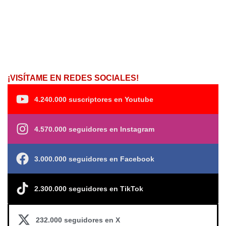
¡VISÍTAME EN REDES SOCIALES!
4.240.000 suscriptores en Youtube
4.570.000 seguidores en Instagram
3.000.000 seguidores en Facebook
2.300.000 seguidores en TikTok
232.000 seguidores en X