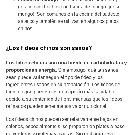
gelatinosos hechos con harina de mungo (judía
mungo). Son comunes en la cocina del sudeste
asiático y también se utilizan en algunos platos
chinos.
¿Los fideos chinos son sanos?
Los fideos chinos son una fuente de carbohidratos y
proporcionan energía
. Sin embargo, qué tan sanos
sean puede variar según el tipo de fideo y los
ingredientes usados en su preparación. Los fideos de
trigo integral pueden ser una opción más saludable
debido a su contenido de fibra, mientras que los fideos
refinados pueden tener menos valor nutricional.
Los fideos chinos pueden ser relativamente bajos en
calorías, especialmente si se preparan en platos a base
de verduras y proteínas magras. Sin embargo, esto