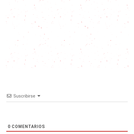
Suscribirse
0
COMENTARIOS