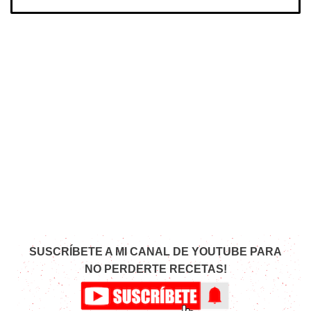
SUSCRÍBETE A MI CANAL DE YOUTUBE PARA
NO PERDERTE RECETAS!