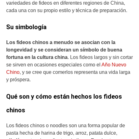
variedades de fideos en diferentes regiones de China,
cada una con su propio estilo y técnica de preparación.
Su simbología
Los fideos chinos a menudo se asocian con la
longevidad y se consideran un símbolo de buena
fortuna en la cultura china
. Los fideos largos y sin cortar
se sirven en ocasiones especiales como el
Año Nuevo
Chino
, y se cree que comerlos representa una vida larga
y próspera.
Qué son y cómo están hechos los fideos
chinos
Los fideos chinos o noodles son una forma popular de
pasta hecha de harina de trigo, arroz, patata dulce,