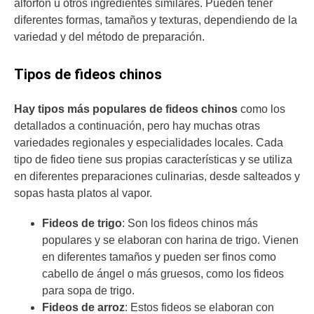
alforfón u otros ingredientes similares. Pueden tener
diferentes formas, tamaños y texturas, dependiendo de la
variedad y del método de preparación.
Tipos de fideos chinos
Hay tipos más populares de fideos chinos
como los
detallados a continuación, pero hay muchas otras
variedades regionales y especialidades locales. Cada
tipo de fideo tiene sus propias características y se utiliza
en diferentes preparaciones culinarias, desde salteados y
sopas hasta platos al vapor.
Fideos de trigo
: Son los fideos chinos más
populares y se elaboran con harina de trigo. Vienen
en diferentes tamaños y pueden ser finos como
cabello de ángel o más gruesos, como los fideos
para sopa de trigo.
Fideos de arroz
: Estos fideos se elaboran con