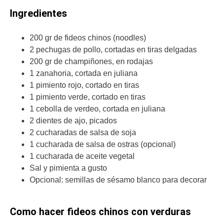
Ingredientes
200 gr de fideos chinos (noodles)
2 pechugas de pollo, cortadas en tiras delgadas
200 gr de champiñones, en rodajas
1 zanahoria, cortada en juliana
1 pimiento rojo, cortado en tiras
1 pimiento verde, cortado en tiras
1 cebolla de verdeo, cortada en juliana
2 dientes de ajo, picados
2 cucharadas de salsa de soja
1 cucharada de salsa de ostras (opcional)
1 cucharada de aceite vegetal
Sal y pimienta a gusto
Opcional: semillas de sésamo blanco para decorar
Como hacer fideos chinos con verduras