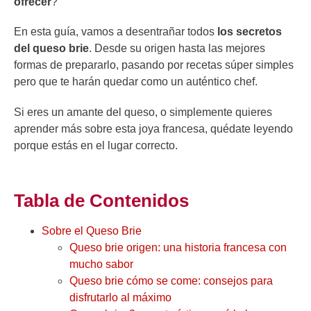
ofrecer
?
En esta guía, vamos a desentrañar todos
los secretos
del queso brie
. Desde su origen hasta las mejores
formas de prepararlo, pasando por recetas súper simples
pero que te harán quedar como un auténtico chef.
Si eres un amante del queso, o simplemente quieres
aprender más sobre esta joya francesa, quédate leyendo
porque estás en el lugar correcto.
Tabla de Contenidos
Sobre el Queso Brie
Queso brie origen: una historia francesa con
mucho sabor
Queso brie cómo se come: consejos para
disfrutarlo al máximo