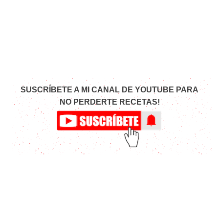
SUSCRÍBETE A MI CANAL DE YOUTUBE PARA
NO PERDERTE RECETAS!