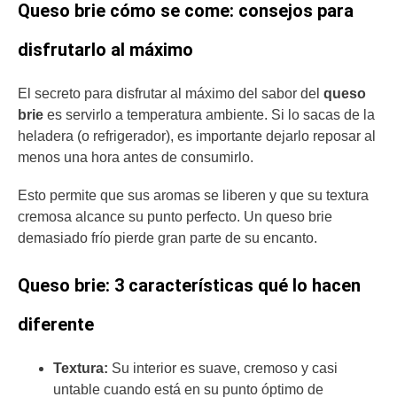
Queso brie cómo se come: consejos para
disfrutarlo al máximo
El secreto para disfrutar al máximo del sabor del
queso
brie
es servirlo a temperatura ambiente. Si lo sacas de la
heladera (o refrigerador), es importante dejarlo reposar al
menos una hora antes de consumirlo.
Esto permite que sus aromas se liberen y que su textura
cremosa alcance su punto perfecto. Un queso brie
demasiado frío pierde gran parte de su encanto.
Queso brie: 3 características qué lo hacen
diferente
Textura:
Su interior es suave, cremoso y casi
untable cuando está en su punto óptimo de