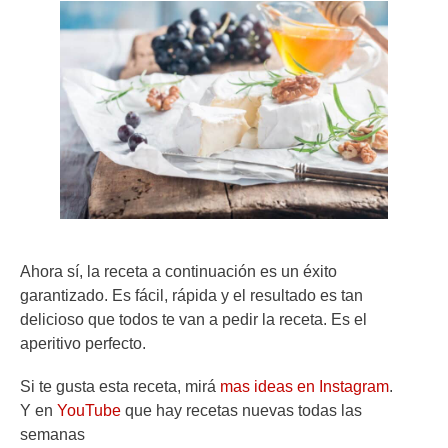
Ahora sí, la receta a continuación es un éxito
garantizado. Es fácil, rápida y el resultado es tan
delicioso que todos te van a pedir la receta. Es el
aperitivo perfecto.
Si te gusta esta receta, mirá
mas ideas en Instagram
.
Y en
YouTube
que hay recetas nuevas todas las
semanas