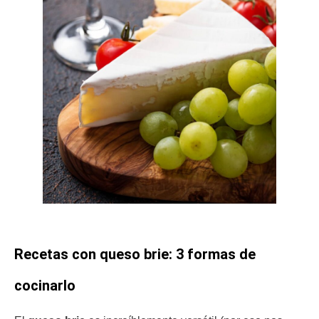
Recetas con queso brie: 3 formas de
cocinarlo