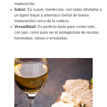
maduración.
Sabor:
Es suave, mantecoso, con notas afrutadas y
un ligero toque a amoníaco (señal de buena
maduración) cerca de la corteza.
Versatilidad:
Es perfecto tanto para comer solo,
con pan, como para ser el protagonista de recetas
horneadas, salsas o ensaladas.