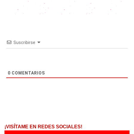
Suscribirse
0
COMENTARIOS
¡VISÍTAME EN REDES SOCIALES!