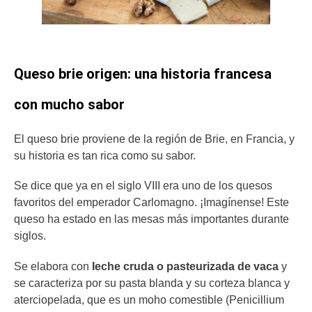
Queso brie origen: una historia francesa
con mucho sabor
El queso brie proviene de la región de Brie, en Francia, y
su historia es tan rica como su sabor.
Se dice que ya en el siglo VIII era uno de los quesos
favoritos del emperador Carlomagno. ¡Imagínense! Este
queso ha estado en las mesas más importantes durante
siglos.
Se elabora con
leche cruda o pasteurizada de vaca
y
se caracteriza por su pasta blanda y su corteza blanca y
aterciopelada, que es un moho comestible (Penicillium