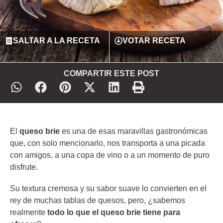
SALTAR A LA RECETA
VOTAR RECETA
COMPARTIR ESTE POST
El
queso brie
es una de esas maravillas gastronómicas
que, con solo mencionarlo, nos transporta a una picada
con amigos, a una copa de vino o a un momento de puro
disfrute.
Su textura cremosa y su sabor suave lo convierten en el
rey de muchas tablas de quesos, pero, ¿sabemos
realmente
todo lo que el queso brie tiene para