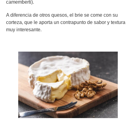
camemberti).
A diferencia de otros quesos, el brie se come con su
corteza, que le aporta un contrapunto de sabor y textura
muy interesante.