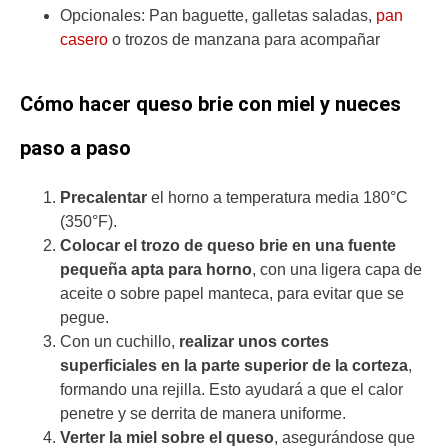
Opcionales: Pan baguette, galletas saladas,
pan
casero
o trozos de manzana para acompañar
Cómo hacer queso brie con miel y nueces
paso a paso
Precalentar
el horno a temperatura media 180°C
(350°F).
Colocar el trozo de queso brie en una fuente
pequeña apta para horno
, con una ligera capa de
aceite o sobre papel manteca, para evitar que se
pegue.
Con un cuchillo,
realizar unos cortes
superficiales en la parte superior de la corteza
,
formando una rejilla. Esto ayudará a que el calor
penetre y se derrita de manera uniforme.
Verter la miel sobre el queso
, asegurándose que