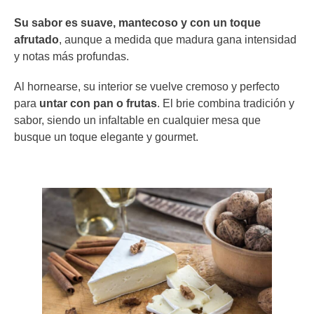
Su sabor es suave, mantecoso y con un toque
afrutado
, aunque a medida que madura gana intensidad
y notas más profundas.
Al hornearse, su interior se vuelve cremoso y perfecto
para
untar con pan o frutas
. El brie combina tradición y
sabor, siendo un infaltable en cualquier mesa que
busque un toque elegante y gourmet.