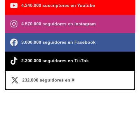
4.240.000 suscriptores en Youtube
4.570.000 seguidores en Instagram
3.000.000 seguidores en Facebook
2.300.000 seguidores en TikTok
232.000 seguidores en X