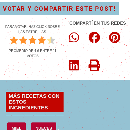
VOTAR Y COMPARTIR ESTE POST!
COMPARTÍ EN TUS REDES
PARA VOTAR, HAZ CLICK SOBRE
LAS ESTRELLAS.
PROMEDIO DE
4.6
ENTRE
11
VOTOS
MÁS RECETAS CON
ESTOS
INGREDIENTES
MIEL
,
NUECES
,