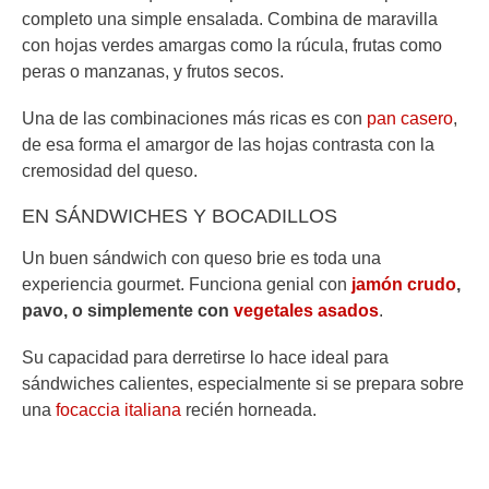
completo una simple ensalada. Combina de maravilla
con hojas verdes amargas como la rúcula, frutas como
peras o manzanas, y frutos secos.
Una de las combinaciones más ricas es con
pan casero
,
de esa forma el amargor de las hojas contrasta con la
cremosidad del queso.
EN SÁNDWICHES Y BOCADILLOS
Un buen sándwich con queso brie es toda una
experiencia gourmet. Funciona genial con
jamón crudo
,
pavo, o simplemente con
vegetales asados
.
Su capacidad para derretirse lo hace ideal para
sándwiches calientes, especialmente si se prepara sobre
una
focaccia italiana
recién horneada.