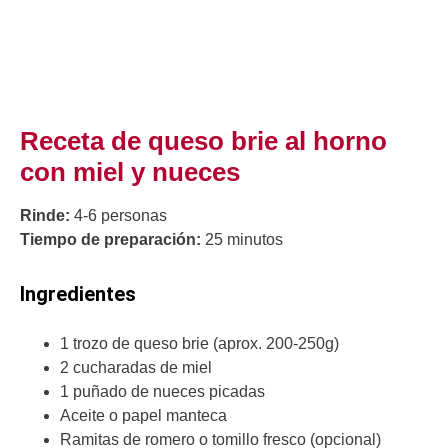
Receta de queso brie al horno
con miel y nueces
Rinde:
4-6 personas
Tiempo de preparación:
25 minutos
Ingredientes
1 trozo de queso brie (aprox. 200-250g)
2 cucharadas de miel
1 puñado de nueces picadas
Aceite o papel manteca
Ramitas de romero o tomillo fresco (opcional)