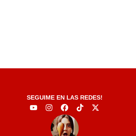
SEGUIME EN LAS REDES!