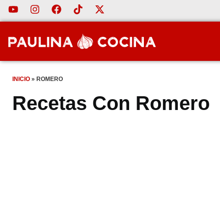
INICIO
»
ROMERO
Recetas Con Romero