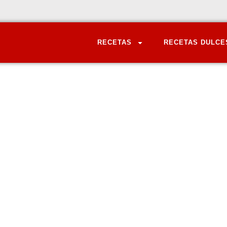
RECETAS
RECETAS DULCE