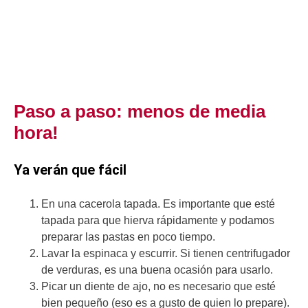
Paso a paso: menos de media
hora!
Ya verán que fácil
En una cacerola tapada. Es importante que esté
tapada para que hierva rápidamente y podamos
preparar las pastas en poco tiempo.
Lavar la espinaca y escurrir. Si tienen centrifugador
de verduras, es una buena ocasión para usarlo.
Picar un diente de ajo, no es necesario que esté
bien pequeño (eso es a gusto de quien lo prepare).