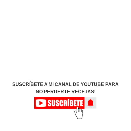
SUSCRÍBETE A MI CANAL DE YOUTUBE PARA
NO PERDERTE RECETAS!