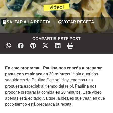
SALTAR A LA RECETA
VOTAR RECETA
COMPARTIR ESTE POST
En este programa…Paulina nos enseña a preparar
pasta con espinaca en 20 minutos!
Hola queridos
seguidores de Paulina Cocina! Hoy tenemos una
propuesta especial: al tiempo del reloj, Paulina nos
propone preparar la comida en 20 minutos. Éste video
apenas está editado, ya que la idea es que vean en qué
poco tiempo está preparada la receta.