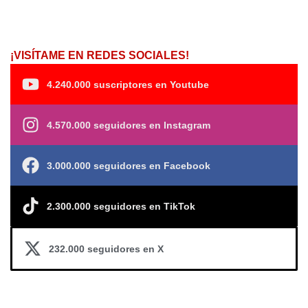
¡VISÍTAME EN REDES SOCIALES!
4.240.000 suscriptores en Youtube
4.570.000 seguidores en Instagram
3.000.000 seguidores en Facebook
2.300.000 seguidores en TikTok
232.000 seguidores en X