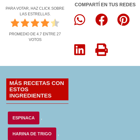
COMPARTÍ EN TUS REDES
PARA VOTAR, HAZ CLICK SOBRE
LAS ESTRELLAS.
PROMEDIO DE
4.7
ENTRE
27
VOTOS
MÁS RECETAS CON
ESTOS
INGREDIENTES
ESPINACA
,
HARINA DE TRIGO
,