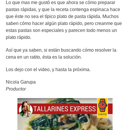
Lo que mas me gustó es que ahora se cómo preparar
pastas rápidas, y que la receta contenga espinaca hace
que éste no sea el típico plato de pasta rápida. Muchos
saben cómo hacer algún plato rápido, pero creanme que
estas pastas son especiales y parecen todo menos un
plato rápido.
Así que ya saben, si están buscando cómo resolver la
cena en un ratito, ésta es la solución.
Los dejo con el video, y hasta la próxima.
Nicola Garupa
Productor