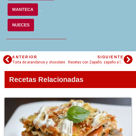
MANTECA
,
NUECES
ANTERIOR
SIGUIENTE
Torta de arandanos y chocolate
Recetas con Zapallo: zapallo a la plancha
Recetas Relacionadas