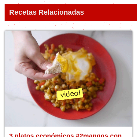
Recetas Relacionadas
3 platos económicos #2mangos con