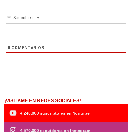
Suscribirse
0
COMENTARIOS
¡VISÍTAME EN REDES SOCIALES!
4.240.000 suscriptores en Youtube
4.570.000 seguidores en Instagram