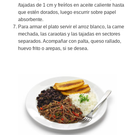
/tajadas de 1 cm y freírlos en aceite caliente hasta
que estén dorados, luego escurrir sobre papel
absorbente.
Para armar el plato servir el arroz blanco, la carne
mechada, las caraotas y las tajadas en sectores
separados. Acompañar con palta, queso rallado,
huevo frito o arepas, si se desea.