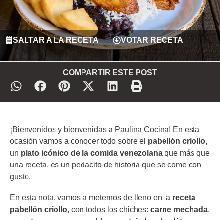
SALTAR A LA RECETA
VOTAR RECETA
COMPARTIR ESTE POST
¡Bienvenidos y bienvenidas a Paulina Cocina! En esta
ocasión vamos a conocer todo sobre el
pabellón criollo,
un
plato icónico de la comida venezolana
que más que
una receta, es un pedacito de historia que se come con
gusto.
En esta nota, vamos a meternos de lleno en la
receta
pabellón criollo
, con todos los chiches:
carne mechada
,