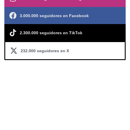
3.000.000 seguidores en Facebook
2.300.000 seguidores en TikTok
232.000 seguidores en X