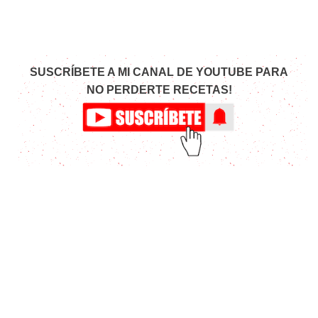
SUSCRÍBETE A MI CANAL DE YOUTUBE PARA
NO PERDERTE RECETAS!