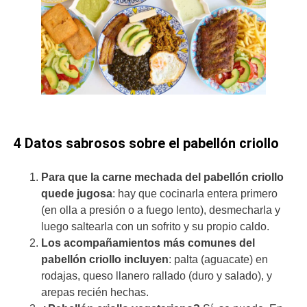
4 Datos sabrosos sobre el pabellón criollo
Para que la carne mechada del pabellón criollo
quede jugosa
: hay que cocinarla entera primero
(en olla a presión o a fuego lento), desmecharla y
luego saltearla con un sofrito y su propio caldo.
Los acompañamientos más comunes del
pabellón criollo incluyen
: palta (aguacate) en
rodajas, queso llanero rallado (duro y salado), y
arepas recién hechas.