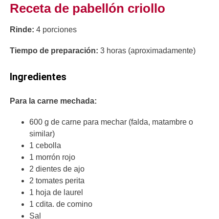
Receta de pabellón criollo
Rinde:
4 porciones
Tiempo de preparación:
3 horas (aproximadamente)
Ingredientes
Para la carne mechada:
600 g de carne para mechar (falda, matambre o
similar)
1 cebolla
1 morrón rojo
2 dientes de ajo
2 tomates perita
1 hoja de laurel
1 cdita. de comino
Sal