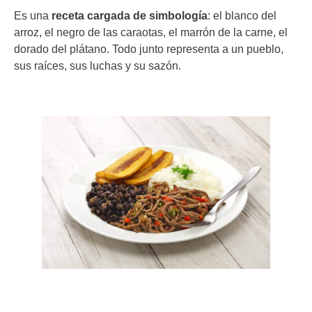
Es una
receta cargada de simbología
: el blanco del
arroz, el negro de las caraotas, el marrón de la carne, el
dorado del plátano. Todo junto representa a un pueblo,
sus raíces, sus luchas y su sazón.