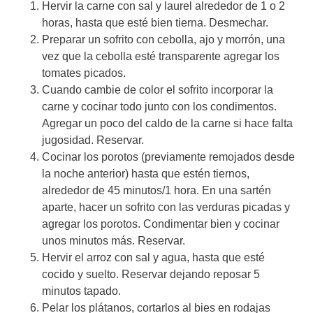
Hervir la carne con sal y laurel alrededor de 1 o 2
horas, hasta que esté bien tierna. Desmechar.
Preparar un sofrito con cebolla, ajo y morrón, una
vez que la cebolla esté transparente agregar los
tomates picados.
Cuando cambie de color el sofrito incorporar la
carne y cocinar todo junto con los condimentos.
Agregar un poco del caldo de la carne si hace falta
jugosidad. Reservar.
Cocinar los porotos (previamente remojados desde
la noche anterior) hasta que estén tiernos,
alrededor de 45 minutos/1 hora. En una sartén
aparte, hacer un sofrito con las verduras picadas y
agregar los porotos. Condimentar bien y cocinar
unos minutos más. Reservar.
Hervir el arroz con sal y agua, hasta que esté
cocido y suelto. Reservar dejando reposar 5
minutos tapado.
Pelar los plátanos, cortarlos al bies en rodajas