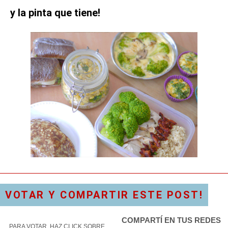
y la pinta que tiene!
VOTAR Y COMPARTIR ESTE POST!
COMPARTÍ EN TUS REDES
PARA VOTAR, HAZ CLICK SOBRE