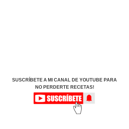
SUSCRÍBETE A MI CANAL DE YOUTUBE PARA
NO PERDERTE RECETAS!