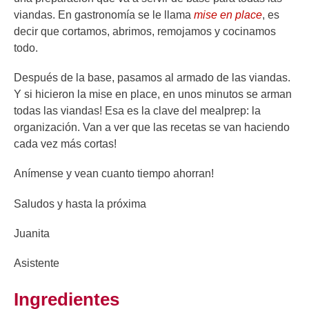
viandas. En gastronomía se le llama
mise en place
, es
decir que cortamos, abrimos, remojamos y cocinamos
todo.
Después de la base, pasamos al armado de las viandas.
Y si hicieron la mise en place, en unos minutos se arman
todas las viandas! Esa es la clave del mealprep: la
organización. Van a ver que las recetas se van haciendo
cada vez más cortas!
Anímense y vean cuanto tiempo ahorran!
Saludos y hasta la próxima
Juanita
Asistente
Ingredientes