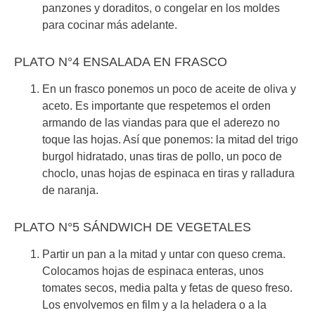
panzones y doraditos, o congelar en los moldes
para cocinar más adelante.
PLATO N°4 ENSALADA EN FRASCO
En un frasco ponemos un poco de aceite de oliva y
aceto. Es importante que respetemos el orden
armando de las viandas para que el aderezo no
toque las hojas. Así que ponemos: la mitad del trigo
burgol hidratado, unas tiras de pollo, un poco de
choclo, unas hojas de espinaca en tiras y ralladura
de naranja.
PLATO N°5 SÁNDWICH DE VEGETALES
Partir un pan a la mitad y untar con queso crema.
Colocamos hojas de espinaca enteras, unos
tomates secos, media palta y fetas de queso freso.
Los envolvemos en film y a la heladera o a la