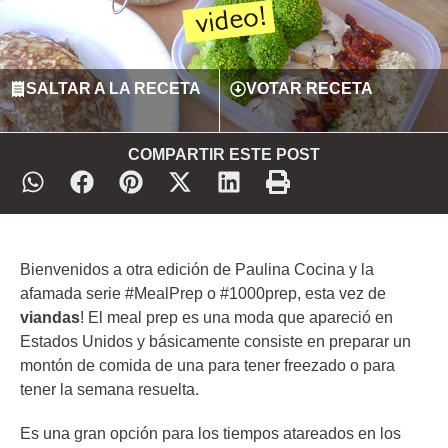
SALTAR A LA RECETA
VOTAR RECETA
COMPARTIR ESTE POST
Bienvenidos a otra edición de Paulina Cocina y la
afamada serie #MealPrep o #1000prep, esta vez de
viandas
! El meal prep es una moda que apareció en
Estados Unidos y básicamente consiste en preparar un
montón de comida de una para tener freezado o para
tener la semana resuelta.
Es una gran opción para los tiempos atareados en los