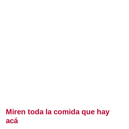
Miren toda la comida que hay
acá