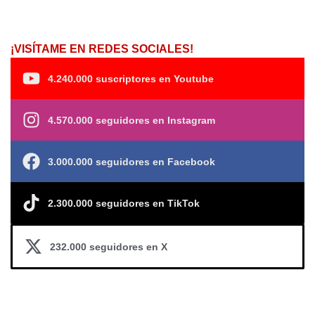
¡VISÍTAME EN REDES SOCIALES!
4.240.000 suscriptores en Youtube
4.570.000 seguidores en Instagram
3.000.000 seguidores en Facebook
2.300.000 seguidores en TikTok
232.000 seguidores en X