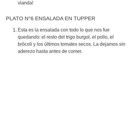
vianda!
PLATO N°6 ENSALADA EN TUPPER
Esta es la ensalada con todo lo que nos fue
quedando: el resto del trigo burgol, el pollo, el
brócoli y los últimos tomates secos. La dejamos sin
aderezo hasta antes de comer.