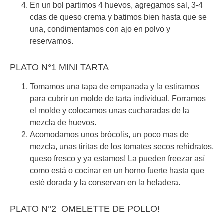
En un bol partimos 4 huevos, agregamos sal, 3-4
cdas de queso crema y batimos bien hasta que se
una, condimentamos con ajo en polvo y
reservamos.
PLATO N°1 MINI TARTA
Tomamos una tapa de empanada y la estiramos
para cubrir un molde de tarta individual. Forramos
el molde y colocamos unas cucharadas de la
mezcla de huevos.
Acomodamos unos brócolis, un poco mas de
mezcla, unas tiritas de los tomates secos rehidratos,
queso fresco y ya estamos! La pueden freezar así
como está o cocinar en un horno fuerte hasta que
esté dorada y la conservan en la heladera.
PLATO N°2 OMELETTE DE POLLO!