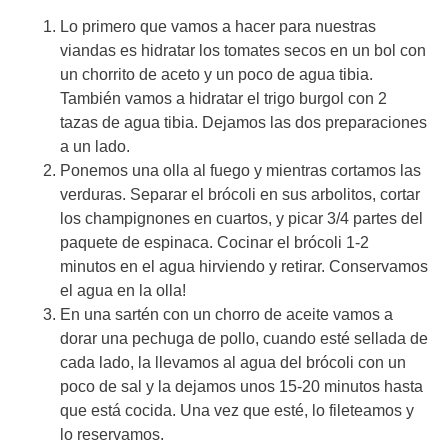
Lo primero que vamos a hacer para nuestras
viandas es hidratar los tomates secos en un bol con
un chorrito de aceto y un poco de agua tibia.
También vamos a hidratar el trigo burgol con 2
tazas de agua tibia. Dejamos las dos preparaciones
a un lado.
Ponemos una olla al fuego y mientras cortamos las
verduras. Separar el brócoli en sus arbolitos, cortar
los champignones en cuartos, y picar 3/4 partes del
paquete de espinaca. Cocinar el brócoli 1-2
minutos en el agua hirviendo y retirar. Conservamos
el agua en la olla!
En una sartén con un chorro de aceite vamos a
dorar una pechuga de pollo, cuando esté sellada de
cada lado, la llevamos al agua del brócoli con un
poco de sal y la dejamos unos 15-20 minutos hasta
que está cocida. Una vez que esté, lo fileteamos y
lo reservamos.