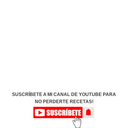
SUSCRÍBETE A MI CANAL DE YOUTUBE PARA
NO PERDERTE RECETAS!