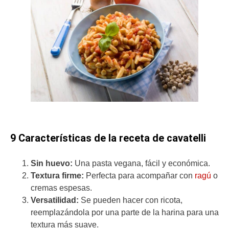
9 Características de la receta de cavatelli
Sin huevo:
Una pasta vegana, fácil y económica.
Textura firme:
Perfecta para acompañar con
ragú
o
cremas espesas.
Versatilidad:
Se pueden hacer con ricota,
reemplazándola por una parte de la harina para una
textura más suave.