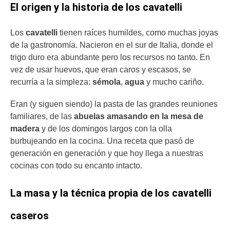
El origen y la historia de los cavatelli
Los
cavatelli
tienen raíces humildes, como muchas joyas
de la gastronomía. Nacieron en el sur de Italia, donde el
trigo duro era abundante pero los recursos no tanto. En
vez de usar huevos, que eran caros y escasos, se
recurría a la simpleza:
sémola
,
agua
y mucho cariño.
Eran (y siguen siendo) la pasta de las grandes reuniones
familiares, de las
abuelas amasando en la mesa de
madera
y de los domingos largos con la olla
burbujeando en la cocina. Una receta que pasó de
generación en generación y que hoy llega a nuestras
cocinas con todo su encanto intacto.
La masa y la técnica propia de los cavatelli
caseros