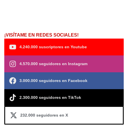
¡VISÍTAME EN REDES SOCIALES!
4.240.000 suscriptores en Youtube
4.570.000 seguidores en Instagram
3.000.000 seguidores en Facebook
2.300.000 seguidores en TikTok
232.000 seguidores en X