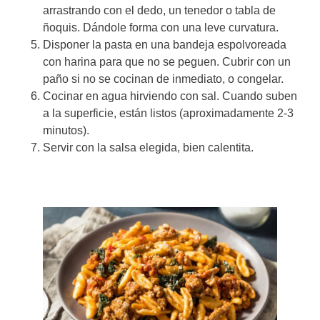
arrastrando con el dedo, un tenedor o tabla de
ñoquis. Dándole forma con una leve curvatura.
Disponer la pasta en una bandeja espolvoreada
con harina para que no se peguen. Cubrir con un
paño si no se cocinan de inmediato, o congelar.
Cocinar en agua hirviendo con sal. Cuando suben
a la superficie, están listos (aproximadamente 2-3
minutos).
Servir con la salsa elegida, bien calentita.