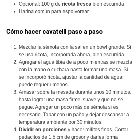
Opcional: 100 g de
ricota fresca
bien escurrida
Harina común para espolvorear
Cómo hacer cavatelli paso a paso
Mezclar la sémola con la sal en un bowl grande. Si
se usa ricota, incorporarla ahora, bien escurrida.
Agregar el agua tibia de a poco mientras se mezcla
con la mano o cuchara hasta formar una masa. Si
se incorporó ricota, ajustar la cantidad de agua:
puede requerir menos.
Amasar sobre la mesada durante unos 10 minutos,
hasta lograr una masa firme, suave y que no se
pegue. Agregar un poco más de sémola si es
necesario. Tapar con un paño y dejar descansar a
temperatura ambiente por 30 minutos.
Dividir en porciones
y hacer rollitos finos. Cortar
pedacitos de 1,5 cm de grosor y darles forma