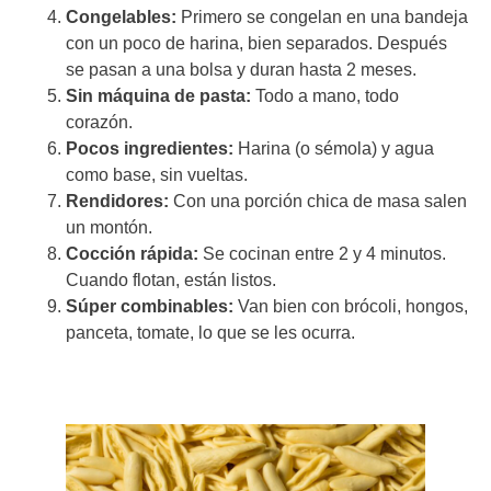
Congelables:
Primero se congelan en una bandeja
con un poco de harina, bien separados. Después
se pasan a una bolsa y duran hasta 2 meses.
Sin máquina de pasta:
Todo a mano, todo
corazón.
Pocos ingredientes:
Harina (o sémola) y agua
como base, sin vueltas.
Rendidores:
Con una porción chica de masa salen
un montón.
Cocción rápida:
Se cocinan entre 2 y 4 minutos.
Cuando flotan, están listos.
Súper combinables:
Van bien con brócoli, hongos,
panceta, tomate, lo que se les ocurra.