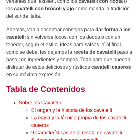
variantes que existen, como los
cavatelli con ricota
o
los
cavatelli con brócoli
y ajo
como manda la tradición
del sur de Italia.
Además, van a encontrar consejos para
dar forma a los
cavatelli
sin volverse locos, con los dedos o con un
tenedor, según el estilo, ideas para salsas. Y al final,
como se debe, les dejamos la
receta de cavatelli
paso a
paso con ingredientes y tiempos. Todo para que puedan
disfrutar de estos deliciosos y rústicos
cavatelli caseros
en su máxima expresión.
Tabla de Contenidos
Sobre los Cavatelli
El origen y la historia de los cavatelli
La masa y la técnica propia de los cavatelli
caseros
9 Características de la receta de cavatelli