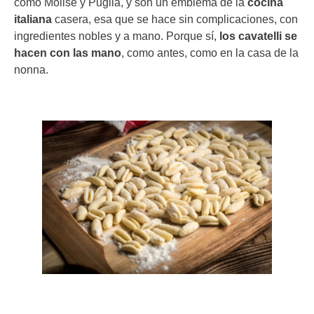
como Molise y Puglia, y son un emblema de la
cocina
italiana
casera, esa que se hace sin complicaciones, con
ingredientes nobles y a mano. Porque sí,
los cavatelli se
hacen con las mano
, como antes, como en la casa de la
nonna.