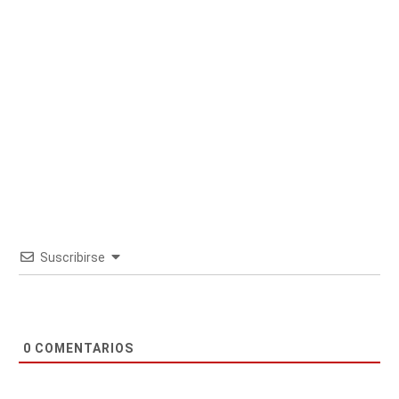
Suscribirse
0
COMENTARIOS