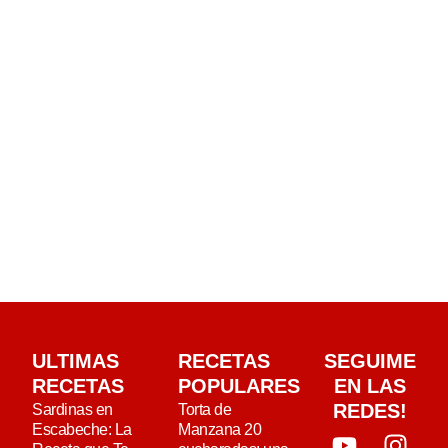
ULTIMAS
RECETAS
SEGUIME
RECETAS
POPULARES
EN LAS
REDES!
Sardinas en
Torta de
Escabeche: La
Manzana 20