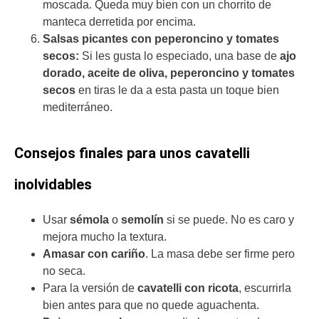
moscada. Queda muy bien con un chorrito de
manteca derretida por encima.
Salsas picantes con peperoncino y tomates
secos:
Si les gusta lo especiado, una base de
ajo
dorado, aceite de oliva, peperoncino y tomates
secos
en tiras le da a esta pasta un toque bien
mediterráneo.
Consejos finales para unos cavatelli
inolvidables
Usar
sémola
o
semolín
si se puede. No es caro y
mejora mucho la textura.
Amasar con cariño
. La masa debe ser firme pero
no seca.
Para la versión de
cavatelli con
ricota
, escurrirla
bien antes para que no quede aguachenta.