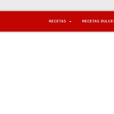
RECETAS
RECETAS DULCE