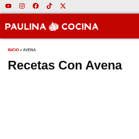
INICIO
»
AVENA
Recetas Con Avena