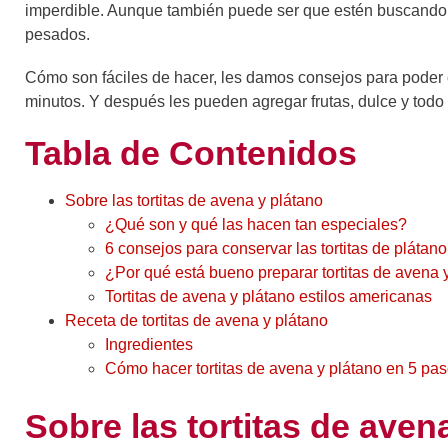
imperdible. Aunque también puede ser que estén buscando 
pesados.
Cómo son fáciles de hacer, les damos consejos para poder 
minutos. Y después les pueden agregar frutas, dulce y todo
Tabla de Contenidos
Sobre las tortitas de avena y plátano
¿Qué son y qué las hacen tan especiales?
6 consejos para conservar las tortitas de plátan
¿Por qué está bueno preparar tortitas de avena 
Tortitas de avena y plátano estilos americanas
Receta de tortitas de avena y plátano
Ingredientes
Cómo hacer tortitas de avena y plátano en 5 pa
Sobre las tortitas de aven