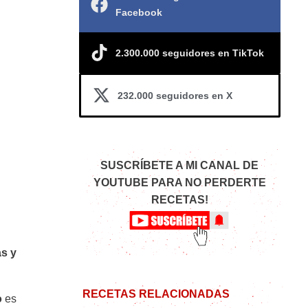
Facebook
2.300.000 seguidores en TikTok
232.000 seguidores en X
SUSCRÍBETE A MI CANAL DE
YOUTUBE PARA NO PERDERTE
RECETAS!
s y
RECETAS RELACIONADAS
o
es