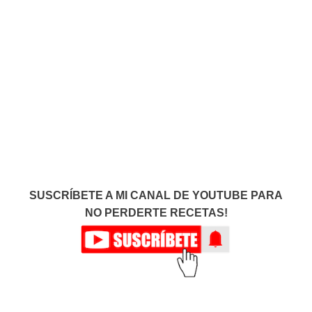
SUSCRÍBETE A MI CANAL DE YOUTUBE PARA
NO PERDERTE RECETAS!