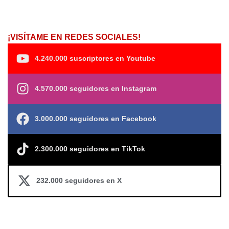
¡VISÍTAME EN REDES SOCIALES!
4.240.000 suscriptores en Youtube
4.570.000 seguidores en Instagram
3.000.000 seguidores en Facebook
2.300.000 seguidores en TikTok
232.000 seguidores en X