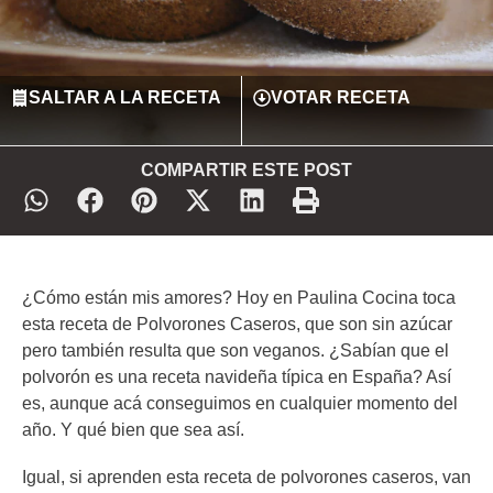
SALTAR A LA RECETA
VOTAR RECETA
COMPARTIR ESTE POST
¿Cómo están mis amores? Hoy en Paulina Cocina toca
esta receta de Polvorones Caseros, que son sin azúcar
pero también resulta que son veganos. ¿Sabían que el
polvorón es una receta navideña típica en España? Así
es, aunque acá conseguimos en cualquier momento del
año. Y qué bien que sea así.
Igual, si aprenden esta receta de polvorones caseros, van