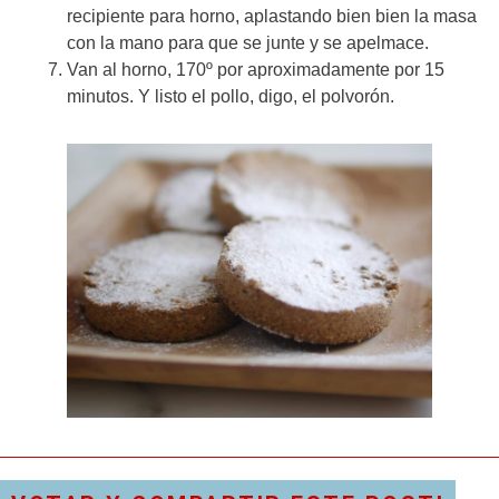
recipiente para horno, aplastando bien bien la masa
con la mano para que se junte y se apelmace.
Van al horno, 170º por aproximadamente por 15
minutos. Y listo el pollo, digo, el polvorón.