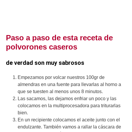
Paso a paso de esta receta de
polvorones caseros
de verdad son muy sabrosos
Empezamos por volcar nuestros 100gr de
almendras en una fuente para llevarlas al horno a
que se tuesten al menos unos 8 minutos.
Las sacamos, las dejamos enfriar un poco y las
colocamos en la multiprocesadora para triturarlas
bien.
En un recipiente colocamos el aceite junto con el
endulzante. También vamos a rallar la cáscara de