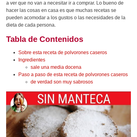
a ver que no van a necesitar ir a comprar. Lo bueno de
hacer las cosas en casa es que muchas recetas se
pueden acomodar a los gustos o las necesidades de la
dieta de cada persona.
Tabla de Contenidos
Sobre esta receta de polvorones caseros
Ingredientes
sale una media docena
Paso a paso de esta receta de polvorones caseros
de verdad son muy sabrosos