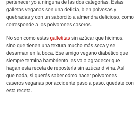
pertenecer yo a ninguna de las dos categorías. Estas
galletas veganas son una delicia, bien polvosas y
quebradas y con un saborcito a almendra delicioso, como
corresponde a los polvorones caseros.
No son como estas
galletitas
sin azúcar que hicimos,
sino que tienen una textura mucho más seca y se
desarman en la boca. Ese amigo vegano diabético que
siempre termina hambriento les va a agradecer que
hagan esta receta de repostería sin azúcar divina. Así
que nada, si querés saber cómo hacer polvorones
caseros veganas por accidente paso a paso, quedate con
esta receta.