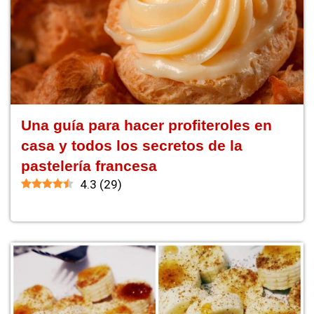
Una guía para hacer profiteroles en
casa y todos los secretos de la
pastelería francesa
4.3
(
29
)