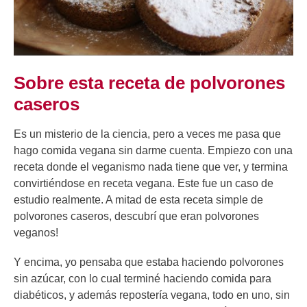
Sobre esta receta de polvorones
caseros
Es un misterio de la ciencia, pero a veces me pasa que
hago comida vegana sin darme cuenta. Empiezo con una
receta donde el veganismo nada tiene que ver, y termina
convirtiéndose en receta vegana. Este fue un caso de
estudio realmente. A mitad de esta receta simple de
polvorones caseros, descubrí que eran polvorones
veganos!
Y encima, yo pensaba que estaba haciendo polvorones
sin azúcar, con lo cual terminé haciendo comida para
diabéticos, y además repostería vegana, todo en uno, sin