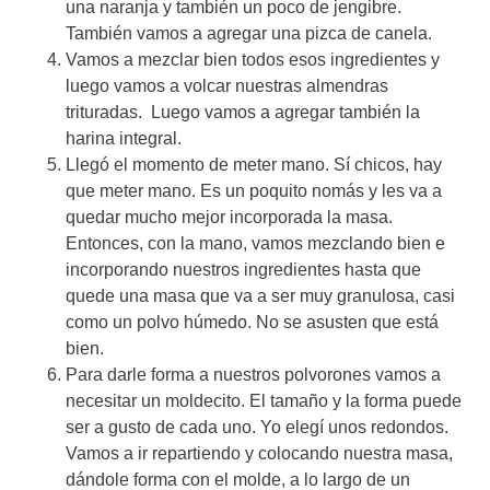
una naranja y también un poco de jengibre.
También vamos a agregar una pizca de canela.
Vamos a mezclar bien todos esos ingredientes y
luego vamos a volcar nuestras almendras
trituradas. Luego vamos a agregar también la
harina integral.
Llegó el momento de meter mano. Sí chicos, hay
que meter mano. Es un poquito nomás y les va a
quedar mucho mejor incorporada la masa.
Entonces, con la mano, vamos mezclando bien e
incorporando nuestros ingredientes hasta que
quede una masa que va a ser muy granulosa, casi
como un polvo húmedo. No se asusten que está
bien.
Para darle forma a nuestros polvorones vamos a
necesitar un moldecito. El tamaño y la forma puede
ser a gusto de cada uno. Yo elegí unos redondos.
Vamos a ir repartiendo y colocando nuestra masa,
dándole forma con el molde, a lo largo de un