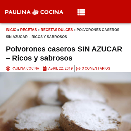
INICIO
»
RECETAS
»
RECETAS DULCES
»
POLVORONES CASEROS
SIN AZUCAR – RICOS Y SABROSOS
Polvorones caseros SIN AZUCAR
– Ricos y sabrosos
PAULINA COCINA
ABRIL 22, 2019
3 COMENTARIOS