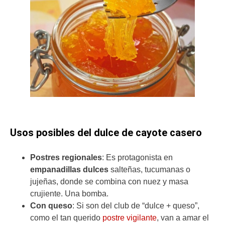
Usos posibles del dulce de cayote casero
Postres regionales
: Es protagonista en
empanadillas dulces
salteñas, tucumanas o
jujeñas, donde se combina con nuez y masa
crujiente. Una bomba.
Con queso
: Si son del club de “dulce + queso”,
como el tan querido
postre vigilante
, van a amar el