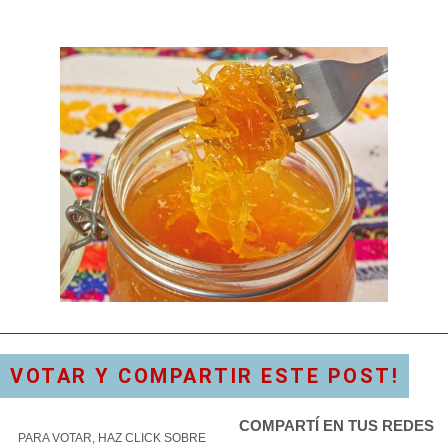
VOTAR Y COMPARTIR ESTE POST!
COMPARTÍ EN TUS REDES
PARA VOTAR, HAZ CLICK SOBRE