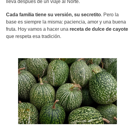
lleva después de un viaje al Norte.
Cada familia tiene su versión, su secretito
. Pero la
base es siempre la misma: paciencia, amor y una buena
fruta. Hoy vamos a hacer una
receta de dulce de cayote
que respeta esa tradición.