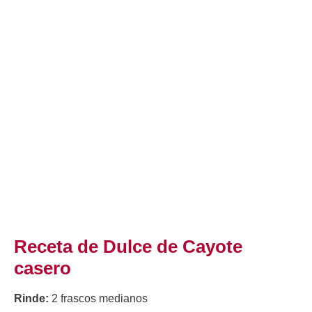
Receta de Dulce de Cayote
casero
Rinde:
2 frascos medianos