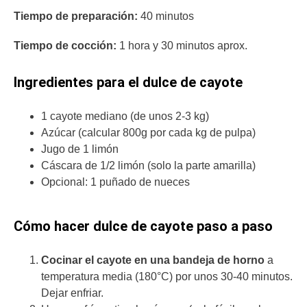
Tiempo de preparación:
40 minutos
Tiempo de cocción:
1 hora y 30 minutos aprox.
Ingredientes para el dulce de cayote
1 cayote mediano (de unos 2-3 kg)
Azúcar (calcular 800g por cada kg de pulpa)
Jugo de 1 limón
Cáscara de 1/2 limón (solo la parte amarilla)
Opcional: 1 puñado de nueces
Cómo hacer dulce de cayote paso a paso
Cocinar el cayote en una bandeja de horno
a
temperatura media (180°C) por unos 30-40 minutos.
Dejar enfriar.