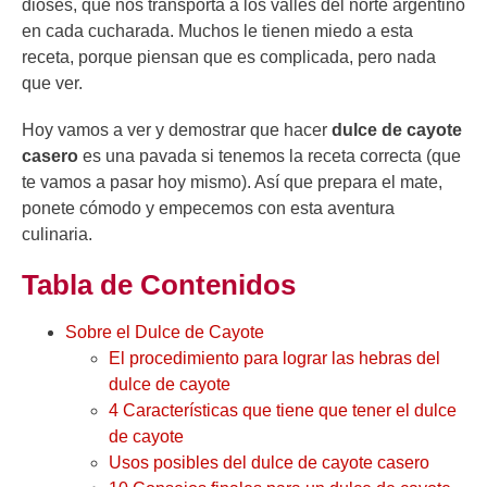
dioses, que nos transporta a los valles del norte argentino
en cada cucharada. Muchos le tienen miedo a esta
receta, porque piensan que es complicada, pero nada
que ver.
Hoy vamos a ver y demostrar que hacer
dulce de cayote
casero
es una pavada si tenemos la receta correcta (que
te vamos a pasar hoy mismo). Así que prepara el mate,
ponete cómodo y empecemos con esta aventura
culinaria.
Tabla de Contenidos
Sobre el Dulce de Cayote
El procedimiento para lograr las hebras del
dulce de cayote
4 Características que tiene que tener el dulce
de cayote
Usos posibles del dulce de cayote casero