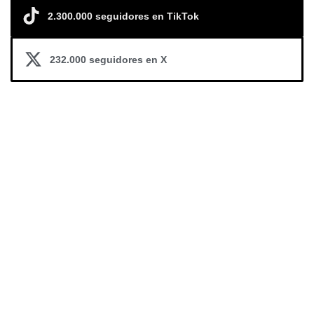
2.300.000 seguidores en TikTok
232.000 seguidores en X