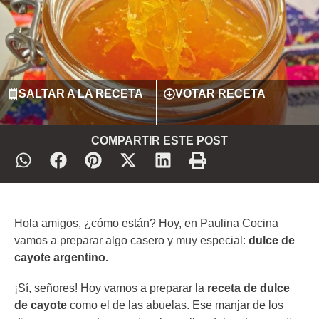
SALTAR A LA RECETA
VOTAR RECETA
COMPARTIR ESTE POST
Hola amigos, ¿cómo están? Hoy, en Paulina Cocina
vamos a preparar algo casero y muy especial:
dulce de
cayote argentino.
¡Sí, señores! Hoy vamos a preparar la
receta de dulce
de cayote
como el de las abuelas. Ese manjar de los