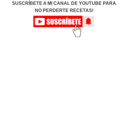
SUSCRÍBETE A MI CANAL DE YOUTUBE PARA
NO PERDERTE RECETAS!