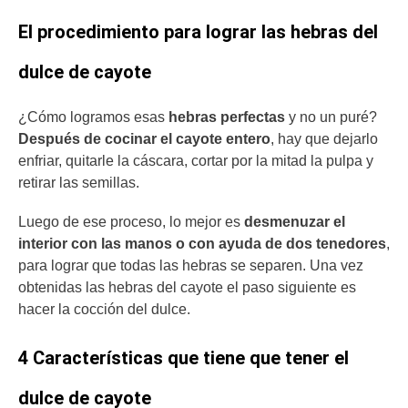
El procedimiento para lograr las hebras del
dulce de cayote
¿Cómo logramos esas
hebras perfectas
y no un puré?
Después de cocinar el cayote entero
, hay que dejarlo
enfriar, quitarle la cáscara, cortar por la mitad la pulpa y
retirar las semillas.
Luego de ese proceso, lo mejor es
desmenuzar el
interior con las manos o con ayuda de dos tenedores
,
para lograr que todas las hebras se separen. Una vez
obtenidas las hebras del cayote el paso siguiente es
hacer la cocción del dulce.
4 Características que tiene que tener el
dulce de cayote