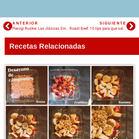
ANTERIOR
SIGUIENTE
Pierogi Ruskie: Las clásicas Empanadillas Polacas
Roast Beef: 10 tips para que salga perfecto
Recetas Relacionadas