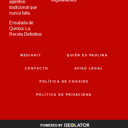
aperitivo
tradicional que
nunca falla
Ensalada de
Quinoa: La
Receta Definitiva
MEDIAKIT
QUIÉN ES PAULINA
CONTACTO
AVISO LEGAL
POLÍTICA DE COOKIES
POLÍTICA DE PRIVACIDAD
POWERED BY