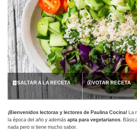
SALTAR A LA RECETA
VOTAR RECETA
¡Bienvenidos lectoras y lectores de Paulina Cocina!
La r
la época del año y además
apta para vegetarianos
. Básic
nada pero si tiene mucho sabor.