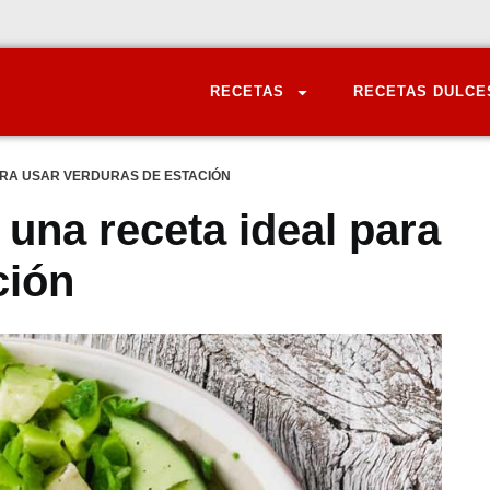
RECETAS
RECETAS DULCE
ARA USAR VERDURAS DE ESTACIÓN
una receta ideal para
ción