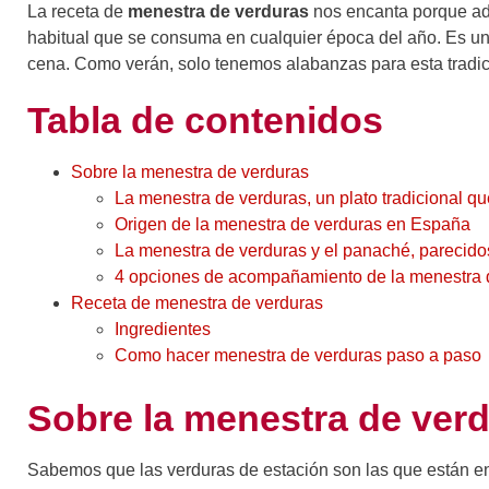
La receta de
menestra de verduras
nos encanta porque ade
habitual que se consuma en cualquier época del año. Es una
cena. Como verán, solo tenemos alabanzas para esta tradic
Tabla de contenidos
Sobre la menestra de verduras
La menestra de verduras, un plato tradicional q
Origen de la menestra de verduras en España
La menestra de verduras y el panaché, parecidos
4 opciones de acompañamiento de la menestra 
Receta de menestra de verduras
Ingredientes
Como hacer menestra de verduras paso a paso
Sobre la menestra de ver
Sabemos que las verduras de estación son las que están e