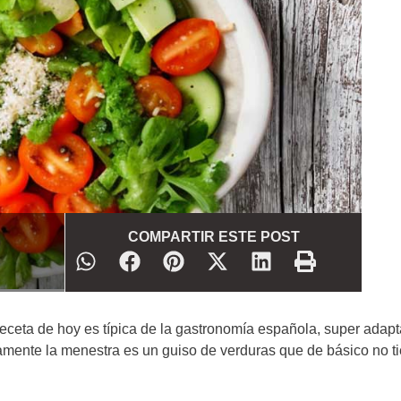
COMPARTIR ESTE POST
eceta de hoy es típica de la gastronomía española, super adapt
amente la menestra es un guiso de verduras que de básico no t