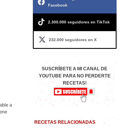
Facebook
2.300.000 seguidores en TikTok
232.000 seguidores en X
SUSCRÍBETE A MI CANAL DE
YOUTUBE PARA NO PERDERTE
RECETAS!
able a
iene
RECETAS RELACIONADAS