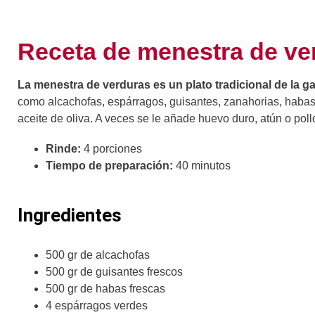
Receta de menestra de ve
La menestra de verduras es un plato tradicional de la 
como alcachofas, espárragos, guisantes, zanahorias, habas, 
aceite de oliva. A veces se le añade huevo duro, atún o po
Rinde:
4 porciones
Tiempo de preparación:
40 minutos
Ingredientes
500 gr de alcachofas
500 gr de guisantes frescos
500 gr de habas frescas
4 espárragos verdes