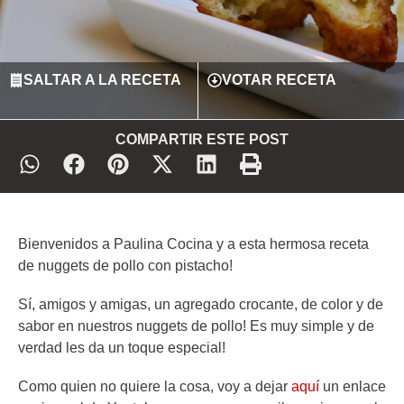
SALTAR A LA RECETA
VOTAR RECETA
COMPARTIR ESTE POST
Bienvenidos a Paulina Cocina y a esta hermosa receta
de nuggets de pollo con pistacho!
Sí, amigos y amigas, un agregado crocante, de color y de
sabor en nuestros nuggets de pollo! Es muy simple y de
verdad les da un toque especial!
Como quien no quiere la cosa, voy a dejar
aquí
un enlace