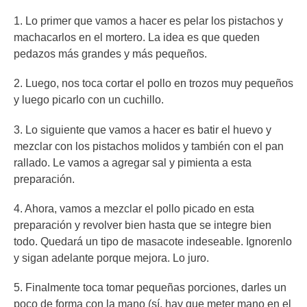
1. Lo primer que vamos a hacer es pelar los pistachos y
machacarlos en el mortero. La idea es que queden
pedazos más grandes y más pequeños.
2. Luego, nos toca cortar el pollo en trozos muy pequeños
y luego picarlo con un cuchillo.
3. Lo siguiente que vamos a hacer es batir el huevo y
mezclar con los pistachos molidos y también con el pan
rallado. Le vamos a agregar sal y pimienta a esta
preparación.
4. Ahora, vamos a mezclar el pollo picado en esta
preparación y revolver bien hasta que se integre bien
todo. Quedará un tipo de masacote indeseable. Ignorenlo
y sigan adelante porque mejora. Lo juro.
5. Finalmente toca tomar pequeñas porciones, darles un
poco de forma con la mano (sí, hay que meter mano en el