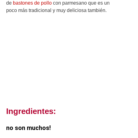
de
bastones de pollo
con parmesano que es un
poco más tradicional y muy deliciosa también.
Ingredientes:
no son muchos!