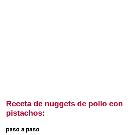
Receta de nuggets de pollo con
pistachos:
paso a paso