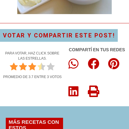
VOTAR Y COMPARTIR ESTE POST!
COMPARTÍ EN TUS REDES
PARA VOTAR, HAZ CLICK SOBRE
LAS ESTRELLAS.
PROMEDIO DE
3.7
ENTRE
3
VOTOS
MÁS RECETAS CON
ESTOS