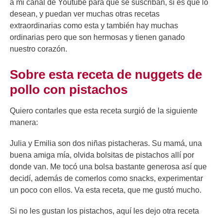
a mi canal de Youtube para que se suscriban, si es que lo
desean, y puedan ver muchas otras recetas
extraordinarias como esta y también hay muchas
ordinarias pero que son hermosas y tienen ganado
nuestro corazón.
Sobre esta receta de nuggets de
pollo con pistachos
Quiero contarles que esta receta surgió de la siguiente
manera:
Julia y Emilia son dos niñas pistacheras. Su mamá, una
buena amiga mía, olvida bolsitas de pistachos allí por
donde van. Me tocó una bolsa bastante generosa así que
decidí, además de comerlos como snacks, experimentar
un poco con ellos. Va esta receta, que me gustó mucho.
Si no les gustan los pistachos, aquí les dejo otra receta