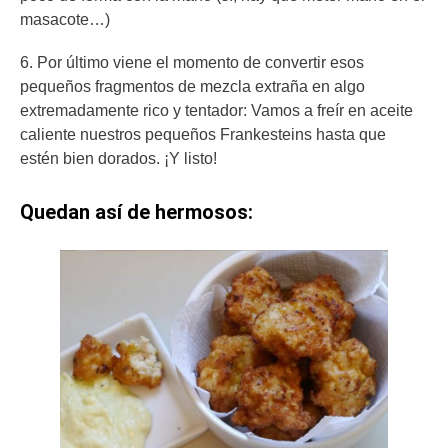
masacote…)
6. Por último viene el momento de convertir esos
pequeños fragmentos de mezcla extraña en algo
extremadamente rico y tentador: Vamos a freír en aceite
caliente nuestros pequeños Frankesteins hasta que
estén bien dorados. ¡Y listo!
Quedan así de hermosos: