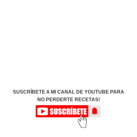
SUSCRÍBETE A MI CANAL DE YOUTUBE PARA
NO PERDERTE RECETAS!