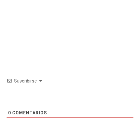
Suscribirse
0
COMENTARIOS