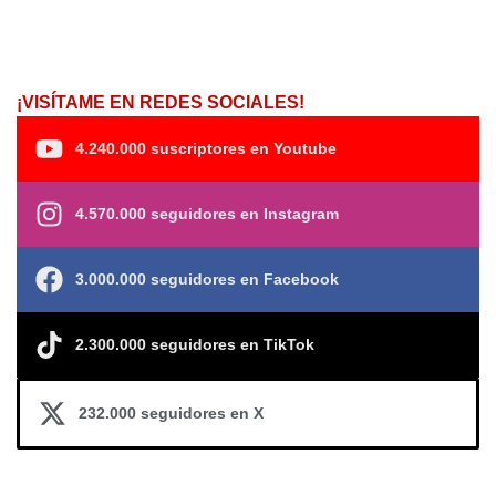
¡VISÍTAME EN REDES SOCIALES!
4.240.000 suscriptores en Youtube
4.570.000 seguidores en Instagram
3.000.000 seguidores en Facebook
2.300.000 seguidores en TikTok
232.000 seguidores en X