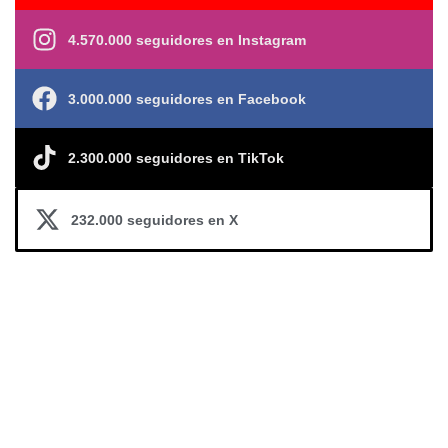
4.570.000 seguidores en Instagram
3.000.000 seguidores en Facebook
2.300.000 seguidores en TikTok
232.000 seguidores en X