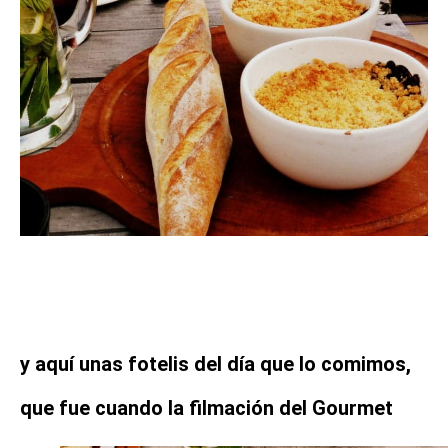
y aquí unas fotelis del día que lo comimos,
que fue cuando la filmación del Gourmet