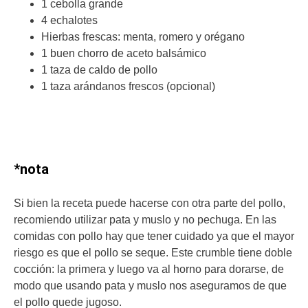
1 cebolla grande
4 echalotes
Hierbas frescas: menta, romero y orégano
1 buen chorro de aceto balsámico
1 taza de caldo de pollo
1 taza arándanos frescos (opcional)
*nota
Si bien la receta puede hacerse con otra parte del pollo,
recomiendo utilizar pata y muslo y no pechuga. En las
comidas con pollo hay que tener cuidado ya que el mayor
riesgo es que el pollo se seque. Este crumble tiene doble
cocción: la primera y luego va al horno para dorarse, de
modo que usando pata y muslo nos aseguramos de que
el pollo quede jugoso.