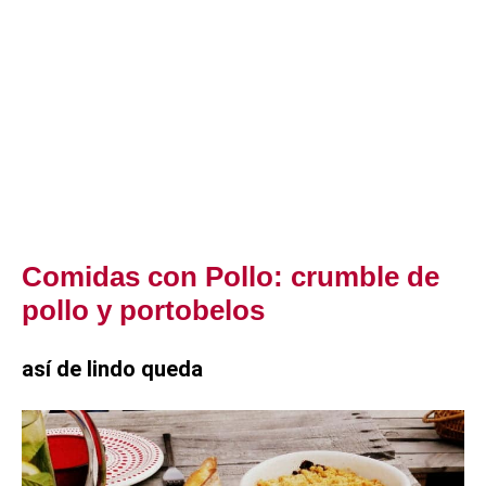
Comidas con Pollo: crumble de
pollo y portobelos
así de lindo queda