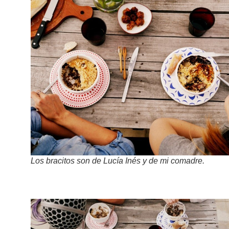
Los bracitos son de Lucía Inés y de mi comadre.