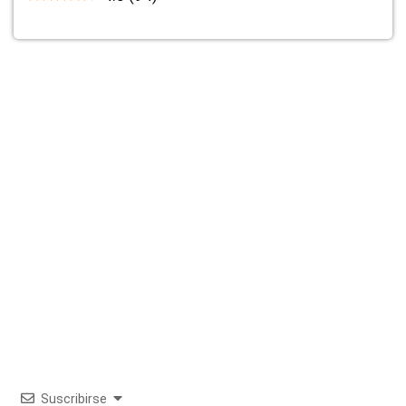
Suscribirse