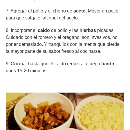
7. Agregar el pollo y el chorro de
aceto
. Mover un poco
para que salga el alcohol del aceto.
8. Incorporar el
caldo
de pollo y las
hierbas
picadas.
Cuidado con el romero y el orégano: son invasivos, no
poner demasiado. Y tranquilos con la menta que pierde
la mayor parte de su sabor fresco al cocinarse.
9. Cocinar hasta que el caldo reduzca a fuego
fuerte
:
unos 15-20 minutos.