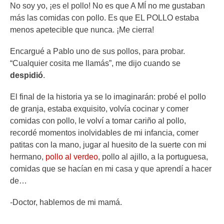
No soy yo, ¡es el pollo! No es que A MÍ no me gustaban
más las comidas con pollo. Es que EL POLLO estaba
menos apetecible que nunca. ¡Me cierra!
Encargué a Pablo uno de sus pollos, para probar.
“Cualquier cosita me llamás”, me dijo cuando se
despidió
.
El final de la historia ya se lo imaginarán: probé el pollo
de granja, estaba exquisito, volvía cocinar y comer
comidas con pollo, le volví a tomar cariño al pollo,
recordé momentos inolvidables de mi infancia, comer
patitas con la mano, jugar al huesito de la suerte con mi
hermano,
pollo al verdeo
, pollo al ajillo, a la portuguesa,
comidas que se hacían en mi casa y que aprendí a hacer
de…
-Doctor, hablemos de mi mamá.