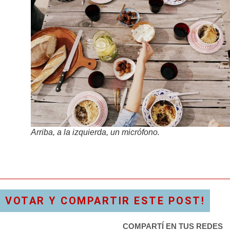
Arriba, a la izquierda, un micrófono.
VOTAR Y COMPARTIR ESTE POST!
COMPARTÍ EN TUS REDES