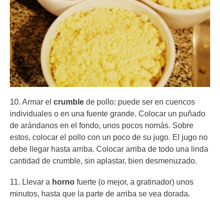
10. Armar el
crumble
de pollo: puede ser en cuencos
individuales o en una fuente grande. Colocar un puñado
de arándanos en el fondo, unos pocos nomás. Sobre
estos, colocar el pollo con un poco de su jugo. El jugo no
debe llegar hasta arriba. Colocar arriba de todo una linda
cantidad de crumble, sin aplastar, bien desmenuzado.
11. Llevar a
horno
fuerte (o mejor, a gratinador) unos
minutos, hasta que la parte de arriba se vea dorada.