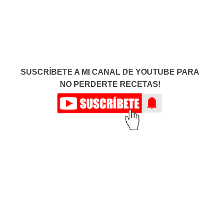
SUSCRÍBETE A MI CANAL DE YOUTUBE PARA
NO PERDERTE RECETAS!