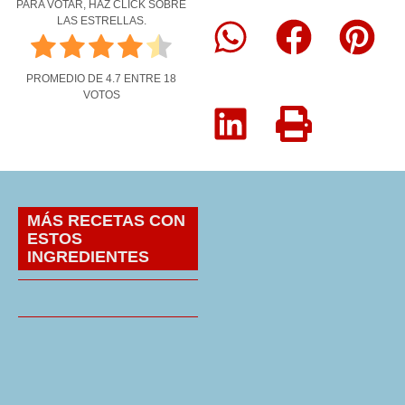
PARA VOTAR, HAZ CLICK SOBRE
LAS ESTRELLAS.
PROMEDIO DE
4.7
ENTRE
18
VOTOS
MÁS RECETAS CON
ESTOS
INGREDIENTES