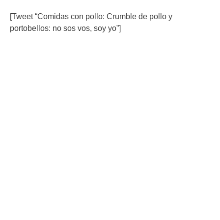
[Tweet “Comidas con pollo: Crumble de pollo y
portobellos: no sos vos, soy yo”]