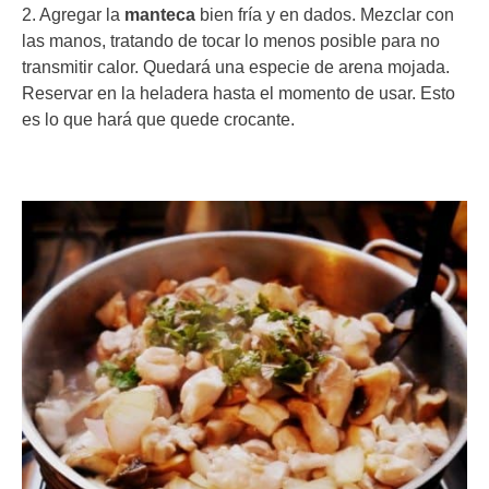
2. Agregar la
manteca
bien fría y en dados. Mezclar con
las manos, tratando de tocar lo menos posible para no
transmitir calor. Quedará una especie de arena mojada.
Reservar en la heladera hasta el momento de usar. Esto
es lo que hará que quede crocante.