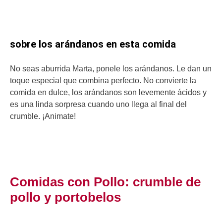
sobre los arándanos en esta comida
No seas aburrida Marta, ponele los arándanos. Le dan un
toque especial que combina perfecto. No convierte la
comida en dulce, los arándanos son levemente ácidos y
es una linda sorpresa cuando uno llega al final del
crumble. ¡Animate!
Comidas con Pollo: crumble de
pollo y portobelos