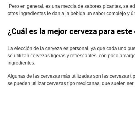
Pero en general, es una mezcla de sabores picantes, salados,
otros ingredientes le dan a la bebida un sabor complejo y ú
¿Cuál es la mejor cerveza para este
La elección de la cerveza es personal, ya que cada uno pue
se utilizan cervezas ligeras y refrescantes, con poco amar
ingredientes.
Algunas de las cervezas más utilizadas son las cervezas tip
se pueden utilizar cervezas tipo mexicanas, que suelen ser 