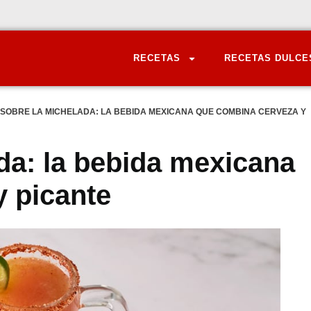
RECETAS
RECETAS DULCE
SOBRE LA MICHELADA: LA BEBIDA MEXICANA QUE COMBINA CERVEZA Y
da: la bebida mexicana
 picante