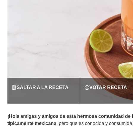
SALTAR A LA RECETA
VOTAR RECETA
¡Hola amigas y amigos de esta hermosa comunidad de 
típicamente mexicana
, pero que es conocida y consumida