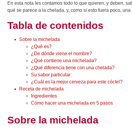
En esta nota les contamos todo lo que quieren, y deben, sab
qué se parece a la chelada, y, como si esto fuera poco, un
Tabla de contenidos
Sobre la michelada
¿Qué es?
¿De dónde viene el nombre?
¿Qué contiene una michelada?
¿Qué diferencia tiene con una chelada?
Su sabor particular
¿Cuál es la mejor cerveza para este cóctel?
Receta de michelada
Ingredientes
Cómo hacer una michelada en 5 pasos
Sobre la michelada