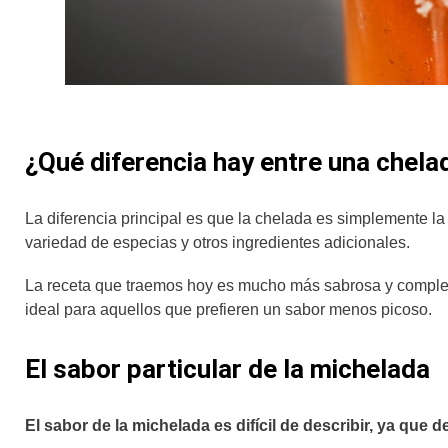
¿Qué diferencia hay entre una chela
La diferencia principal es que la chelada es simplemente la
variedad de especias y otros ingredientes adicionales.
La receta que traemos hoy es mucho más sabrosa y complej
ideal para aquellos que prefieren un sabor menos picoso.
El sabor particular de la michelada
El sabor de la michelada es difícil de describir, ya que