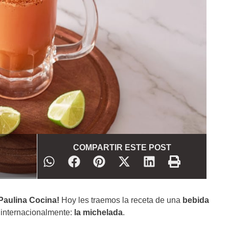
COMPARTIR ESTE POST
Paulina Cocina!
Hoy les traemos la receta de una
bebida
 internacionalmente:
la michelada
.