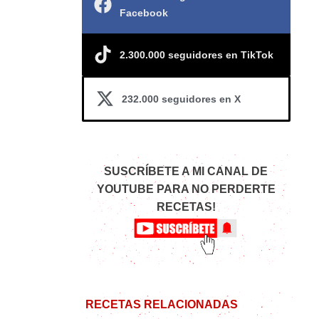
Facebook
2.300.000 seguidores en TikTok
232.000 seguidores en X
SUSCRÍBETE A MI CANAL DE
YOUTUBE PARA NO PERDERTE
RECETAS!
RECETAS RELACIONADAS