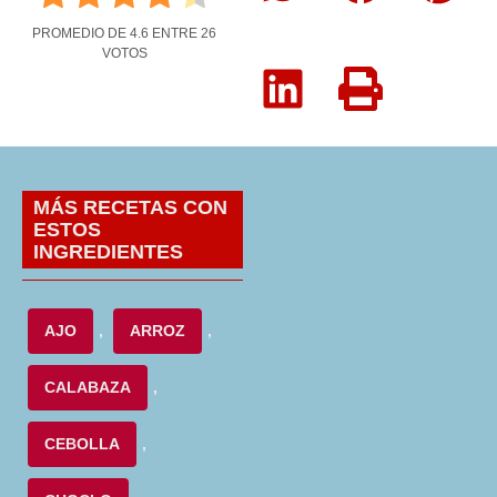
PROMEDIO DE
4.6
ENTRE
26
VOTOS
MÁS RECETAS CON
ESTOS
INGREDIENTES
AJO
,
ARROZ
,
CALABAZA
,
CEBOLLA
,