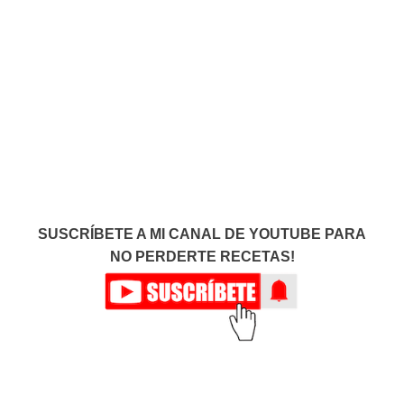
SUSCRÍBETE A MI CANAL DE YOUTUBE PARA
NO PERDERTE RECETAS!