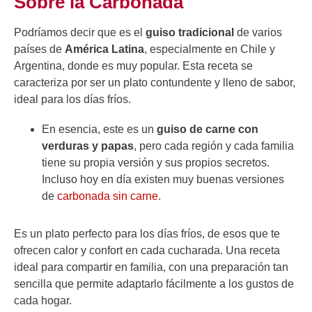
Sobre la Carbonada
Podríamos decir que es el
guiso tradicional
de varios
países de
América Latina
, especialmente en Chile y
Argentina, donde es muy popular. Esta receta se
caracteriza por ser un plato contundente y lleno de sabor,
ideal para los días fríos.
En esencia, este es un
guiso de carne con
verduras y papas
, pero cada región y cada familia
tiene su propia versión y sus propios secretos.
Incluso hoy en día existen muy buenas versiones
de
carbonada sin carne
.
Es un plato perfecto para los días fríos, de esos que te
ofrecen calor y confort en cada cucharada. Una receta
ideal para compartir en familia, con una preparación tan
sencilla que permite adaptarlo fácilmente a los gustos de
cada hogar.