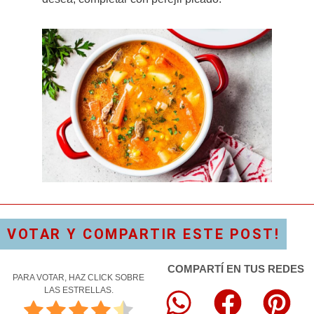
VOTAR Y COMPARTIR ESTE POST!
COMPARTÍ EN TUS REDES
PARA VOTAR, HAZ CLICK SOBRE
LAS ESTRELLAS.