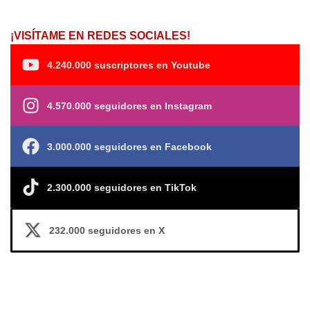
¡VISÍTAME EN REDES SOCIALES!
4.240.000 suscriptores en Youtube
4.570.000 seguidores en Instagram
3.000.000 seguidores en Facebook
2.300.000 seguidores en TikTok
232.000 seguidores en X