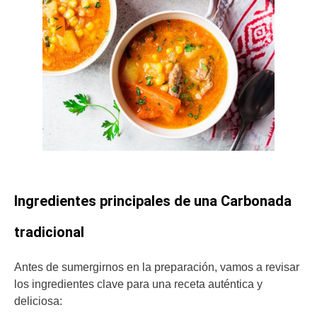
Ingredientes principales de una Carbonada
tradicional
Antes de sumergirnos en la preparación, vamos a revisar
los ingredientes clave para una receta auténtica y
deliciosa: