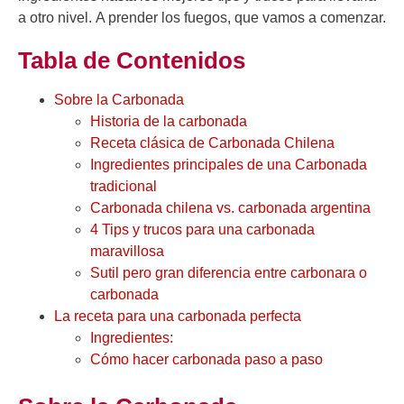
a otro nivel. A prender los fuegos, que vamos a comenzar.
Tabla de Contenidos
Sobre la Carbonada
Historia de la carbonada
Receta clásica de Carbonada Chilena
Ingredientes principales de una Carbonada
tradicional
Carbonada chilena vs. carbonada argentina
4 Tips y trucos para una carbonada
maravillosa
Sutil pero gran diferencia entre carbonara o
carbonada
La receta para una carbonada perfecta
Ingredientes:
Cómo hacer carbonada paso a paso