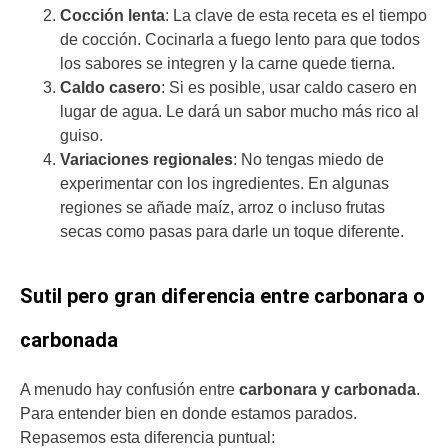
Cocción lenta
: La clave de esta receta es el tiempo
de cocción. Cocinarla a fuego lento para que todos
los sabores se integren y la carne quede tierna.
Caldo casero
: Si es posible, usar caldo casero en
lugar de agua. Le dará un sabor mucho más rico al
guiso.
Variaciones regionales
: No tengas miedo de
experimentar con los ingredientes. En algunas
regiones se añade maíz, arroz o incluso frutas
secas como pasas para darle un toque diferente.
Sutil pero gran diferencia entre carbonara o
carbonada
A menudo hay confusión entre
carbonara
y carbonada
.
Para entender bien en donde estamos parados.
Repasemos esta diferencia puntual: