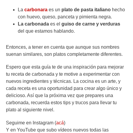
La
carbonara
es un
plato de pasta italiano
hecho
con huevo, queso, panceta y pimienta negra.
La carbonada
es el
guiso de carne y verduras
del que estamos hablando.
Entonces, a tener en cuenta que aunque sus nombres
suenan similares, son platos completamente diferentes​.
Espero que esta guía te de una inspiración para mejorar
tu receta de carbonada y te motive a experimentar con
nuevos ingredientes y técnicas. La cocina es un arte, y
cada receta es una oportunidad para crear algo único y
delicioso. Así que la próxima vez que prepares una
carbonada, recuerda estos tips y trucos para llevar tu
plato al siguiente nivel.
Seguime en Instagram (
acá
)
Y en YouTube que subo vídeos nuevos todas las