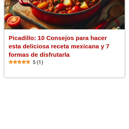
Picadillo: 10 Consejos para hacer
esta deliciosa receta mexicana y 7
formas de disfrutarla
5
(
1
)