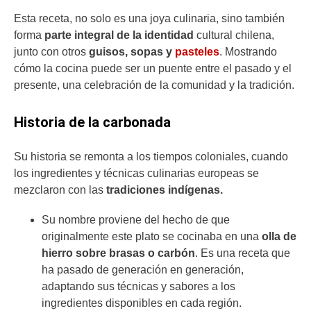
Esta receta, no solo es una joya culinaria, sino también
forma
parte integral de la identidad
cultural chilena,
junto con otros
guisos, sopas y
pasteles
. Mostrando
cómo la cocina puede ser un puente entre el pasado y el
presente, una celebración de la comunidad y la tradición.
Historia de la carbonada
Su historia se remonta a los tiempos coloniales, cuando
los ingredientes y técnicas culinarias europeas se
mezclaron con las
tradiciones indígenas.
Su nombre proviene del hecho de que
originalmente este plato se cocinaba en una
olla de
hierro sobre brasas o carbón
. Es una receta que
ha pasado de generación en generación,
adaptando sus técnicas y sabores a los
ingredientes disponibles en cada región.