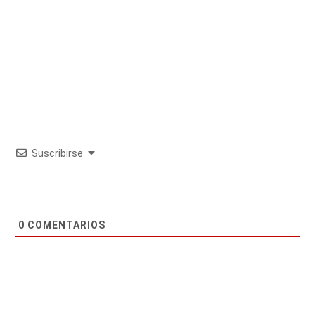
Suscribirse
0
COMENTARIOS