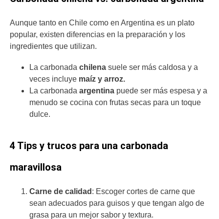
Aunque tanto en Chile como en Argentina es un plato
popular, existen diferencias en la preparación y los
ingredientes que utilizan.
La carbonada
chilena
suele ser más caldosa y a
veces incluye
maíz y arroz.
La carbonada
argentina
puede ser más espesa y a
menudo se cocina con frutas secas para un toque
dulce​.
4 Tips y trucos para una carbonada
maravillosa
Carne de calidad
: Escoger cortes de carne que
sean adecuados para guisos y que tengan algo de
grasa para un mejor sabor y textura.