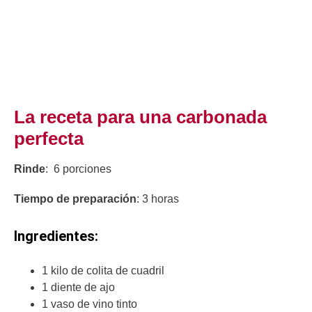
La receta para una carbonada
perfecta
Rinde
: 6 porciones
Tiempo de preparación
: 3 horas
Ingredientes:
1 kilo de colita de cuadril
1 diente de ajo
1 vaso de vino tinto